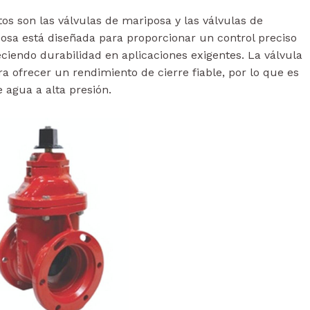
os son las válvulas de mariposa y las válvulas de
sa está diseñada para proporcionar un control preciso
ciendo durabilidad en aplicaciones exigentes. La válvula
 ofrecer un rendimiento de cierre fiable, por lo que es
 agua a alta presión.