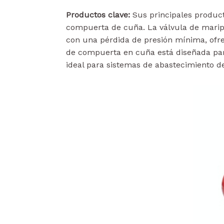
Productos clave:
Sus principales product
compuerta de cuña. La válvula de maripo
con una pérdida de presión mínima, ofre
de compuerta en cuña está diseñada para
ideal para sistemas de abastecimiento de