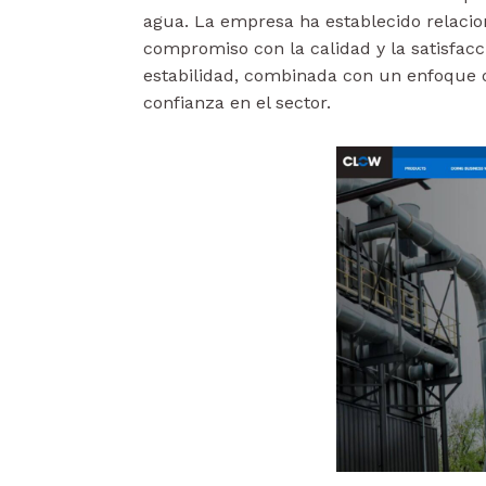
agua. La empresa ha establecido relacion
compromiso con la calidad y la satisfacci
estabilidad, combinada con un enfoque o
confianza en el sector.