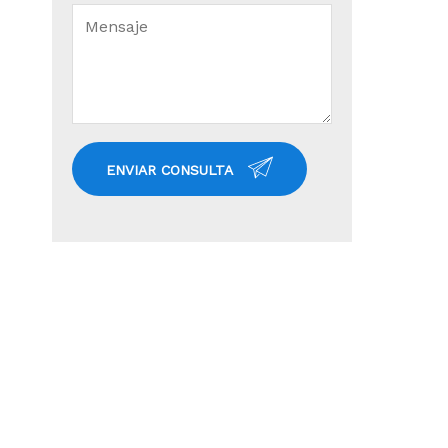
ENVIAR CONSULTA