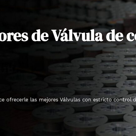
ores de Válvula de 
 ofrecerle las mejores Válvulas con estricto control 