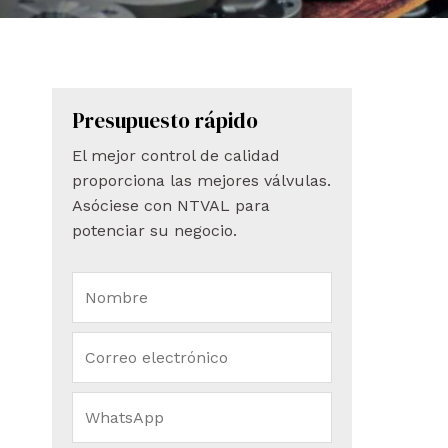
Presupuesto rápido
El mejor control de calidad
proporciona las mejores válvulas.
Asóciese con NTVAL para
potenciar su negocio.