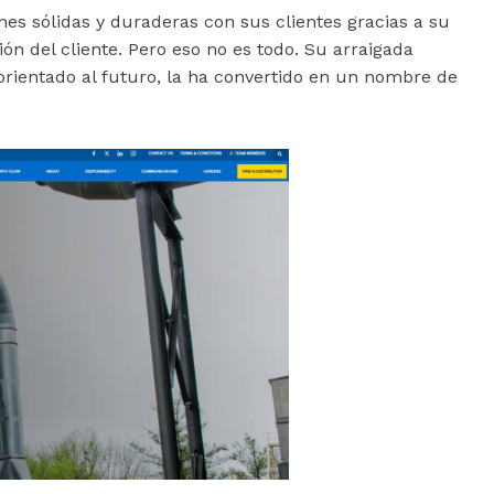
es sólidas y duraderas con sus clientes gracias a su
ón del cliente. Pero eso no es todo. Su arraigada
rientado al futuro, la ha convertido en un nombre de