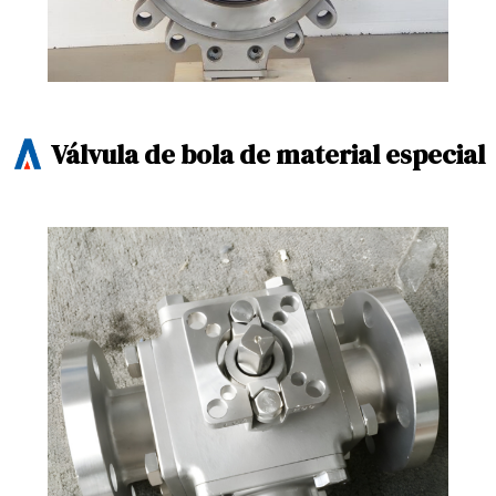
Válvula de bola de material especial