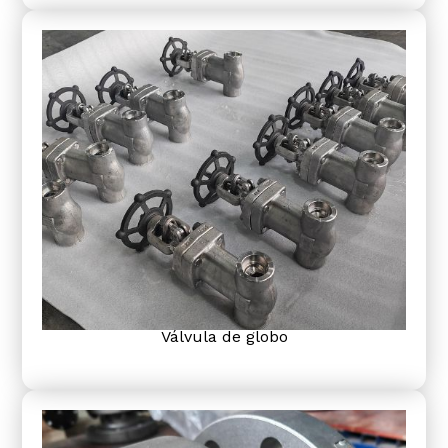
Válvula de globo