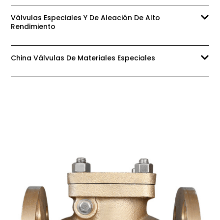
Válvulas Especiales Y De Aleación De Alto
Rendimiento
China Válvulas De Materiales Especiales