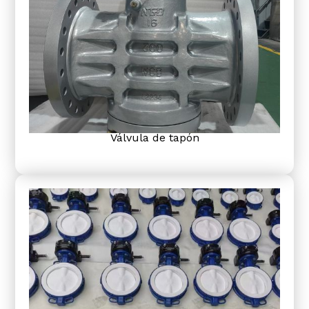
Válvula de tapón