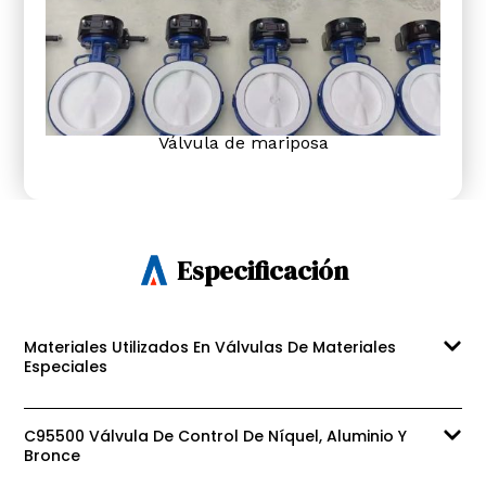
Válvula de mariposa
Especificación
Materiales Utilizados En Válvulas De Materiales
Especiales
C95500 Válvula De Control De Níquel, Aluminio Y
Bronce