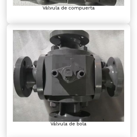
Válvula de compuerta
Válvula de bola