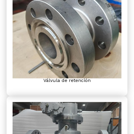
Válvula de retención