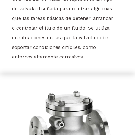
de válvula diseñada para realizar algo más
que las tareas básicas de detener, arrancar
o controlar el flujo de un fluido. Se utiliza
en situaciones en las que la válvula debe
soportar condiciones difíciles, como
entornos altamente corrosivos.