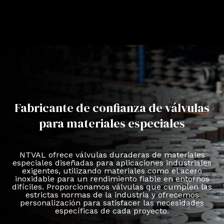
Fabricante de confianza de válvulas
para materiales especiales
NTVAL ofrece válvulas duraderas de materiales
especiales diseñadas para aplicaciones industriales
exigentes, utilizando materiales como el acero
inoxidable para un rendimiento fiable en entornos
difíciles. Proporcionamos válvulas que cumplen las
estrictas normas de la industria y ofrecemos
personalización para satisfacer las necesidades
específicas de cada proyecto.