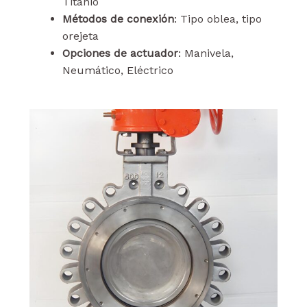
Titanio
Métodos de conexión
: Tipo oblea, tipo
orejeta
Opciones de actuador
: Manivela,
Neumático, Eléctrico