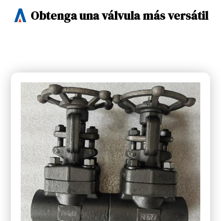
Obtenga una válvula más versátil