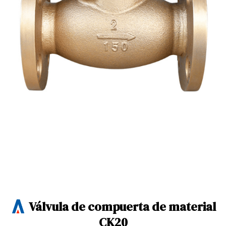
Válvula de compuerta de material
CK20