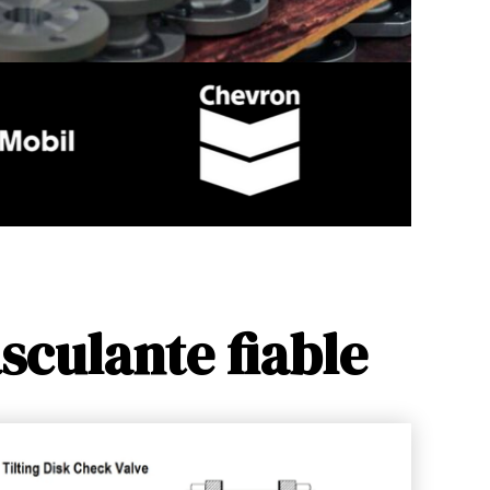
sculante fiable