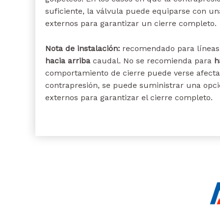
suficiente, la válvula puede equiparse con u
externos para garantizar un cierre completo.
Nota de instalación:
recomendado para líneas h
hacia arriba
caudal. No se recomienda para
h
comportamiento de cierre puede verse afecta
contrapresión, se puede suministrar una opci
externos para garantizar el cierre completo.