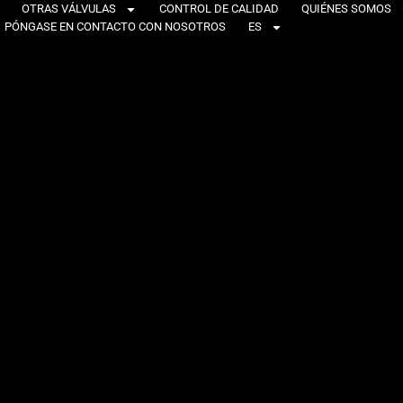
OTRAS VÁLVULAS
CONTROL DE CALIDAD
QUIÉNES SOMOS
PÓNGASE EN CONTACTO CON NOSOTROS
ES