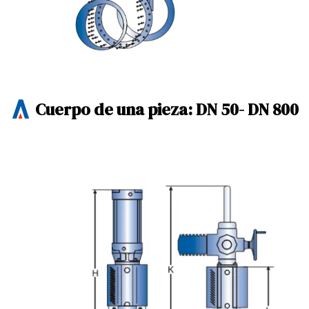
Cuerpo de una pieza: DN 50- DN 800