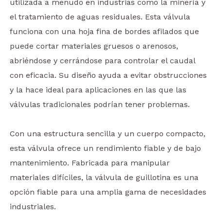
utilizada a menudo en industrias como la minería y
el tratamiento de aguas residuales. Esta válvula
funciona con una hoja fina de bordes afilados que
puede cortar materiales gruesos o arenosos,
abriéndose y cerrándose para controlar el caudal
con eficacia. Su diseño ayuda a evitar obstrucciones
y la hace ideal para aplicaciones en las que las
válvulas tradicionales podrían tener problemas.
Con una estructura sencilla y un cuerpo compacto,
esta válvula ofrece un rendimiento fiable y de bajo
mantenimiento. Fabricada para manipular
materiales difíciles, la válvula de guillotina es una
opción fiable para una amplia gama de necesidades
industriales.