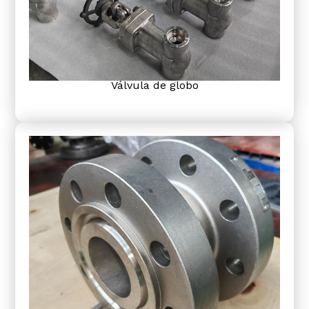
Válvula de globo