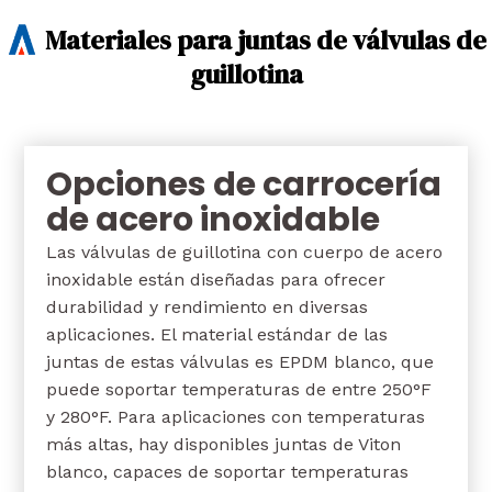
Materiales para juntas de válvulas de
guillotina
Opciones de carrocería
de acero inoxidable
Las válvulas de guillotina con cuerpo de acero
inoxidable están diseñadas para ofrecer
durabilidad y rendimiento en diversas
aplicaciones. El material estándar de las
juntas de estas válvulas es EPDM blanco, que
puede soportar temperaturas de entre 250°F
y 280°F. Para aplicaciones con temperaturas
más altas, hay disponibles juntas de Viton
blanco, capaces de soportar temperaturas