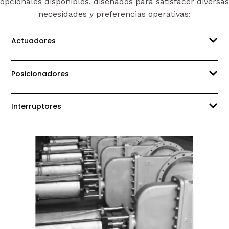
opcionales disponibles, diseñados para satisfacer diversas
necesidades y preferencias operativas:
Actuadores
Posicionadores
Interruptores