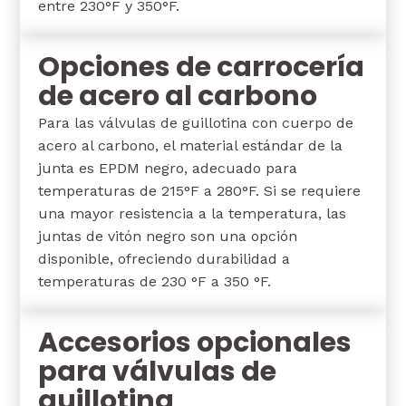
entre 230°F y 350°F.
Opciones de carrocería
de acero al carbono
Para las válvulas de guillotina con cuerpo de
acero al carbono, el material estándar de la
junta es EPDM negro, adecuado para
temperaturas de 215°F a 280°F. Si se requiere
una mayor resistencia a la temperatura, las
juntas de vitón negro son una opción
disponible, ofreciendo durabilidad a
temperaturas de 230 °F a 350 °F.
Accesorios opcionales
para válvulas de
guillotina