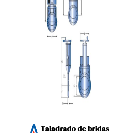
Taladrado de bridas