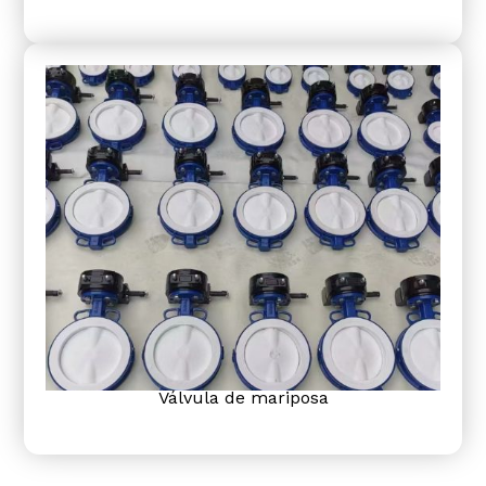
Válvula de mariposa