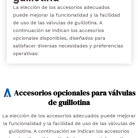
La elección de los accesorios adecuados
puede mejorar la funcionalidad y la facilidad
de uso de las válvulas de guillotina. A
continuación se indican los accesorios
opcionales disponibles, diseñados para
satisfacer diversas necesidades y preferencias
operativas:
Accesorios opcionales para válvulas
de guillotina
La elección de los accesorios adecuados puede mejorar
la funcionalidad y la facilidad de uso de las válvulas de
guillotina. A continuación se indican los accesorios