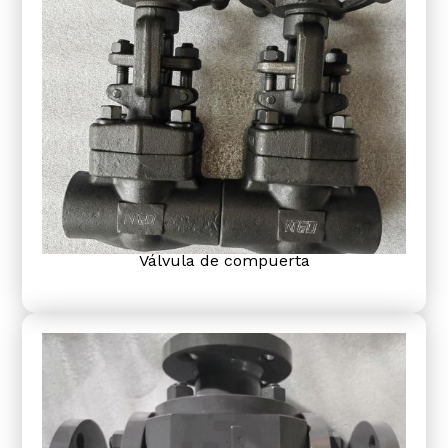
Válvula de compuerta