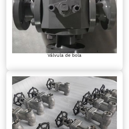
Válvula de bola