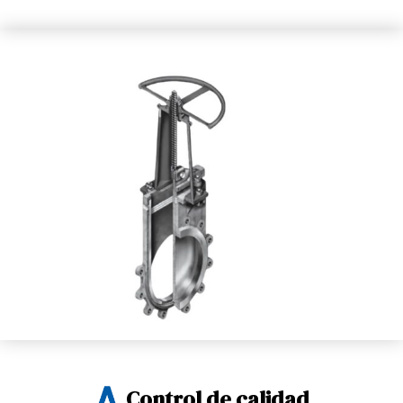
Control de calidad