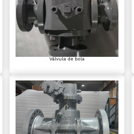
Válvula de bola