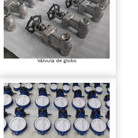
Válvula de globo