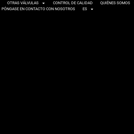
OTRAS VÁLVULAS
CONTROL DE CALIDAD
QUIÉNES SOMOS
PÓNGASE EN CONTACTO CON NOSOTROS
ES