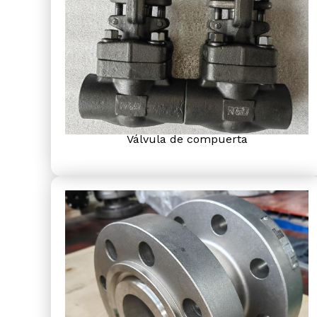
Válvula de compuerta