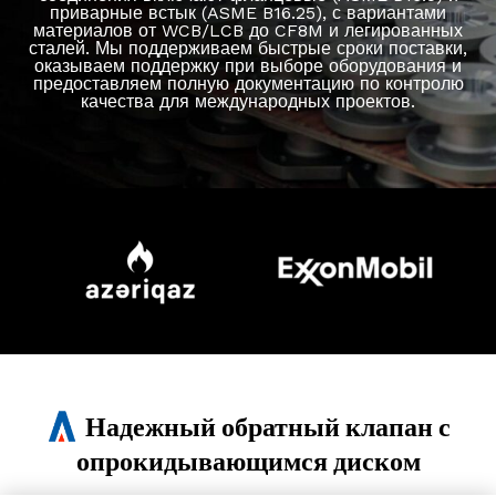
приварные встык (ASME B16.25), с вариантами
материалов от WCB/LCB до CF8M и легированных
сталей. Мы поддерживаем быстрые сроки поставки,
оказываем поддержку при выборе оборудования и
предоставляем полную документацию по контролю
качества для международных проектов.
Надежный обратный клапан с
опрокидывающимся диском