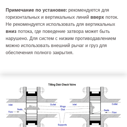
Примечание по установке:
рекомендуется для
горизонтальных и вертикальных линий
вверх
поток.
Не рекомендуется использовать для вертикальных
вниз
потока, где поведение затвора может быть
нарушено. Для систем с низким противодавлением
можно использовать внешний рычаг и груз для
обеспечения полного закрытия.