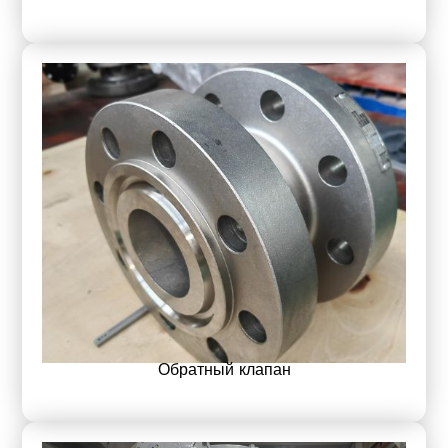
Обратный клапан