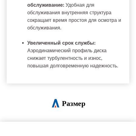
обслуживание:
Удобная для
обслуживания внутренняя структура
сокращает время простоя для осмотра и
обслуживания.
Увеличенный срок службы:
Аэродинамический профиль диска
снижает турбулентность и износ,
повышая долговременную надежность.
Размер