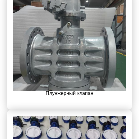
Плунжерный клапан