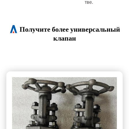
тве.
Получите более универсальный
клапан