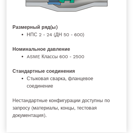
Размерный ряд(ы)
НПС 2 - 24 (ДН 50 - 600)
Номинальное давление
ASME Классы 600 - 2500
Стандартные соединения
Стыковая сварка, фланцевое
соединение
Нестандартные конфигурации доступны по
запросу (материалы, концы, тестовая
документация).