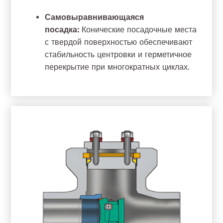
Самовыравнивающаяся
посадка:
Конические посадочные места
с твердой поверхностью обеспечивают
стабильность центровки и герметичное
перекрытие при многократных циклах.