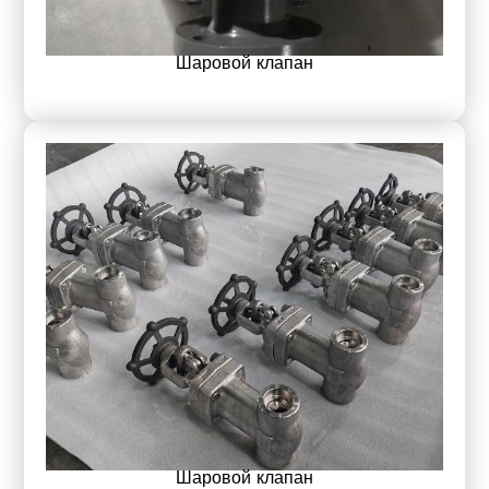
Шаровой клапан
Шаровой клапан