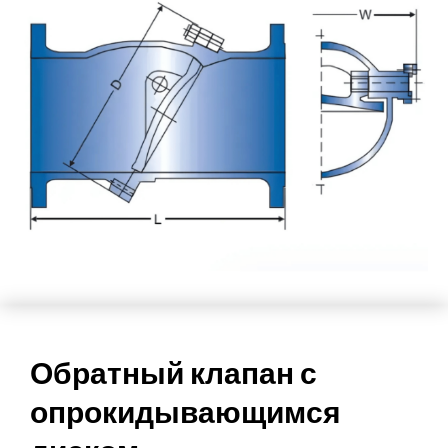
Обратный клапан с
опрокидывающимся