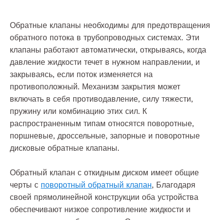
Обратные клапаны необходимы для предотвращения
обратного потока в трубопроводных системах. Эти
клапаны работают автоматически, открываясь, когда
давление жидкости течет в нужном направлении, и
закрываясь, если поток изменяется на
противоположный. Механизм закрытия может
включать в себя противодавление, силу тяжести,
пружину или комбинацию этих сил. К
распространенным типам относятся поворотные,
поршневые, дроссельные, запорные и поворотные
дисковые обратные клапаны.
Обратный клапан с откидным диском имеет общие
черты с
поворотный обратный клапан
, Благодаря
своей прямолинейной конструкции оба устройства
обеспечивают низкое сопротивление жидкости и