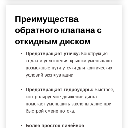
Преимущества
обратного клапана с
откидным диском
Предотвращает утечку:
Конструкция
седла и уплотнения крышки уменьшают
возможные пути утечки для критических
условий эксплуатации.
Предотвращает гидроудары:
Быстрое,
контролируемое движение диска
помогает уменьшить захлопывание при
быстрой смене потока.
Более простое линейное