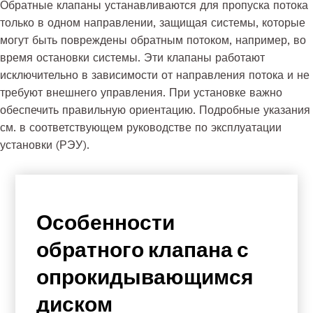
Обратные клапаны устанавливаются для пропуска потока
только в одном направлении, защищая системы, которые
могут быть повреждены обратным потоком, например, во
время остановки системы. Эти клапаны работают
исключительно в зависимости от направления потока и не
требуют внешнего управления. При установке важно
обеспечить правильную ориентацию. Подробные указания
см. в соответствующем руководстве по эксплуатации
установки (РЭУ).
Особенности
обратного клапана с
опрокидывающимся
диском