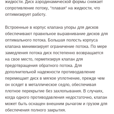
жидкости. Диск аэродинамической формы снижает
сопротивление потоку, "плавая" на жидкости, что
оптимизирует работу.
Встроенные в корпус клапана упоры для дисков
обеспечивают правильное выравнивание дисков для
оптимального потока. Большая полость корпуса
клапана минимизирует ограничение потока. По мере
замедления потока диск постепенно возвращается
на свое место, герметизируя клапан для
предотвращения обратного потока. Для
дополнительной надежности противодавление
перемещает диск в мягкое уплотнение, прежде чем
он осядет в металлическое седло, обеспечивая
плотное перекрытие без захлопывания. В случаях,
когда одного противодавления недостаточно, клапан
может быть оснащен внешним рычагом и грузом для
обеспечения полного закрытия.