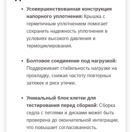
Усовершенствованная конструкция
напорного уплотнения:
Крышка с
герметичным уплотнением помогает
сохранить надежность уплотнения в
условиях высокого давления и
термоциклирования.
Болтовое соединение под нагрузкой:
Поддерживает стабильность нагрузки на
прокладку, снижая частоту повторных
затяжек и риск утечки.
Уникальный блок клетки для
тестирования перед сборкой:
Сборка
седла с петлями и дисками может быть
проверена до окончательной интеграции,
что повышает согласованность.