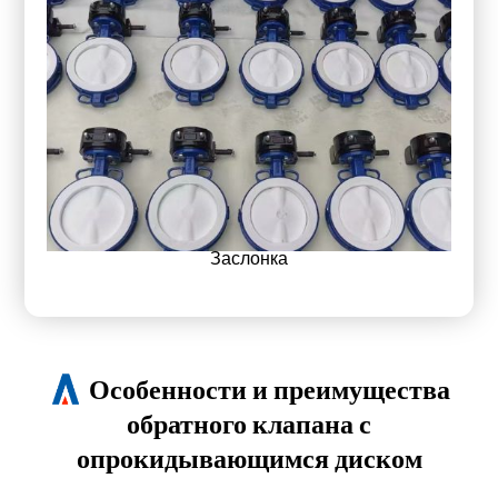
Заслонка
Особенности и преимущества
обратного клапана с
опрокидывающимся диском