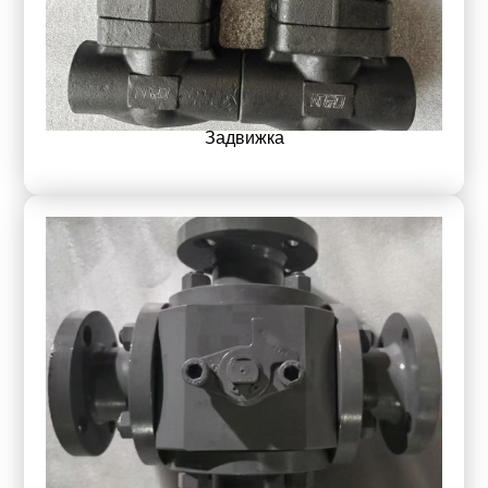
Задвижка