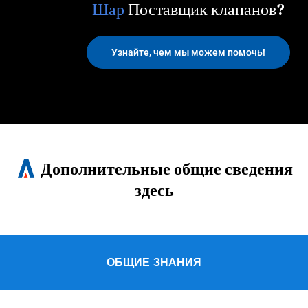
Управление
Поставщик
клапанов?
Узнайте, чем мы можем помочь!
Дополнительные общие сведения
здесь
ОБЩИЕ ЗНАНИЯ