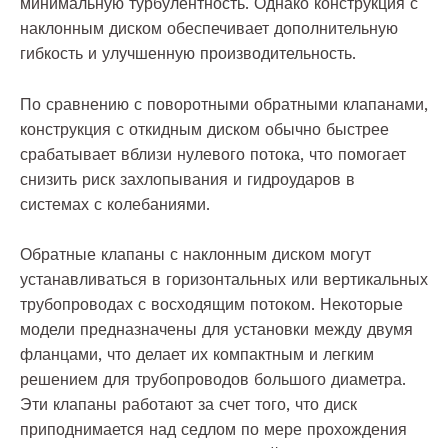
минимальную турбулентность. Однако конструкция с
наклонным диском обеспечивает дополнительную
гибкость и улучшенную производительность.
По сравнению с поворотными обратными клапанами,
конструкция с откидным диском обычно быстрее
срабатывает вблизи нулевого потока, что помогает
снизить риск захлопывания и гидроударов в
системах с колебаниями.
Обратные клапаны с наклонным диском могут
устанавливаться в горизонтальных или вертикальных
трубопроводах с восходящим потоком. Некоторые
модели предназначены для установки между двумя
фланцами, что делает их компактным и легким
решением для трубопроводов большого диаметра.
Эти клапаны работают за счет того, что диск
приподнимается над седлом по мере прохождения