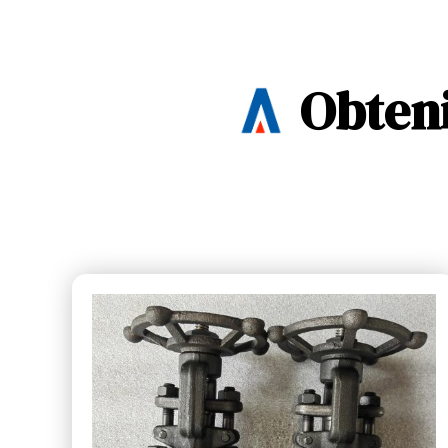
Obteni