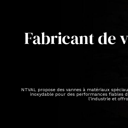
Fabricant de 
NTVAL propose des vannes à matériaux spéciaux d
inoxydable pour des performances fiables d
l'industrie et off