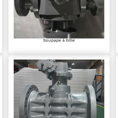
Soupape à bille