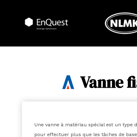
Vanne f
Une vanne à matériau spécial est un type 
pour effectuer plus que les tâches de base 