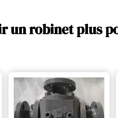
r un robinet plus p