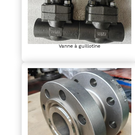
Vanne à guillotine