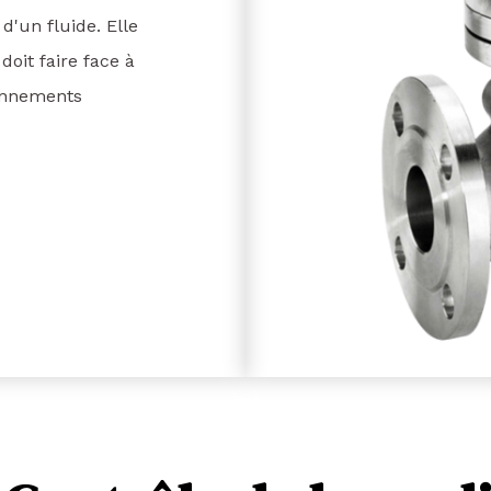
'un fluide. Elle
doit faire face à
ronnements