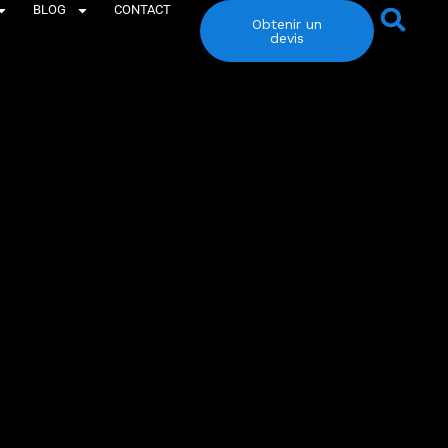
BLOG
CONTACT
Obtenir un
devis