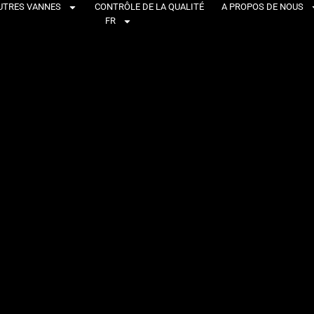
UTRES VANNES
CONTRÔLE DE LA QUALITÉ
A PROPOS DE NOUS
FR