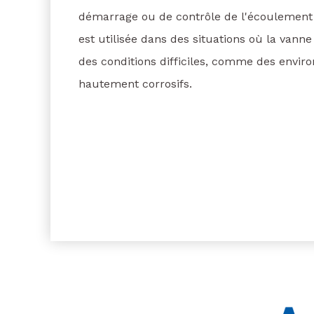
démarrage ou de contrôle de l'écoulement d
est utilisée dans des situations où la vanne 
des conditions difficiles, comme des envi
hautement corrosifs.