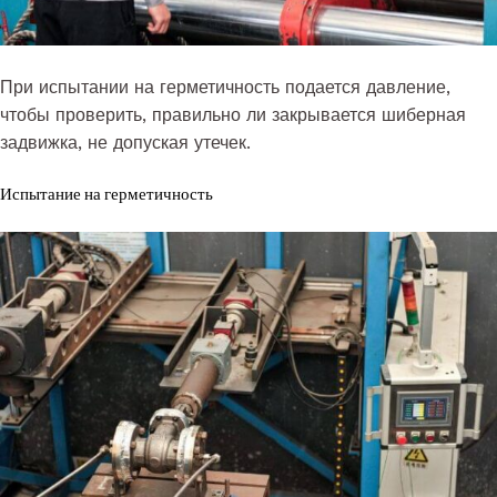
При испытании на герметичность подается давление,
чтобы проверить, правильно ли закрывается шиберная
задвижка, не допуская утечек.
Испытание на герметичность