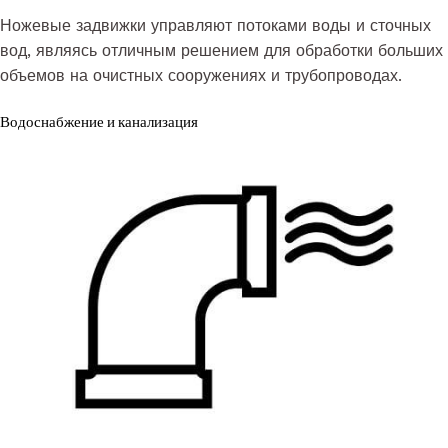
Ножевые задвижки управляют потоками воды и сточных
вод, являясь отличным решением для обработки больших
объемов на очистных сооружениях и трубопроводах.
Водоснабжение и канализация