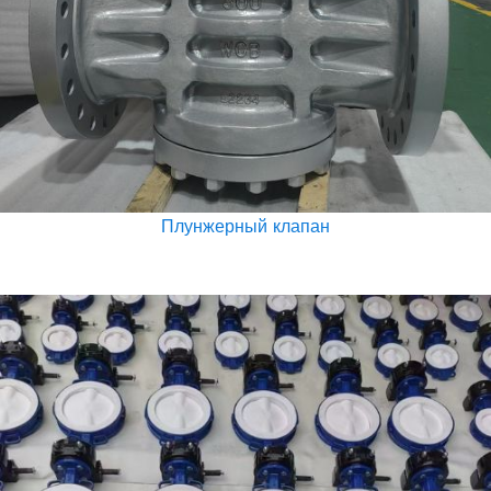
Плунжерный клапан