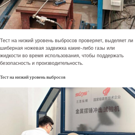
Тест на низкий уровень выбросов проверяет, выделяет ли
шиберная ножевая задвижка какие-либо газы или
жидкости во время использования, чтобы поддержать
безопасность и производительность.
Тест на низкий уровень выбросов