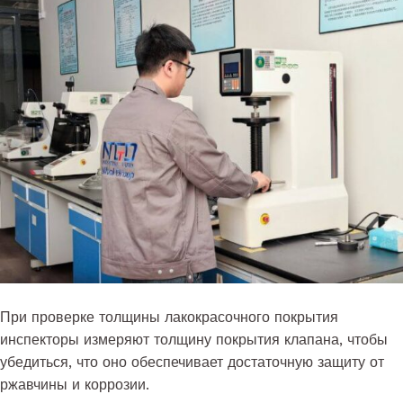
При проверке толщины лакокрасочного покрытия
инспекторы измеряют толщину покрытия клапана, чтобы
убедиться, что оно обеспечивает достаточную защиту от
ржавчины и коррозии.