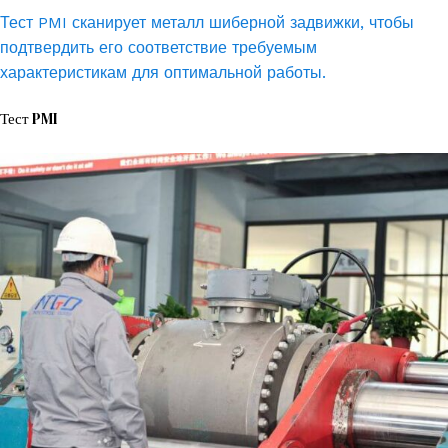
Тест PMI сканирует металл шиберной задвижки, чтобы
подтвердить его соответствие требуемым
характеристикам для оптимальной работы.
Тест PMI