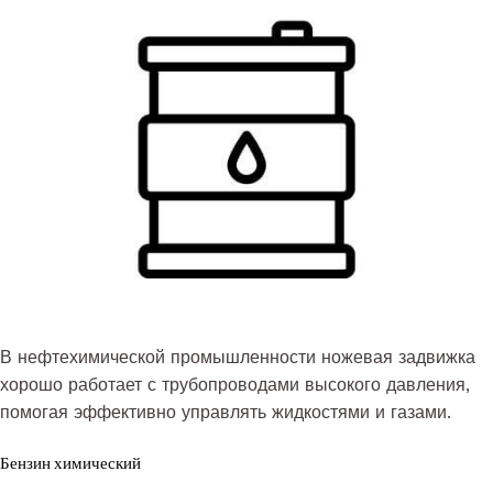
В нефтехимической промышленности ножевая задвижка
хорошо работает с трубопроводами высокого давления,
помогая эффективно управлять жидкостями и газами.
Бензин химический