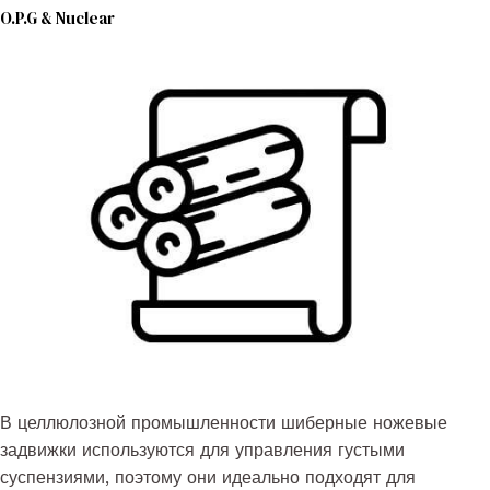
O.P.G & Nuclear
В целлюлозной промышленности шиберные ножевые
задвижки используются для управления густыми
суспензиями, поэтому они идеально подходят для