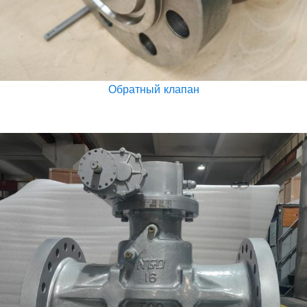
Обратный клапан