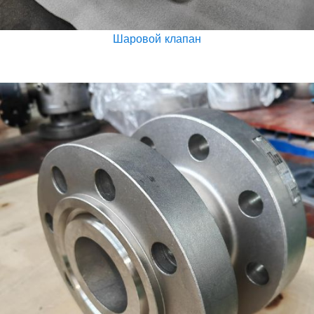
Шаровой клапан