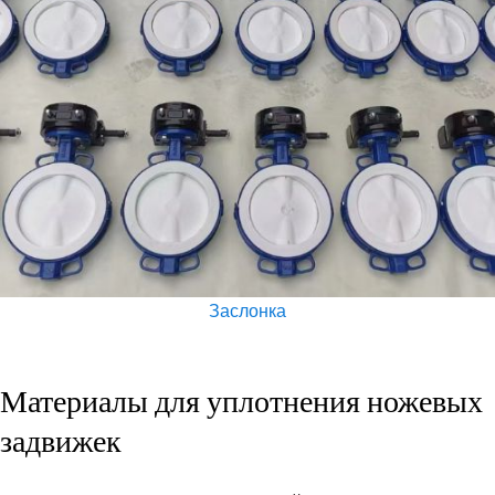
Заслонка
Материалы для уплотнения ножевых
задвижек