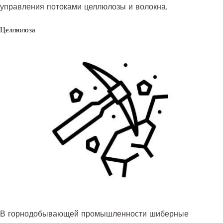
управления потоками целлюлозы и волокна.
Целлюлоза
В горнодобывающей промышленности шиберные