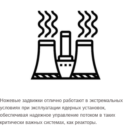
Ножевые задвижки отлично работают в экстремальных
условиях при эксплуатации ядерных установок,
обеспечивая надежное управление потоком в таких
критически важных системах, как реакторы.