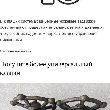
В кипящих системах шиберные ножевые задвижки
обеспечивают поддержание баланса тепла и давления,
что делает их надежным вариантом для управления
жидкостями.
Система кипячения
Получите более универсальный
клапан