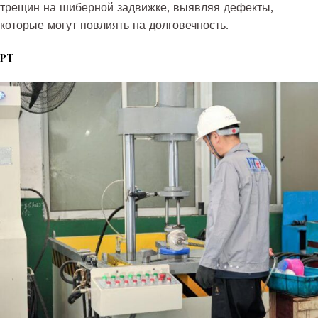
трещин на шиберной задвижке, выявляя дефекты,
которые могут повлиять на долговечность.
PT