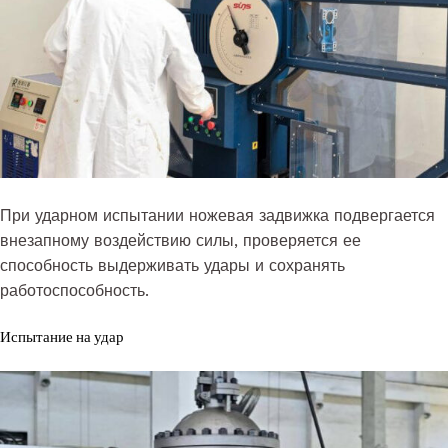
При ударном испытании ножевая задвижка подвергается
внезапному воздействию силы, проверяется ее
способность выдерживать удары и сохранять
работоспособность.
Испытание на удар