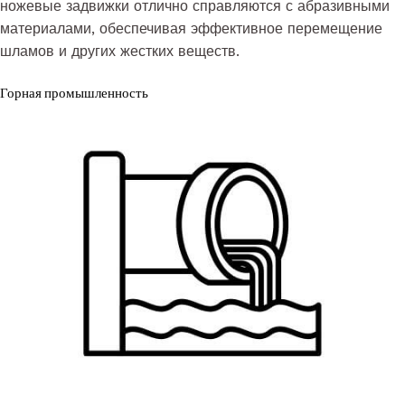
ножевые задвижки отлично справляются с абразивными
материалами, обеспечивая эффективное перемещение
шламов и других жестких веществ.
Горная промышленность