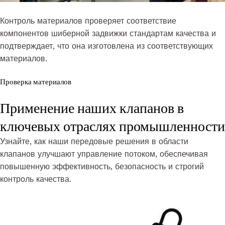
Контроль материалов проверяет соответствие
компонентов шиберной задвижки стандартам качества и
подтверждает, что она изготовлена из соответствующих
материалов.
Проверка материалов
Применение наших клапанов в
ключевых отраслях промышленности
Узнайте, как наши передовые решения в области
клапанов улучшают управление потоком, обеспечивая
повышенную эффективность, безопасность и строгий
контроль качества.