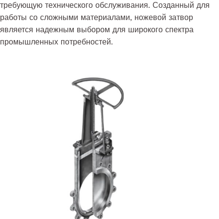
требующую технического обслуживания. Созданный для
работы со сложными материалами, ножевой затвор
является надежным выбором для широкого спектра
промышленных потребностей.