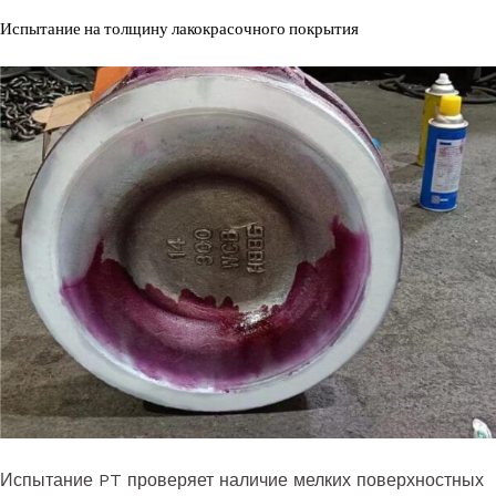
Испытание на толщину лакокрасочного покрытия
Испытание PT проверяет наличие мелких поверхностных