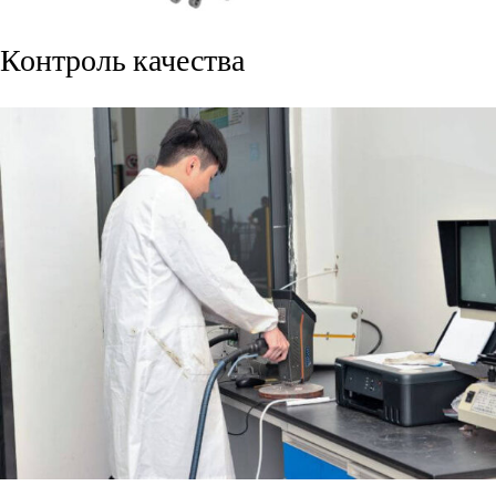
Контроль качества