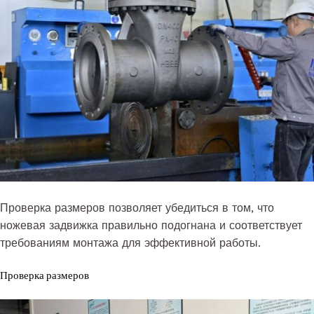
Проверка размеров позволяет убедиться в том, что
ножевая задвижка правильно подогнана и соответствует
требованиям монтажа для эффективной работы.
Проверка размеров