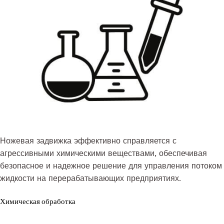
Ножевая задвижка эффективно справляется с
агрессивными химическими веществами, обеспечивая
безопасное и надежное решение для управления потоком
жидкости на перерабатывающих предприятиях.
Химическая обработка