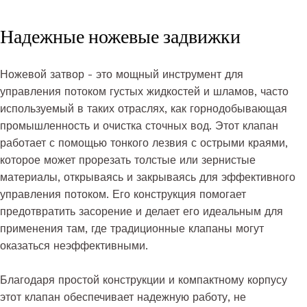
Надежные ножевые задвижки
Ножевой затвор - это мощный инструмент для
управления потоком густых жидкостей и шламов, часто
используемый в таких отраслях, как горнодобывающая
промышленность и очистка сточных вод. Этот клапан
работает с помощью тонкого лезвия с острыми краями,
которое может прорезать толстые или зернистые
материалы, открываясь и закрываясь для эффективного
управления потоком. Его конструкция помогает
предотвратить засорение и делает его идеальным для
применения там, где традиционные клапаны могут
оказаться неэффективными.
Благодаря простой конструкции и компактному корпусу
этот клапан обеспечивает надежную работу, не