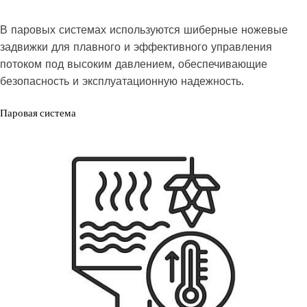
В паровых системах используются шиберные ножевые
задвижки для плавного и эффективного управления
потоком под высоким давлением, обеспечивающие
безопасность и эксплуатационную надежность.
Паровая система