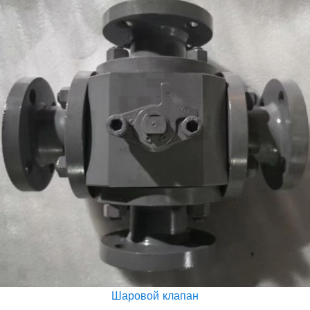
Шаровой клапан