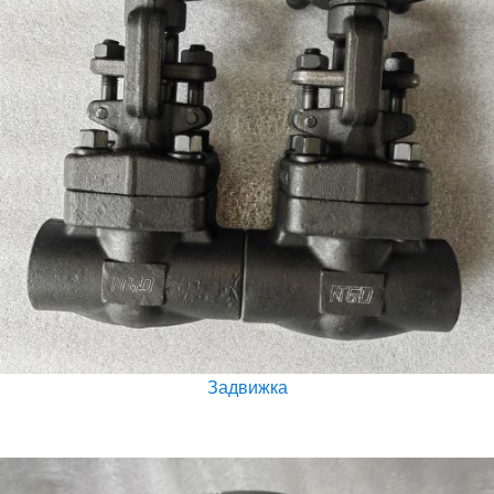
Задвижка