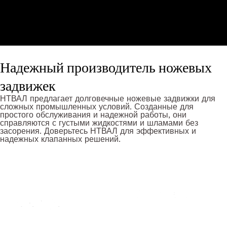
Надежный производитель ножевых
задвижек
НТВАЛ предлагает долговечные ножевые задвижки для
сложных промышленных условий. Созданные для
простого обслуживания и надежной работы, они
справляются с густыми жидкостями и шламами без
засорения. Доверьтесь НТВАЛ для эффективных и
надежных клапанных решений.