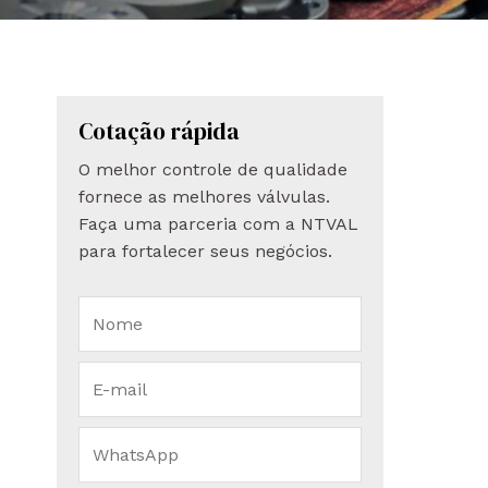
Cotação rápida
O melhor controle de qualidade
fornece as melhores válvulas.
Faça uma parceria com a NTVAL
para fortalecer seus negócios.