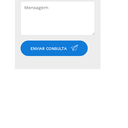
ENVIAR CONSULTA