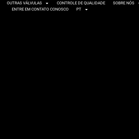
OUTRAS VÁLVULAS
CONTROLE DE QUALIDADE
SOBRE NÓS
ENTRE EM CONTATO CONOSCO
PT