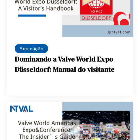
Exposição
Dominando a Valve World Expo
Düsseldorf: Manual do visitante