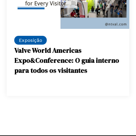
Exposição
Valve World Americas
Expo&Conference: O guia interno
para todos os visitantes