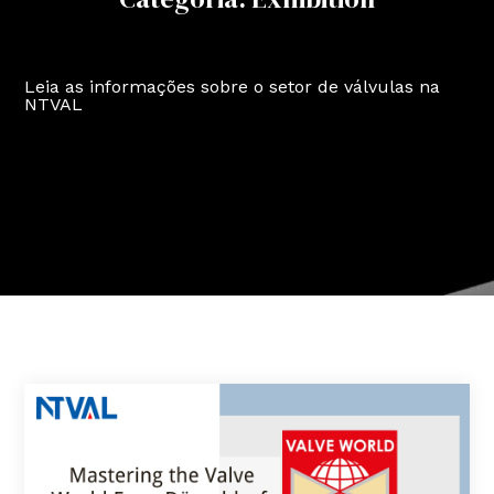
Leia as informações sobre o setor de válvulas na
NTVAL