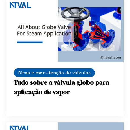
Dicas e manutenção de válvulas
Tudo sobre a válvula globo para
aplicação de vapor