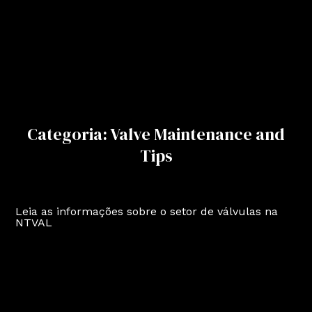
Categoria: Valve Maintenance and
Tips
Leia as informações sobre o setor de válvulas na
NTVAL