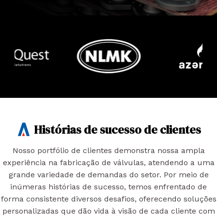
Histórias de sucesso de clientes
Nosso portfólio de clientes demonstra nossa ampla
experiência na fabricação de válvulas, atendendo a uma
grande variedade de demandas do setor. Por meio de
inúmeras histórias de sucesso, temos enfrentado de
forma consistente diversos desafios, oferecendo soluções
personalizadas que dão vida à visão de cada cliente com