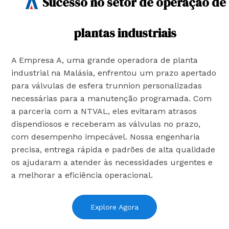
Sucesso no setor de operação de
plantas industriais
A Empresa A, uma grande operadora de planta
industrial na Malásia, enfrentou um prazo apertado
para válvulas de esfera trunnion personalizadas
necessárias para a manutenção programada. Com
a parceria com a NTVAL, eles evitaram atrasos
dispendiosos e receberam as válvulas no prazo,
com desempenho impecável. Nossa engenharia
precisa, entrega rápida e padrões de alta qualidade
os ajudaram a atender às necessidades urgentes e
a melhorar a eficiência operacional.
Explore Agora