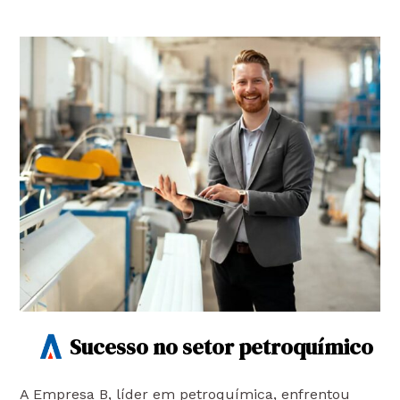
Sucesso no setor petroquímico
A Empresa B, líder em petroquímica, enfrentou