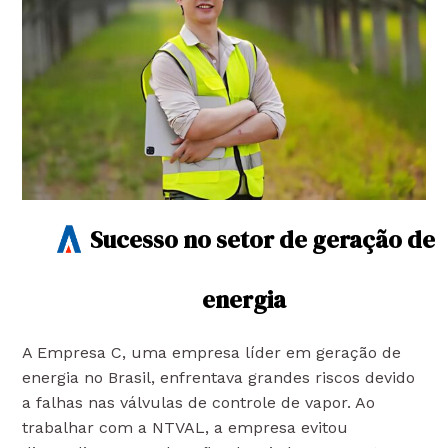
Sucesso no setor de geração de
energia
A Empresa C, uma empresa líder em geração de
energia no Brasil, enfrentava grandes riscos devido
a falhas nas válvulas de controle de vapor. Ao
trabalhar com a NTVAL, a empresa evitou