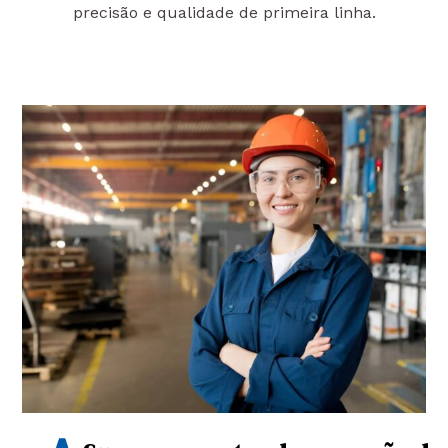
precisão e qualidade de primeira linha.