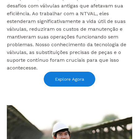
desafios com válvulas antigas que afetavam sua
eficiência. Ao trabalhar com a NTVAL, eles
estenderam significativamente a vida útil de suas
válvulas, reduziram os custos de manutenção e
mantiveram suas operações funcionando sem
problemas. Nosso conhecimento da tecnologia de
válvulas, as substituições precisas de peças e o
suporte contínuo foram cruciais para que isso
acontecesse.
Explore Agora