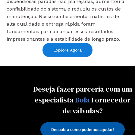
dispendiosas paradas não planejadas, aumentou a
confiabilidade do sistema e reduziu os custos de
manutenção. Nosso conhecimento, materiais de
alta qualidade e entrega rápida foram
fundamentais para alcançar esses resultados
impressionantes e a estabilidade de longo prazo.
Explore Agora
Deseja fazer parceria com um
especialista
Bola
Fornecedor
de válvulas?
Descubra como podemos ajudar!