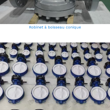
Robinet à boisseau conique