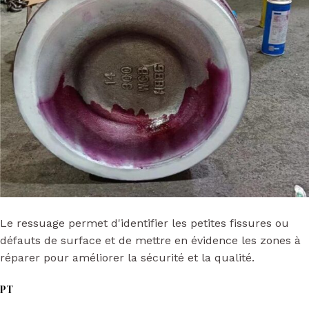
Le ressuage permet d'identifier les petites fissures ou
défauts de surface et de mettre en évidence les zones à
réparer pour améliorer la sécurité et la qualité.
PT