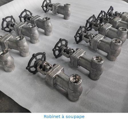
Robinet à soupape