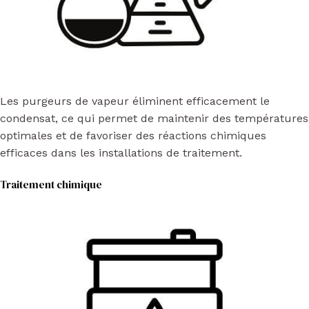
Les purgeurs de vapeur éliminent efficacement le
condensat, ce qui permet de maintenir des températures
optimales et de favoriser des réactions chimiques
efficaces dans les installations de traitement.
Traitement chimique