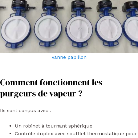
Vanne papillon
Comment fonctionnent les
purgeurs de vapeur ?
Ils sont conçus avec :
Un robinet à tournant sphérique
Contrôle duplex avec soufflet thermostatique pour