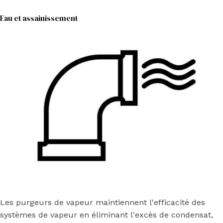
Eau et assainissement
Les purgeurs de vapeur maintiennent l'efficacité des
systèmes de vapeur en éliminant l'excès de condensat,