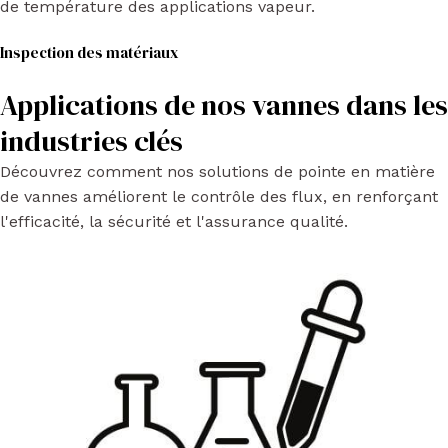
de température des applications vapeur.
Inspection des matériaux
Applications de nos vannes dans les
industries clés
Découvrez comment nos solutions de pointe en matière
de vannes améliorent le contrôle des flux, en renforçant
l'efficacité, la sécurité et l'assurance qualité.