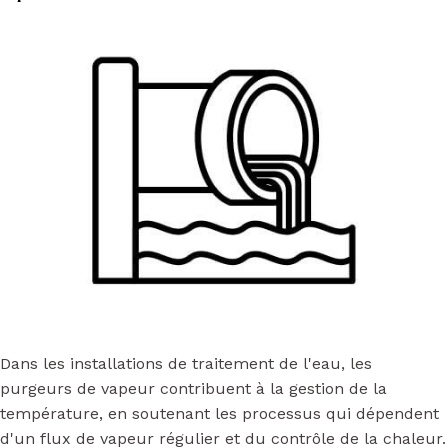
Dans les installations de traitement de l'eau, les
purgeurs de vapeur contribuent à la gestion de la
température, en soutenant les processus qui dépendent
d'un flux de vapeur régulier et du contrôle de la chaleur.