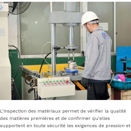
L'inspection des matériaux permet de vérifier la qualité
des matières premières et de confirmer qu'elles
supportent en toute sécurité les exigences de pression et