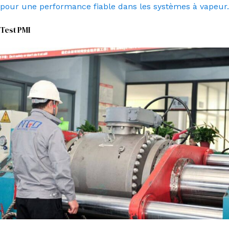
pour une performance fiable dans les systèmes à vapeur.
Test PMI