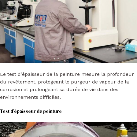
Le test d'épaisseur de la peinture mesure la profondeur
du revêtement, protégeant le purgeur de vapeur de la
corrosion et prolongeant sa durée de vie dans des
environnements difficiles.
Test d'épaisseur de peinture