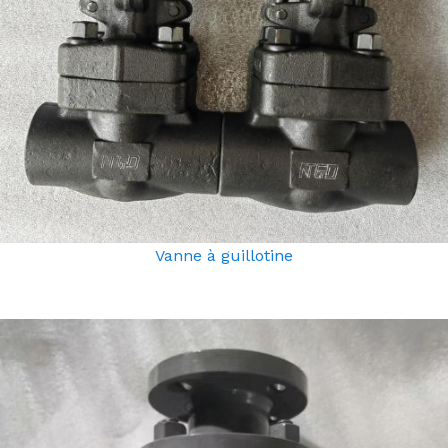
Vanne à guillotine