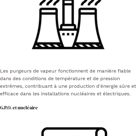
Les purgeurs de vapeur fonctionnent de manière fiable
dans des conditions de température et de pression
extrêmes, contribuant à une production d'énergie sûre et
efficace dans les installations nucléaires et électriques.
G.P.O. et nucléaire