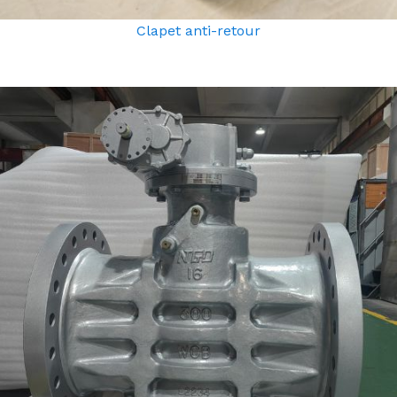
Clapet anti-retour