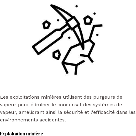
Les exploitations minières utilisent des purgeurs de
vapeur pour éliminer le condensat des systèmes de
vapeur, améliorant ainsi la sécurité et l'efficacité dans les
environnements accidentés.
Exploitation minière