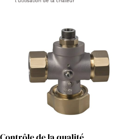
l'utilisation de la chaleur
Contrôle de la qualité