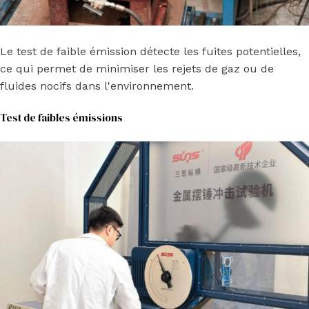
Le test de faible émission détecte les fuites potentielles,
ce qui permet de minimiser les rejets de gaz ou de
fluides nocifs dans l'environnement.
Test de faibles émissions