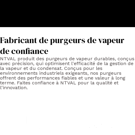
Fabricant de purgeurs de vapeur
de confiance
NTVAL produit des purgeurs de vapeur durables, conçus
avec précision, qui optimisent l'efficacité de la gestion de
la vapeur et du condensat. Conçus pour les
environnements industriels exigeants, nos purgeurs
offrent des performances fiables et une valeur à long
terme. Faites confiance à NTVAL pour la qualité et
l'innovation.