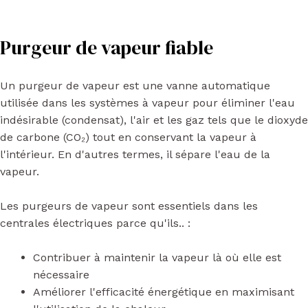
Purgeur de vapeur fiable
Un purgeur de vapeur est une vanne automatique
utilisée dans les systèmes à vapeur pour éliminer l'eau
indésirable (condensat), l'air et les gaz tels que le dioxyde
de carbone (CO₂) tout en conservant la vapeur à
l'intérieur. En d'autres termes, il sépare l'eau de la
vapeur.
Les purgeurs de vapeur sont essentiels dans les
centrales électriques parce qu'ils.. :
Contribuer à maintenir la vapeur là où elle est
nécessaire
Améliorer l'efficacité énergétique en maximisant