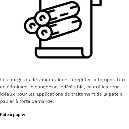
Les purgeurs de vapeur aident à réguler la température
en éliminant le condensat indésirable, ce qui les rend
idéaux pour les applications de traitement de la pâte à
papier à forte demande.
Pâte à papier