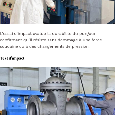
L'essai d'impact évalue la durabilité du purgeur,
confirmant qu'il résiste sans dommage à une force
soudaine ou à des changements de pression.
Test d'impact