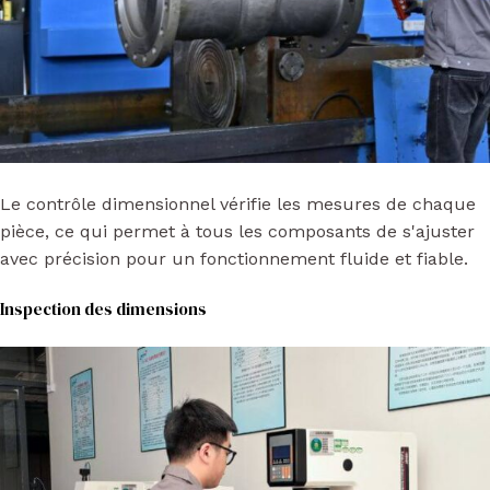
Le contrôle dimensionnel vérifie les mesures de chaque
pièce, ce qui permet à tous les composants de s'ajuster
avec précision pour un fonctionnement fluide et fiable.
Inspection des dimensions