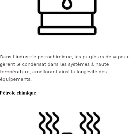
Dans l'industrie pétrochimique, les purgeurs de vapeur
gèrent le condensat dans les systèmes à haute
température, améliorant ainsi la longévité des
équipements.
Pétrole chimique