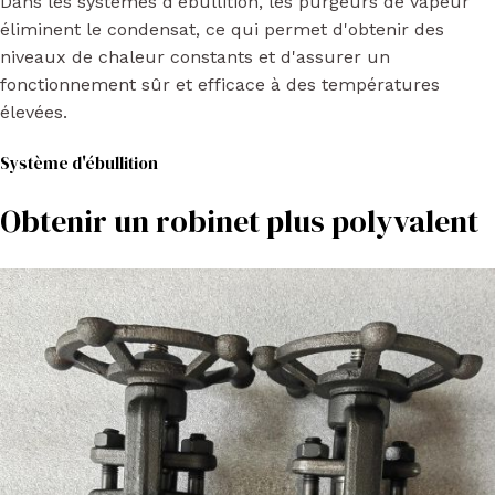
Dans les systèmes d'ébullition, les purgeurs de vapeur
éliminent le condensat, ce qui permet d'obtenir des
niveaux de chaleur constants et d'assurer un
fonctionnement sûr et efficace à des températures
élevées.
Système d'ébullition
Obtenir un robinet plus polyvalent