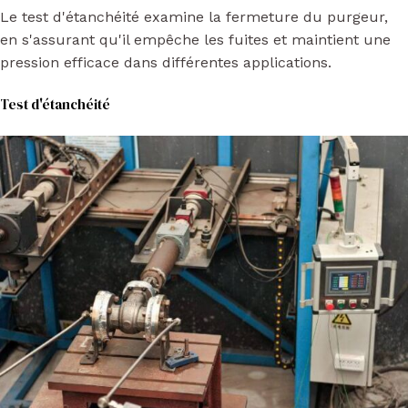
Le test d'étanchéité examine la fermeture du purgeur,
en s'assurant qu'il empêche les fuites et maintient une
pression efficace dans différentes applications.
Test d'étanchéité