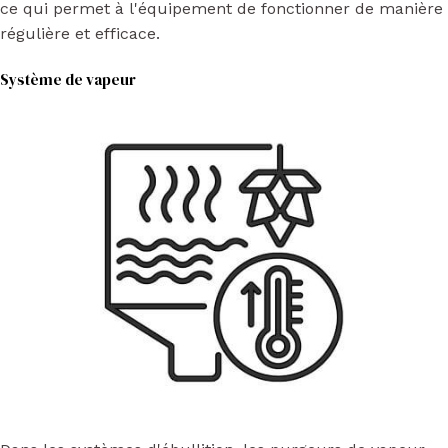
ce qui permet à l'équipement de fonctionner de manière
régulière et efficace.
Système de vapeur