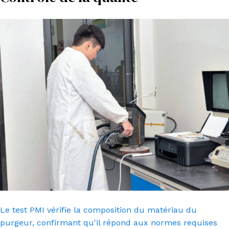
Le test PMI vérifie la composition du matériau du
purgeur, confirmant qu'il répond aux normes requises