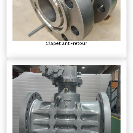
Clapet anti-retour