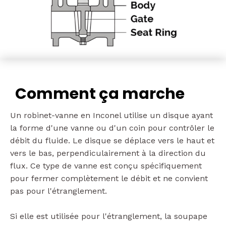
Comment ça marche
Un robinet-vanne en Inconel utilise un disque ayant
la forme d'une vanne ou d'un coin pour contrôler le
débit du fluide. Le disque se déplace vers le haut et
vers le bas, perpendiculairement à la direction du
flux. Ce type de vanne est conçu spécifiquement
pour fermer complètement le débit et ne convient
pas pour l'étranglement.
Si elle est utilisée pour l'étranglement, la soupape