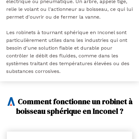
électrique ou pneumatique. Un arbre, appelé tige,
relie le volant ou l'actionneur au boisseau, ce qui lui
permet d'ouvrir ou de fermer la vanne.
Les robinets à tournant sphérique en Inconel sont
particulièrement utiles dans les industries qui ont
besoin d'une solution fiable et durable pour
contrôler le débit des fluides, comme dans les
systèmes traitant des températures élevées ou des
substances corrosives.
Comment fonctionne un robinet à
boisseau sphérique en Inconel ?