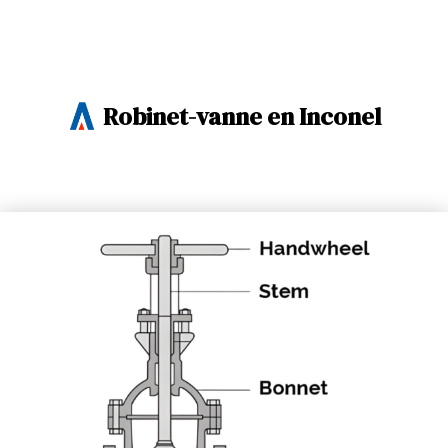
Robinet-vanne en Inconel