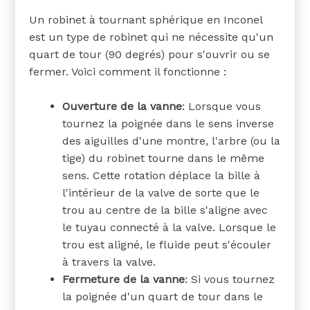
Un robinet à tournant sphérique en Inconel
est un type de robinet qui ne nécessite qu'un
quart de tour (90 degrés) pour s'ouvrir ou se
fermer. Voici comment il fonctionne :
Ouverture de la vanne
: Lorsque vous
tournez la poignée dans le sens inverse
des aiguilles d'une montre, l'arbre (ou la
tige) du robinet tourne dans le même
sens. Cette rotation déplace la bille à
l'intérieur de la valve de sorte que le
trou au centre de la bille s'aligne avec
le tuyau connecté à la valve. Lorsque le
trou est aligné, le fluide peut s'écouler
à travers la valve.
Fermeture de la vanne
: Si vous tournez
la poignée d'un quart de tour dans le