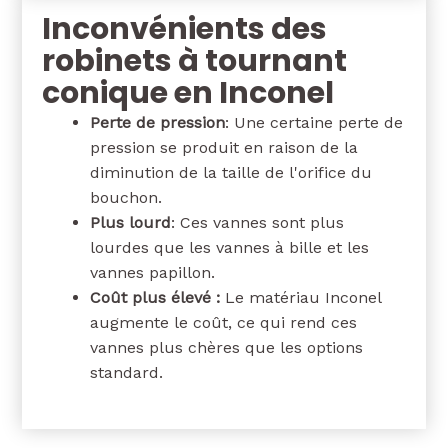
Inconvénients des
robinets à tournant
conique en Inconel
Perte de pression
: Une certaine perte de
pression se produit en raison de la
diminution de la taille de l'orifice du
bouchon.
Plus lourd
: Ces vannes sont plus
lourdes que les vannes à bille et les
vannes papillon.
Coût plus élevé :
Le matériau Inconel
augmente le coût, ce qui rend ces
vannes plus chères que les options
standard.