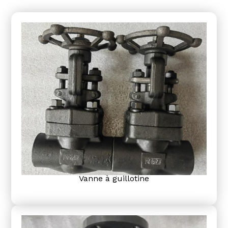
Vanne à guillotine