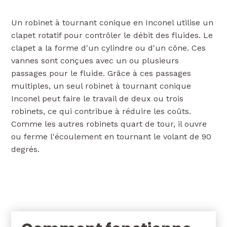
Un robinet à tournant conique en Inconel utilise un
clapet rotatif pour contrôler le débit des fluides. Le
clapet a la forme d'un cylindre ou d'un cône. Ces
vannes sont conçues avec un ou plusieurs
passages pour le fluide. Grâce à ces passages
multiples, un seul robinet à tournant conique
Inconel peut faire le travail de deux ou trois
robinets, ce qui contribue à réduire les coûts.
Comme les autres robinets quart de tour, il ouvre
ou ferme l'écoulement en tournant le volant de 90
degrés.