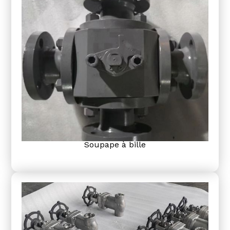
Soupape à bille