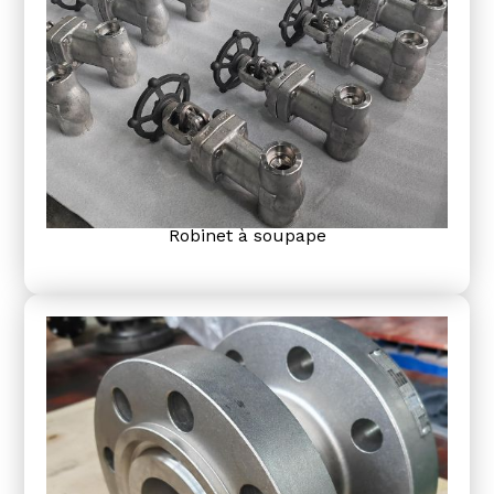
Robinet à soupape