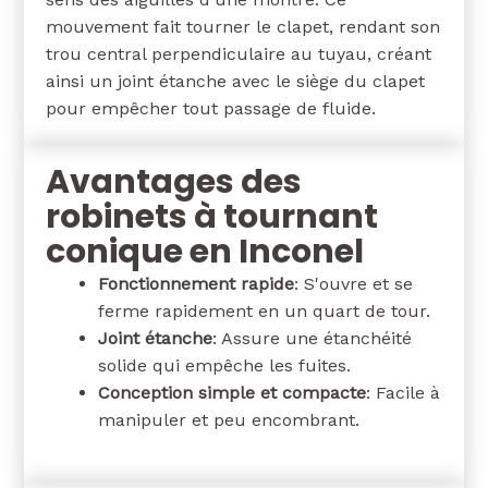
mouvement fait tourner le clapet, rendant son
trou central perpendiculaire au tuyau, créant
ainsi un joint étanche avec le siège du clapet
pour empêcher tout passage de fluide.
Avantages des
robinets à tournant
conique en Inconel
Fonctionnement rapide
: S'ouvre et se
ferme rapidement en un quart de tour.
Joint étanche
: Assure une étanchéité
solide qui empêche les fuites.
Conception simple et compacte
: Facile à
manipuler et peu encombrant.