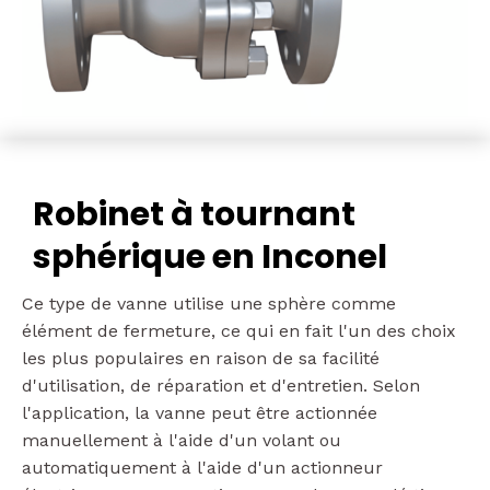
Robinet à tournant
sphérique en Inconel
Ce type de vanne utilise une sphère comme
élément de fermeture, ce qui en fait l'un des choix
les plus populaires en raison de sa facilité
d'utilisation, de réparation et d'entretien. Selon
l'application, la vanne peut être actionnée
manuellement à l'aide d'un volant ou
automatiquement à l'aide d'un actionneur