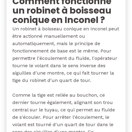
Comment fonctionne
un robinet à boisseau
conique en Inconel ?
Un robinet à boisseau conique en Inconel peut
être actionné manuellement ou
automatiquement, mais le principe de
fonctionnement de base est le même. Pour
permettre l'écoulement du fluide, l'opérateur
tourne le volant dans le sens inverse des
aiguilles d'une montre, ce qui fait tourner la
tige du robinet d'un quart de tour.
Comme la tige est reliée au bouchon, ce
dernier tourne également, alignant son trou
central sur le tuyau, ce qui permet au fluide
de s'écouler. Pour arrêter l'écoulement, le
volant est tourné d'un quart de tour dans le
sens des aiguilles d'une montre. Ce