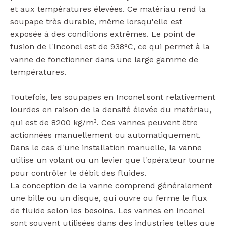
et aux températures élevées. Ce matériau rend la
soupape très durable, même lorsqu'elle est
exposée à des conditions extrêmes. Le point de
fusion de l'Inconel est de 938°C, ce qui permet à la
vanne de fonctionner dans une large gamme de
températures.
Toutefois, les soupapes en Inconel sont relativement
lourdes en raison de la densité élevée du matériau,
qui est de 8200 kg/m³. Ces vannes peuvent être
actionnées manuellement ou automatiquement.
Dans le cas d'une installation manuelle, la vanne
utilise un volant ou un levier que l'opérateur tourne
pour contrôler le débit des fluides.
La conception de la vanne comprend généralement
une bille ou un disque, qui ouvre ou ferme le flux
de fluide selon les besoins. Les vannes en Inconel
sont souvent utilisées dans des industries telles que