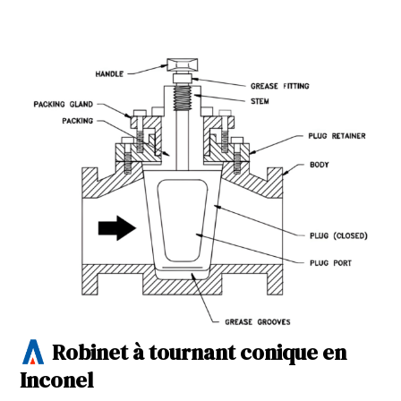
Robinet à tournant conique en
Inconel