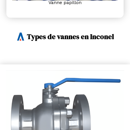
Vanne papillon
Types de vannes en Inconel