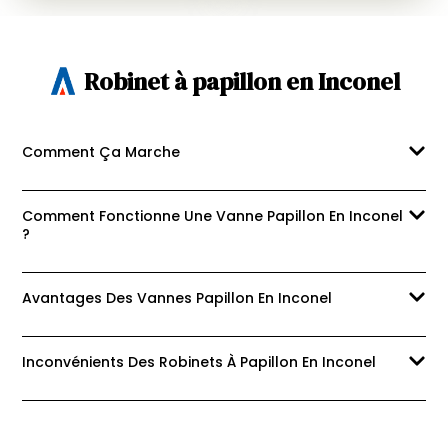
Robinet à papillon en Inconel
Comment Ça Marche
Comment Fonctionne Une Vanne Papillon En Inconel
?
Avantages Des Vannes Papillon En Inconel
Inconvénients Des Robinets À Papillon En Inconel