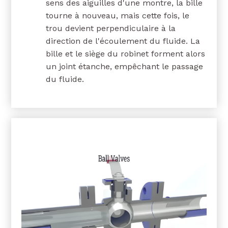
sens des aiguilles d'une montre, la bille
tourne à nouveau, mais cette fois, le
trou devient perpendiculaire à la
direction de l'écoulement du fluide. La
bille et le siège du robinet forment alors
un joint étanche, empêchant le passage
du fluide.