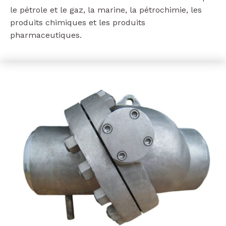
le pétrole et le gaz, la marine, la pétrochimie, les
produits chimiques et les produits
pharmaceutiques.