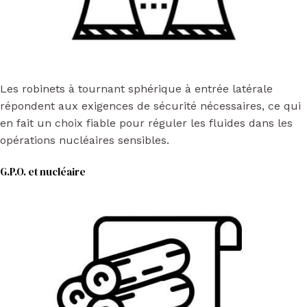
Les robinets à tournant sphérique à entrée latérale
répondent aux exigences de sécurité nécessaires, ce qui
en fait un choix fiable pour réguler les fluides dans les
opérations nucléaires sensibles.
G.P.O. et nucléaire