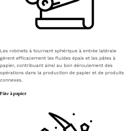
Les robinets à tournant sphérique à entrée latérale
gèrent efficacement les fluides épais et les pâtes à
papier, contribuant ainsi au bon déroulement des
opérations dans la production de papier et de produits
connexes.
Pâte à papier