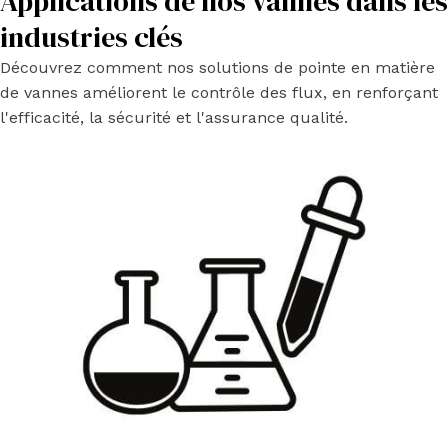
Applications de nos vannes dans les
industries clés
Découvrez comment nos solutions de pointe en matière
de vannes améliorent le contrôle des flux, en renforçant
l'efficacité, la sécurité et l'assurance qualité.