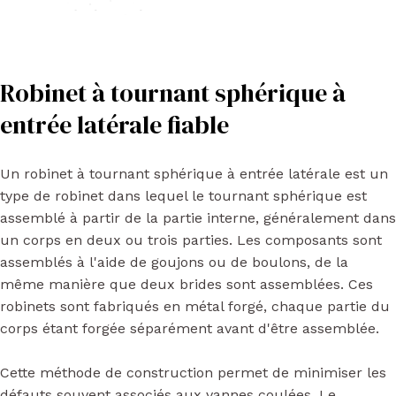
Robinet à tournant sphérique à
entrée latérale fiable
Un robinet à tournant sphérique à entrée latérale est un
type de robinet dans lequel le tournant sphérique est
assemblé à partir de la partie interne, généralement dans
un corps en deux ou trois parties. Les composants sont
assemblés à l'aide de goujons ou de boulons, de la
même manière que deux brides sont assemblées. Ces
robinets sont fabriqués en métal forgé, chaque partie du
corps étant forgée séparément avant d'être assemblée.
Cette méthode de construction permet de minimiser les
défauts souvent associés aux vannes coulées. Le