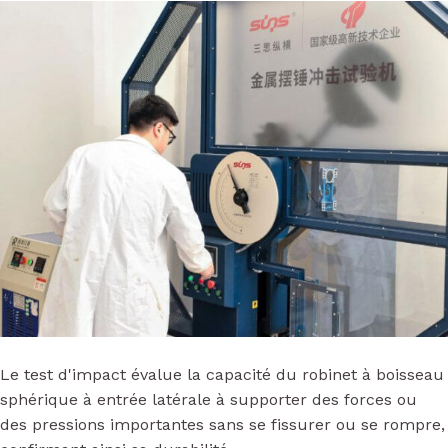
Le test d'impact évalue la capacité du robinet à boisseau
sphérique à entrée latérale à supporter des forces ou
des pressions importantes sans se fissurer ou se rompre,