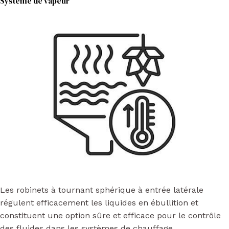
Système de vapeur
Les robinets à tournant sphérique à entrée latérale
régulent efficacement les liquides en ébullition et
constituent une option sûre et efficace pour le contrôle
des fluides dans les systèmes de chauffage.