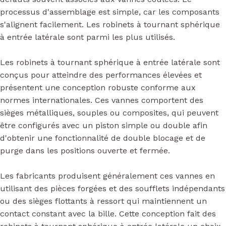
processus d'assemblage est simple, car les composants
s'alignent facilement. Les robinets à tournant sphérique
à entrée latérale sont parmi les plus utilisés.
Les robinets à tournant sphérique à entrée latérale sont
conçus pour atteindre des performances élevées et
présentent une conception robuste conforme aux
normes internationales. Ces vannes comportent des
sièges métalliques, souples ou composites, qui peuvent
être configurés avec un piston simple ou double afin
d'obtenir une fonctionnalité de double blocage et de
purge dans les positions ouverte et fermée.
Les fabricants produisent généralement ces vannes en
utilisant des pièces forgées et des soufflets indépendants
ou des sièges flottants à ressort qui maintiennent un
contact constant avec la bille. Cette conception fait des