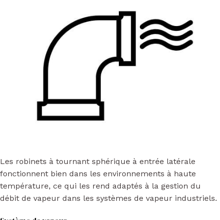
Les robinets à tournant sphérique à entrée latérale
fonctionnent bien dans les environnements à haute
température, ce qui les rend adaptés à la gestion du
débit de vapeur dans les systèmes de vapeur industriels.