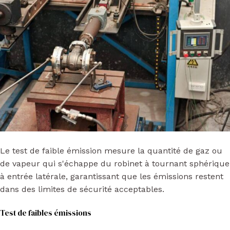
Le test de faible émission mesure la quantité de gaz ou
de vapeur qui s'échappe du robinet à tournant sphérique
à entrée latérale, garantissant que les émissions restent
dans des limites de sécurité acceptables.
Test de faibles émissions