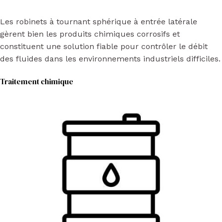
Les robinets à tournant sphérique à entrée latérale
gèrent bien les produits chimiques corrosifs et
constituent une solution fiable pour contrôler le débit
des fluides dans les environnements industriels difficiles.
Traitement chimique