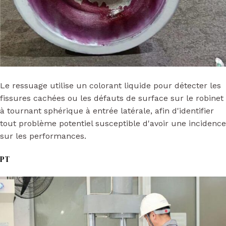
Le ressuage utilise un colorant liquide pour détecter les
fissures cachées ou les défauts de surface sur le robinet
à tournant sphérique à entrée latérale, afin d'identifier
tout problème potentiel susceptible d'avoir une incidence
sur les performances.
PT