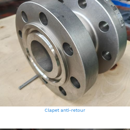
Clapet anti-retour