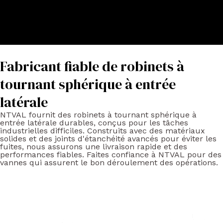
Fabricant fiable de robinets à
tournant sphérique à entrée
latérale
NTVAL fournit des robinets à tournant sphérique à
entrée latérale durables, conçus pour les tâches
industrielles difficiles. Construits avec des matériaux
solides et des joints d'étanchéité avancés pour éviter les
fuites, nous assurons une livraison rapide et des
performances fiables. Faites confiance à NTVAL pour des
vannes qui assurent le bon déroulement des opérations.