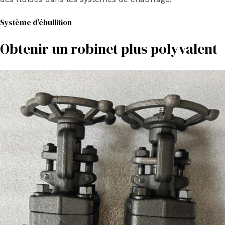
Système d'ébullition
Obtenir un robinet plus polyvalent