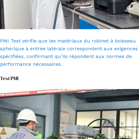
PMI Test vérifie que les matériaux du robinet à boisseau
sphérique à entrée latérale correspondent aux exigences
spécifiées, confirmant qu'ils répondent aux normes de
performance nécessaires.
Test PMI