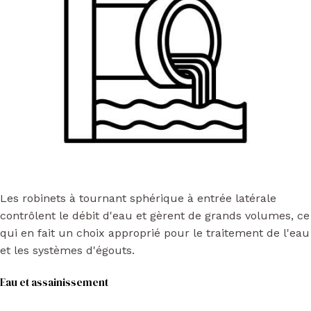
Les robinets à tournant sphérique à entrée latérale
contrôlent le débit d'eau et gèrent de grands volumes, ce
qui en fait un choix approprié pour le traitement de l'eau
et les systèmes d'égouts.
Eau et assainissement