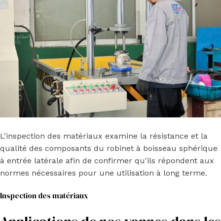
L'inspection des matériaux examine la résistance et la
qualité des composants du robinet à boisseau sphérique
à entrée latérale afin de confirmer qu'ils répondent aux
normes nécessaires pour une utilisation à long terme.
Inspection des matériaux