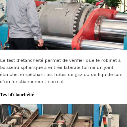
Le test d'étanchéité permet de vérifier que le robinet à
boisseau sphérique à entrée latérale forme un joint
étanche, empêchant les fuites de gaz ou de liquide lors
d'un fonctionnement normal.
Test d'étanchéité