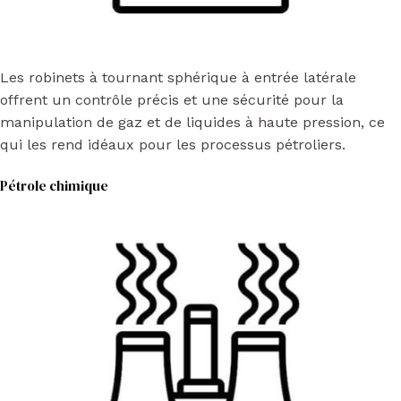
Les robinets à tournant sphérique à entrée latérale
offrent un contrôle précis et une sécurité pour la
manipulation de gaz et de liquides à haute pression, ce
qui les rend idéaux pour les processus pétroliers.
Pétrole chimique