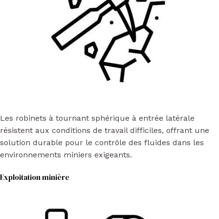
Les robinets à tournant sphérique à entrée latérale
résistent aux conditions de travail difficiles, offrant une
solution durable pour le contrôle des fluides dans les
environnements miniers exigeants.
Exploitation minière