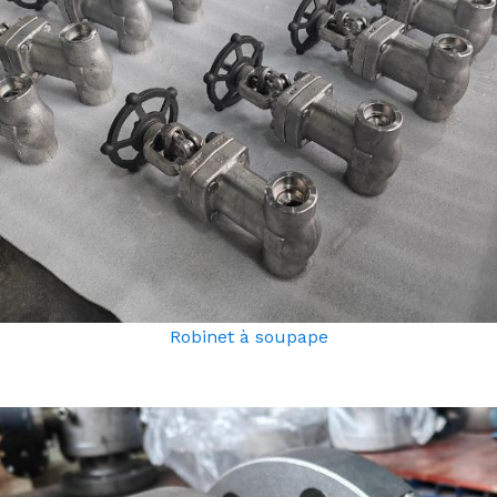
Robinet à soupape