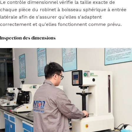
Le contrôle dimensionnel vérifie la taille exacte de
chaque pièce du robinet à boisseau sphérique à entrée
latérale afin de s'assurer qu'elles s'adaptent
correctement et qu'elles fonctionnent comme prévu.
Inspection des dimensions