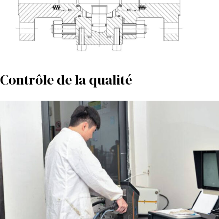
Contrôle de la qualité