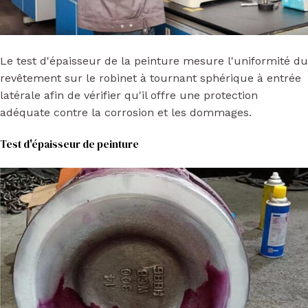
Le test d'épaisseur de la peinture mesure l'uniformité du
revêtement sur le robinet à tournant sphérique à entrée
latérale afin de vérifier qu'il offre une protection
adéquate contre la corrosion et les dommages.
Test d'épaisseur de peinture