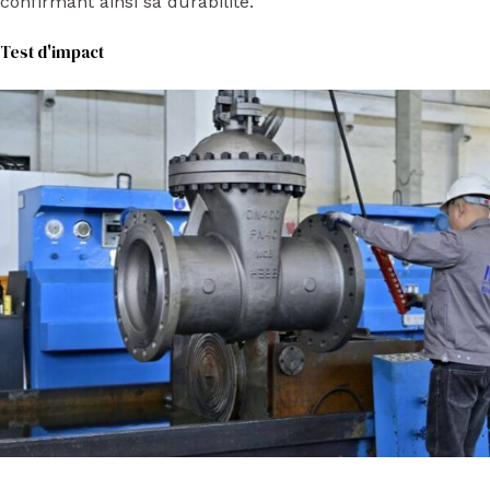
confirmant ainsi sa durabilité.
Test d'impact