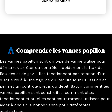
Vanne papillon
Comprendre les vannes papillon
Les vannes papillon sont un type de vanne utilisé pour
démarrer, arrêter ou contrôler rapidement le flux de
liquides et de gaz. Elles fonctionnent par rotation d'un
disque relié à une tige, ce qui facilite leur utilisation et
permet un contrôle précis du débit. Savoir comment les
vannes papillon sont construites, comment elles
fonctionnent et où elles sont couramment utilisées peut
aider à choisir la bonne vanne pour différentes
applications.