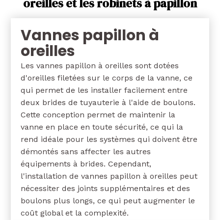
oreilles et les robinets à papillon
Vannes papillon à
oreilles
Les vannes papillon à oreilles sont dotées
d'oreilles filetées sur le corps de la vanne, ce
qui permet de les installer facilement entre
deux brides de tuyauterie à l'aide de boulons.
Cette conception permet de maintenir la
vanne en place en toute sécurité, ce qui la
rend idéale pour les systèmes qui doivent être
démontés sans affecter les autres
équipements à brides. Cependant,
l'installation de vannes papillon à oreilles peut
nécessiter des joints supplémentaires et des
boulons plus longs, ce qui peut augmenter le
coût global et la complexité.