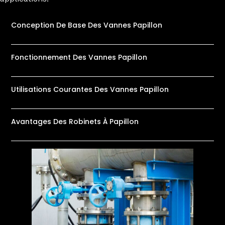
Conception De Base Des Vannes Papillon
Fonctionnement Des Vannes Papillon
Utilisations Courantes Des Vannes Papillon
Avantages Des Robinets À Papillon