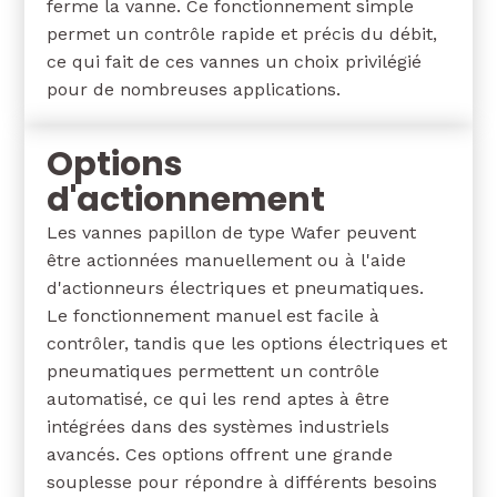
ferme la vanne. Ce fonctionnement simple
permet un contrôle rapide et précis du débit,
ce qui fait de ces vannes un choix privilégié
pour de nombreuses applications.
Options
d'actionnement
Les vannes papillon de type Wafer peuvent
être actionnées manuellement ou à l'aide
d'actionneurs électriques et pneumatiques.
Le fonctionnement manuel est facile à
contrôler, tandis que les options électriques et
pneumatiques permettent un contrôle
automatisé, ce qui les rend aptes à être
intégrées dans des systèmes industriels
avancés. Ces options offrent une grande
souplesse pour répondre à différents besoins