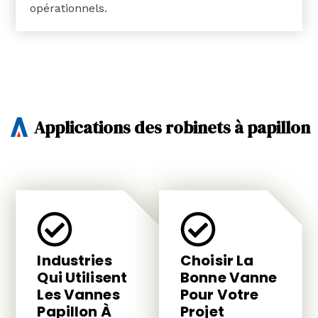
opérationnels.
Applications des robinets à papillon
Industries
Choisir La
Qui Utilisent
Bonne Vanne
Les Vannes
Pour Votre
Papillon À
Projet