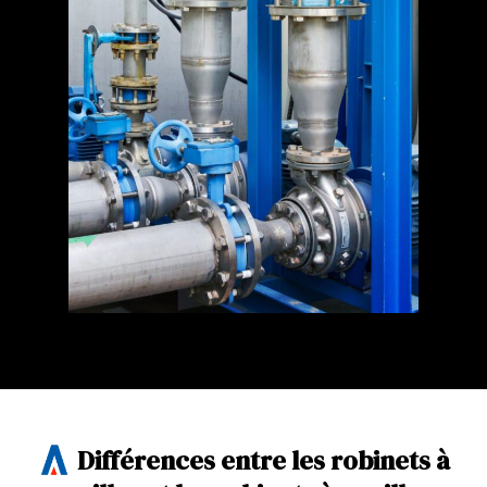
Différences entre les robinets à