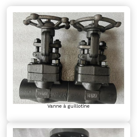
Vanne à guillotine