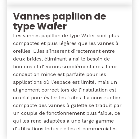
Vannes papillon de
type Wafer
Les vannes papillon de type Wafer sont plus
compactes et plus légères que les vannes à
oreilles. Elles s'insèrent directement entre
deux brides, éliminant ainsi le besoin de
boulons et d'écrous supplémentaires. Leur
conception mince est parfaite pour les
applications où l'espace est limité, mais un
alignement correct lors de l'installation est
crucial pour éviter les fuites. La construction
compacte des vannes à galette se traduit par
un couple de fonctionnement plus faible, ce
qui les rend adaptées à une large gamme
d'utilisations industrielles et commerciales.