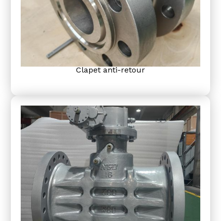
Clapet anti-retour