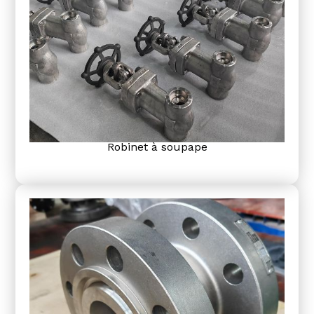
Robinet à soupape