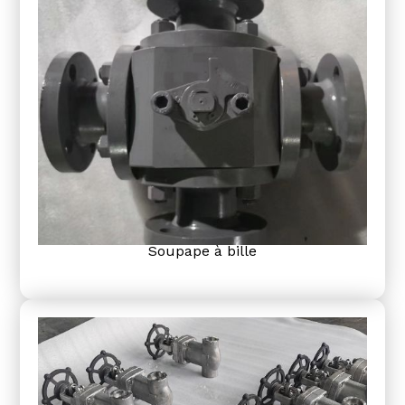
Soupape à bille