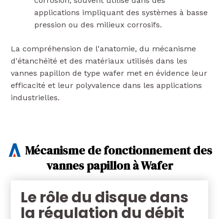
corrosion, souvent utilisé dans des
applications impliquant des systèmes à basse
pression ou des milieux corrosifs.
La compréhension de l'anatomie, du mécanisme
d'étanchéité et des matériaux utilisés dans les
vannes papillon de type wafer met en évidence leur
efficacité et leur polyvalence dans les applications
industrielles.
Mécanisme de fonctionnement des
vannes papillon à Wafer
Le rôle du disque dans
la régulation du débit