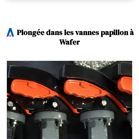
Plongée dans les vannes papillon à
Wafer