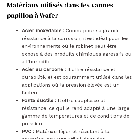
Matériaux utilisés dans les vannes
papillon à Wafer
Acier inoxydable :
Connu pour sa grande
résistance à la corrosion, il est idéal pour les
environnements où le robinet peut être
exposé à des produits chimiques agressifs ou
à l'humidité.
Acier au carbone :
Il offre résistance et
durabilité, et est couramment utilisé dans les
applications où la pression élevée est un
facteur.
Fonte ductile :
Il offre souplesse et
résistance, ce qui le rend adapté à une large
gamme de températures et de conditions de
pression.
PVC :
Matériau léger et résistant à la