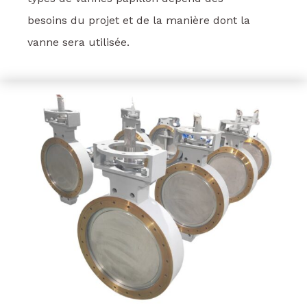
besoins du projet et de la manière dont la
vanne sera utilisée.