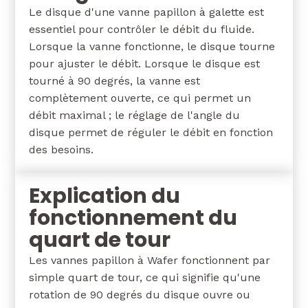
Le disque d'une vanne papillon à galette est
essentiel pour contrôler le débit du fluide.
Lorsque la vanne fonctionne, le disque tourne
pour ajuster le débit. Lorsque le disque est
tourné à 90 degrés, la vanne est
complètement ouverte, ce qui permet un
débit maximal ; le réglage de l'angle du
disque permet de réguler le débit en fonction
des besoins.
Explication du
fonctionnement du
quart de tour
Les vannes papillon à Wafer fonctionnent par
simple quart de tour, ce qui signifie qu'une
rotation de 90 degrés du disque ouvre ou