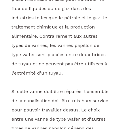
flux de liquides ou de gaz dans des
industries telles que le pétrole et le gaz, le
traitement chimique et la production
alimentaire. Contrairement aux autres
types de vannes, les vannes papillon de
type wafer sont placées entre deux brides
de tuyau et ne peuvent pas être utilisées à
l'extrémité d'un tuyau.
Si cette vanne doit être réparée, l'ensemble
de la canalisation doit être mis hors service
pour pouvoir travailler dessus. Le choix
entre une vanne de type wafer et d'autres
types de vannes papillon dépend des