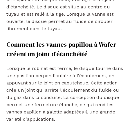
d'étanchéité. Le disque est situé au centre du
tuyau et est relié à la tige. Lorsque la vanne est
ouverte, le disque permet au fluide de circuler
librement dans le tuyau.
Comment les vannes papillon à Wafer
créent un joint d'étanchéité
Lorsque le robinet est fermé, le disque tourne dans
une position perpendiculaire à l'écoulement, en
appuyant sur le joint en caoutchouc. Cette action
crée un joint qui arrête l'écoulement du fluide ou
du gaz dans la conduite. La conception du disque
permet une fermeture étanche, ce qui rend les
vannes papillon à galette adaptées à une grande
variété d'applications.