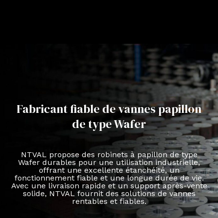
Fabricant fiable de vannes papillon
de type Wafer
NTVAL propose des robinets à papillon de type
Wafer durables pour une utilisation industrielle,
offrant une excellente étanchéité, un
fonctionnement fiable et une longue durée de vie.
Avec une livraison rapide et un support après-vente
solide, NTVAL fournit des solutions de vannes
rentables et fiables.