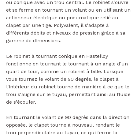
ou conique avec un trou central. Le robinet s'ouvre
et se ferme en tournant un volant ou en utilisant un
actionneur électrique ou pneumatique relié au
clapet par une tige. Polyvalent, il s'adapte à
différents débits et niveaux de pression grâce à sa
gamme de dimensions.
Le robinet à tournant conique en Hastelloy
fonctionne en tournant le tournant à un angle d'un
quart de tour, comme un robinet à bille. Lorsque
vous tournez le volant de 90 degrés, le clapet à
l'intérieur du robinet tourne de manière à ce que le
trou s'aligne sur le tuyau, permettant ainsi au fluide
de s'écouler.
En tournant le volant de 90 degrés dans la direction
opposée, le clapet tourne à nouveau, rendant le
trou perpendiculaire au tuyau, ce qui ferme la