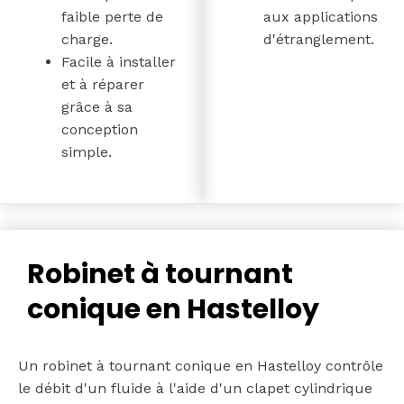
faible perte de
aux applications
charge.
d'étranglement.
Facile à installer
et à réparer
grâce à sa
conception
simple.
Robinet à tournant
conique en Hastelloy
Un robinet à tournant conique en Hastelloy contrôle
le débit d'un fluide à l'aide d'un clapet cylindrique