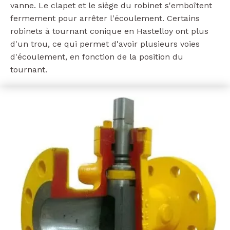
vanne. Le clapet et le siège du robinet s'emboîtent
fermement pour arrêter l'écoulement. Certains
robinets à tournant conique en Hastelloy ont plus
d'un trou, ce qui permet d'avoir plusieurs voies
d'écoulement, en fonction de la position du
tournant.