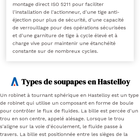
montage direct ISO 5211 pour faciliter
l'installation de l'actionneur, d'une tige anti-
éjection pour plus de sécurité, d'une capacité
de verrouillage pour des opérations sécurisées
et d'une garniture de tige à cycle élevé et à
charge vive pour maintenir une étanchéité
constante sur de nombreux cycles.
Types de soupapes en Hastelloy
Un robinet à tournant sphérique en Hastelloy est un type
de robinet qui utilise un composant en forme de boule
pour contrôler le flux de fluides. La bille est percée d'un
trou en son centre, appelé alésage. Lorsque le trou
s'aligne sur la voie d'écoulement, le fluide passe à
travers. La bille est positionnée entre les sièges de la