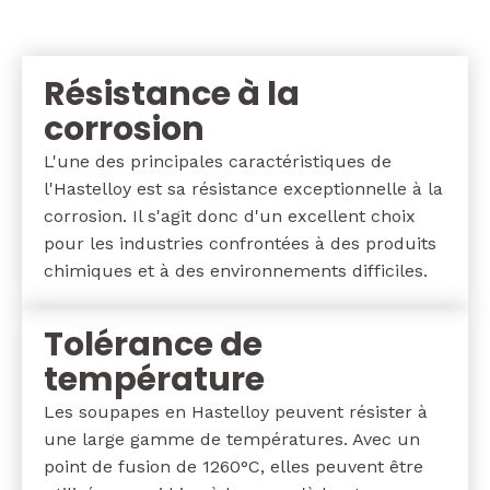
Résistance à la
corrosion
L'une des principales caractéristiques de
l'Hastelloy est sa résistance exceptionnelle à la
corrosion. Il s'agit donc d'un excellent choix
pour les industries confrontées à des produits
chimiques et à des environnements difficiles.
Tolérance de
température
Les soupapes en Hastelloy peuvent résister à
une large gamme de températures. Avec un
point de fusion de 1260°C, elles peuvent être