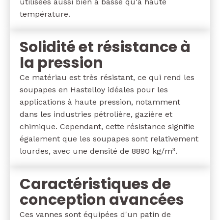
utilisées aussi bien à basse qu'à haute
température.
Solidité et résistance à
la pression
Ce matériau est très résistant, ce qui rend les
soupapes en Hastelloy idéales pour les
applications à haute pression, notamment
dans les industries pétrolière, gazière et
chimique. Cependant, cette résistance signifie
également que les soupapes sont relativement
lourdes, avec une densité de 8890 kg/m³.
Caractéristiques de
conception avancées
Ces vannes sont équipées d'un patin de