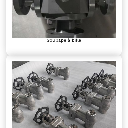
Soupape à bille