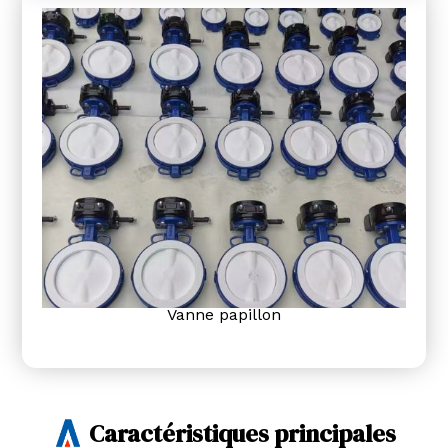
Vanne papillon
Caractéristiques principales