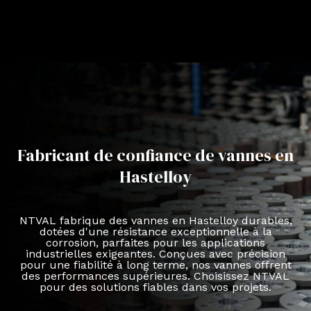
Fabricant de confiance de vannes en
Hastelloy
NTVAL fabrique des vannes en Hastelloy durables,
dotées d'une résistance exceptionnelle à la
corrosion, parfaites pour les applications
industrielles exigeantes. Conçues avec précision
pour une fiabilité à long terme, nos vannes offrent
des performances supérieures. Choisissez NTVAL
pour des solutions fiables dans vos projets.