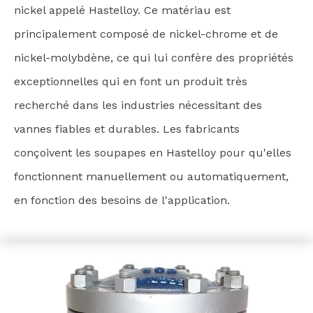
nickel appelé Hastelloy. Ce matériau est
principalement composé de nickel-chrome et de
nickel-molybdène, ce qui lui confère des propriétés
exceptionnelles qui en font un produit très
recherché dans les industries nécessitant des
vannes fiables et durables. Les fabricants
conçoivent les soupapes en Hastelloy pour qu'elles
fonctionnent manuellement ou automatiquement,
en fonction des besoins de l'application.