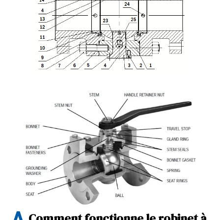
Comment fonctionne le robinet à