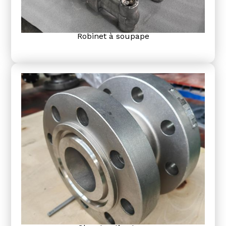
Robinet à soupape