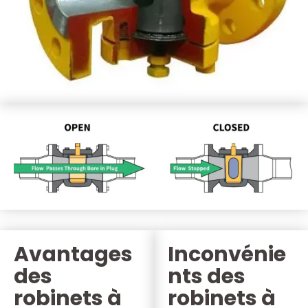
Avantages
Inconvénie
des
nts des
robinets à
robinets à