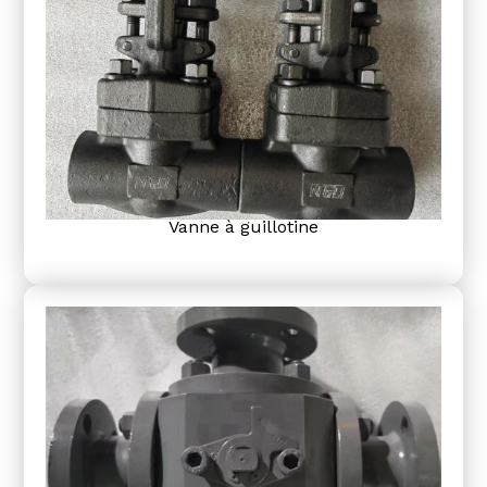
Vanne à guillotine