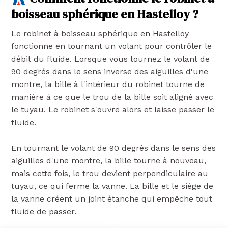
boisseau sphérique en Hastelloy ?
Le robinet à boisseau sphérique en Hastelloy
fonctionne en tournant un volant pour contrôler le
débit du fluide. Lorsque vous tournez le volant de
90 degrés dans le sens inverse des aiguilles d'une
montre, la bille à l'intérieur du robinet tourne de
manière à ce que le trou de la bille soit aligné avec
le tuyau. Le robinet s'ouvre alors et laisse passer le
fluide.
En tournant le volant de 90 degrés dans le sens des
aiguilles d'une montre, la bille tourne à nouveau,
mais cette fois, le trou devient perpendiculaire au
tuyau, ce qui ferme la vanne. La bille et le siège de
la vanne créent un joint étanche qui empêche tout
fluide de passer.