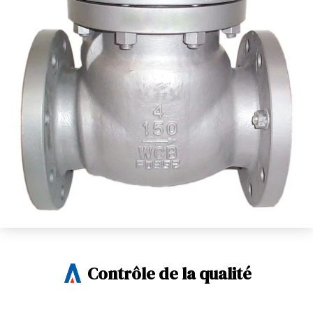
Contrôle de la qualité