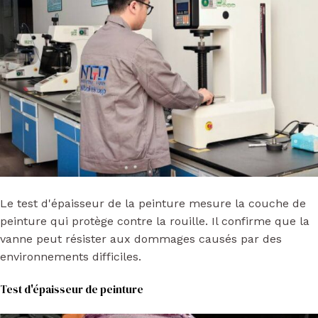
Le test d'épaisseur de la peinture mesure la couche de
peinture qui protège contre la rouille. Il confirme que la
vanne peut résister aux dommages causés par des
environnements difficiles.
Test d'épaisseur de peinture