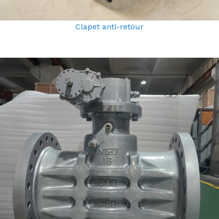
Clapet anti-retour