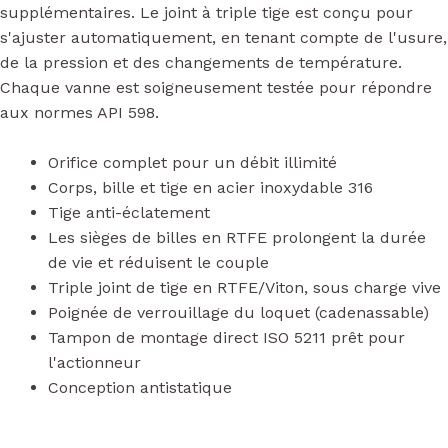
supplémentaires. Le joint à triple tige est conçu pour
s'ajuster automatiquement, en tenant compte de l'usure,
de la pression et des changements de température.
Chaque vanne est soigneusement testée pour répondre
aux normes API 598.
Orifice complet pour un débit illimité
Corps, bille et tige en acier inoxydable 316
Tige anti-éclatement
Les sièges de billes en RTFE prolongent la durée
de vie et réduisent le couple
Triple joint de tige en RTFE/Viton, sous charge vive
Poignée de verrouillage du loquet (cadenassable)
Tampon de montage direct ISO 5211 prêt pour
l'actionneur
Conception antistatique