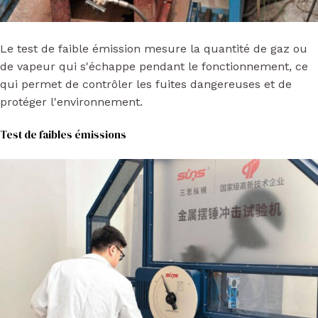
Le test de faible émission mesure la quantité de gaz ou
de vapeur qui s'échappe pendant le fonctionnement, ce
qui permet de contrôler les fuites dangereuses et de
protéger l'environnement.
Test de faibles émissions