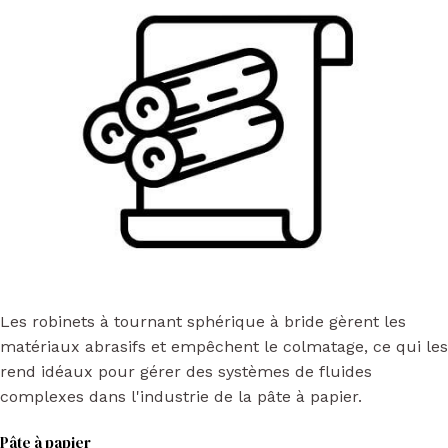
Les robinets à tournant sphérique à bride gèrent les
matériaux abrasifs et empêchent le colmatage, ce qui les
rend idéaux pour gérer des systèmes de fluides
complexes dans l'industrie de la pâte à papier.
Pâte à papier