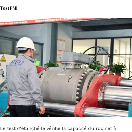
Test PMI
Le test d'étanchéité vérifie la capacité du robinet à