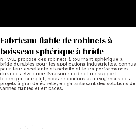
Fabricant fiable de robinets à
boisseau sphérique à bride
NTVAL propose des robinets à tournant sphérique à
bride durables pour les applications industrielles, connus
pour leur excellente étanchéité et leurs performances
durables. Avec une livraison rapide et un support
technique complet, nous répondons aux exigences des
projets à grande échelle, en garantissant des solutions de
vannes fiables et efficaces.