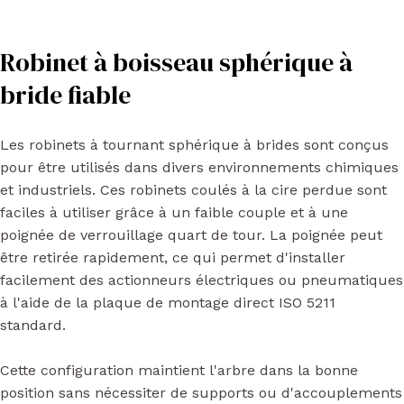
Robinet à boisseau sphérique à
bride fiable
Les robinets à tournant sphérique à brides sont conçus
pour être utilisés dans divers environnements chimiques
et industriels. Ces robinets coulés à la cire perdue sont
faciles à utiliser grâce à un faible couple et à une
poignée de verrouillage quart de tour. La poignée peut
être retirée rapidement, ce qui permet d'installer
facilement des actionneurs électriques ou pneumatiques
à l'aide de la plaque de montage direct ISO 5211
standard.
Cette configuration maintient l'arbre dans la bonne
position sans nécessiter de supports ou d'accouplements