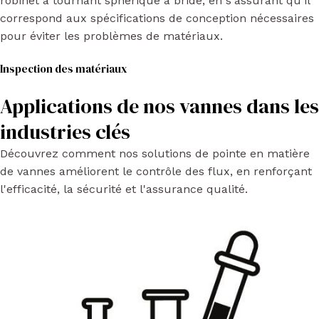
robinet à tournant sphérique à bride, en s'assurant qu'il
correspond aux spécifications de conception nécessaires
pour éviter les problèmes de matériaux.
Inspection des matériaux
Applications de nos vannes dans les
industries clés
Découvrez comment nos solutions de pointe en matière
de vannes améliorent le contrôle des flux, en renforçant
l'efficacité, la sécurité et l'assurance qualité.