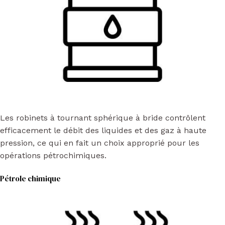
Les robinets à tournant sphérique à bride contrôlent
efficacement le débit des liquides et des gaz à haute
pression, ce qui en fait un choix approprié pour les
opérations pétrochimiques.
Pétrole chimique