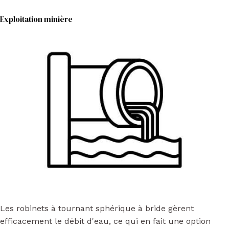
Exploitation minière
Les robinets à tournant sphérique à bride gèrent
efficacement le débit d'eau, ce qui en fait une option