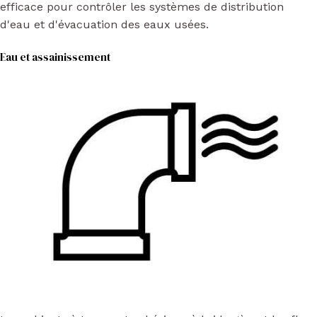
efficace pour contrôler les systèmes de distribution
d'eau et d'évacuation des eaux usées.
Eau et assainissement