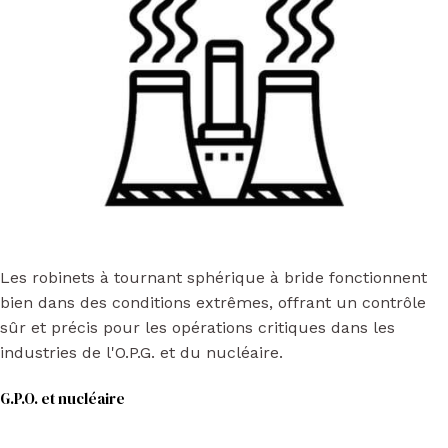
Les robinets à tournant sphérique à bride fonctionnent
bien dans des conditions extrêmes, offrant un contrôle
sûr et précis pour les opérations critiques dans les
industries de l'O.P.G. et du nucléaire.
G.P.O. et nucléaire