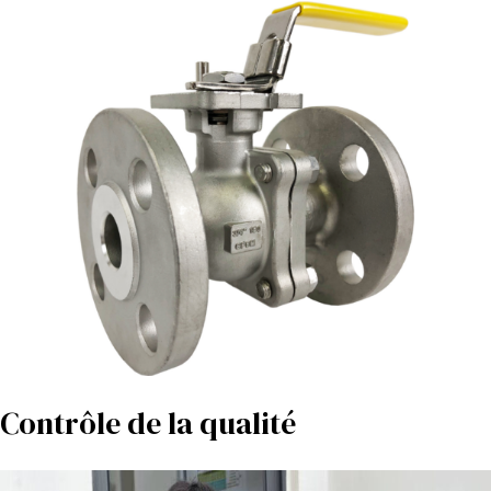
Contrôle de la qualité