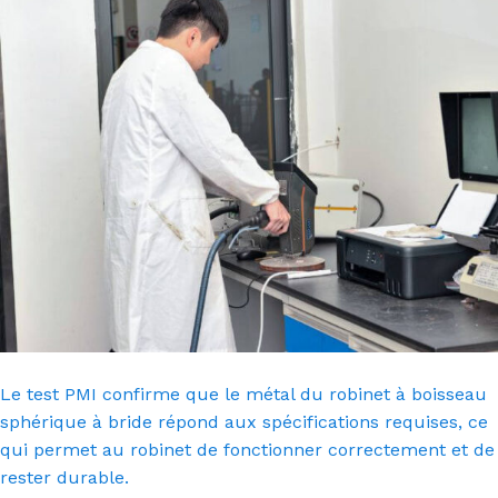
Le test PMI confirme que le métal du robinet à boisseau
sphérique à bride répond aux spécifications requises, ce
qui permet au robinet de fonctionner correctement et de
rester durable.