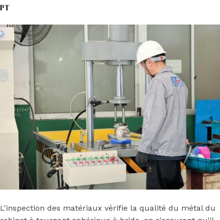
PT
L'inspection des matériaux vérifie la qualité du métal du