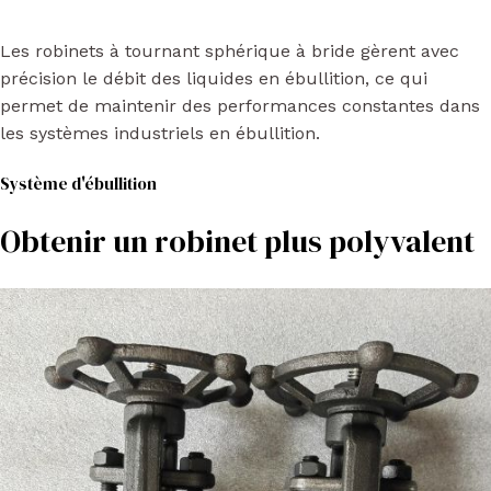
Les robinets à tournant sphérique à bride gèrent avec
précision le débit des liquides en ébullition, ce qui
permet de maintenir des performances constantes dans
les systèmes industriels en ébullition.
Système d'ébullition
Obtenir un robinet plus polyvalent