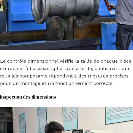
Le contrôle dimensionnel vérifie la taille de chaque pièce
du robinet à boisseau sphérique à bride, confirmant que
tous les composants répondent à des mesures précises
pour un montage et un fonctionnement corrects.
Inspection des dimensions