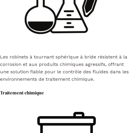
Les robinets à tournant sphérique à bride résistent à la
corrosion et aux produits chimiques agressifs, offrant
une solution fiable pour le contrôle des fluides dans les
environnements de traitement chimique.
Traitement chimique