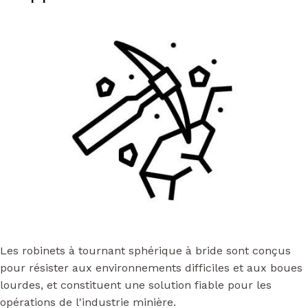
Les robinets à tournant sphérique à bride sont conçus
pour résister aux environnements difficiles et aux boues
lourdes, et constituent une solution fiable pour les
opérations de l'industrie minière.