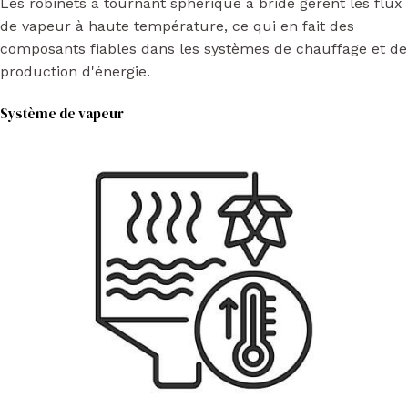
Les robinets à tournant sphérique à bride gèrent les flux
de vapeur à haute température, ce qui en fait des
composants fiables dans les systèmes de chauffage et de
production d'énergie.
Système de vapeur