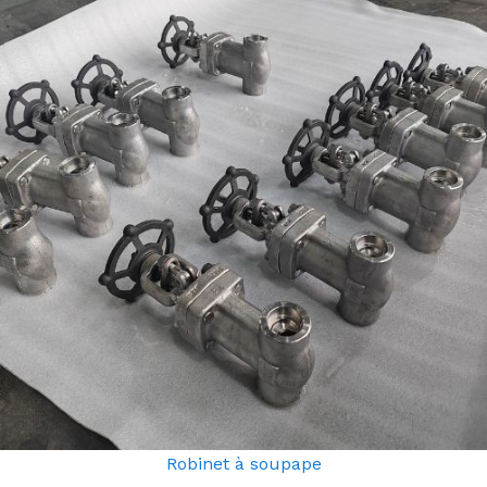
Robinet à soupape