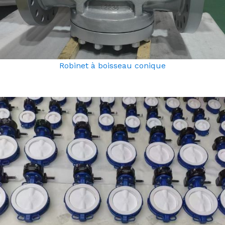
Robinet à boisseau conique