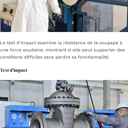
Le test d'impact examine la résistance de la soupape à
une force soudaine, montrant si elle peut supporter des
conditions difficiles sans perdre sa fonctionnalité.
Test d'impact