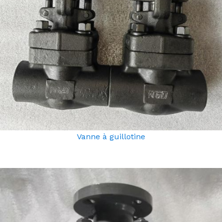
Vanne à guillotine