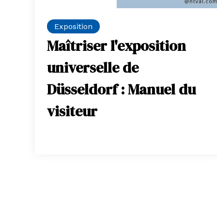
Exposition
Maîtriser l'exposition
universelle de
Düsseldorf : Manuel du
visiteur