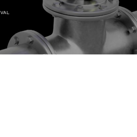
NTVAL