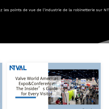
z les points de vue de l'industrie de la robinetterie sur 