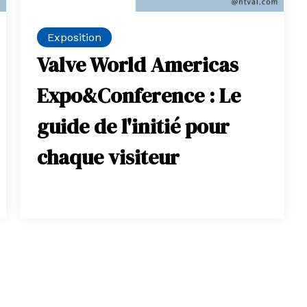
Exposition
Valve World Americas
Expo&Conference : Le
guide de l'initié pour
chaque visiteur