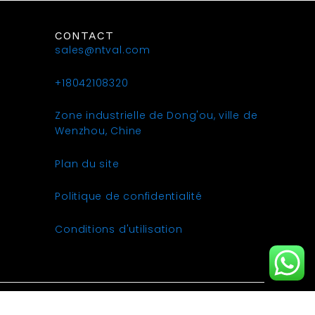
CONTACT
sales@ntval.com
+18042108320
Zone industrielle de Dong'ou, ville de
Wenzhou, Chine
Plan du site
Politique de confidentialité
Conditions d'utilisation