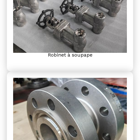
Robinet à soupape