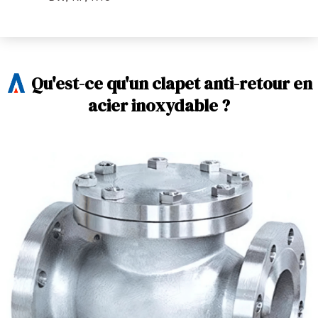
Qu'est-ce qu'un clapet anti-retour en
acier inoxydable ?