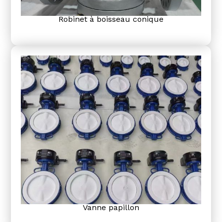
Robinet à boisseau conique
Vanne papillon