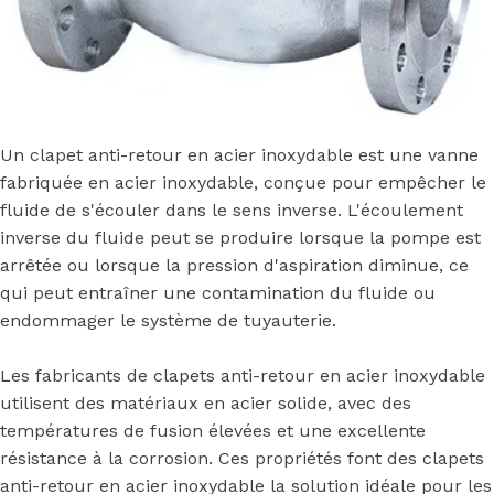
Un clapet anti-retour en acier inoxydable est une vanne
fabriquée en acier inoxydable, conçue pour empêcher le
fluide de s'écouler dans le sens inverse. L'écoulement
inverse du fluide peut se produire lorsque la pompe est
arrêtée ou lorsque la pression d'aspiration diminue, ce
qui peut entraîner une contamination du fluide ou
endommager le système de tuyauterie.
Les fabricants de clapets anti-retour en acier inoxydable
utilisent des matériaux en acier solide, avec des
températures de fusion élevées et une excellente
résistance à la corrosion. Ces propriétés font des clapets
anti-retour en acier inoxydable la solution idéale pour les