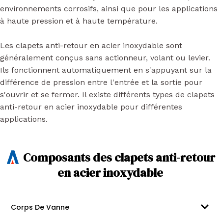
environnements corrosifs, ainsi que pour les applications
à haute pression et à haute température.
Les clapets anti-retour en acier inoxydable sont
généralement conçus sans actionneur, volant ou levier.
Ils fonctionnent automatiquement en s'appuyant sur la
différence de pression entre l'entrée et la sortie pour
s'ouvrir et se fermer. Il existe différents types de clapets
anti-retour en acier inoxydable pour différentes
applications.
Composants des clapets anti-retour
en acier inoxydable
Corps De Vanne