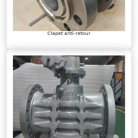
Clapet anti-retour