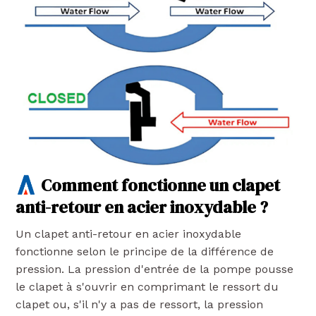
Comment fonctionne un clapet
anti-retour en acier inoxydable ?
Un clapet anti-retour en acier inoxydable
fonctionne selon le principe de la différence de
pression. La pression d'entrée de la pompe pousse
le clapet à s'ouvrir en comprimant le ressort du
clapet ou, s'il n'y a pas de ressort, la pression