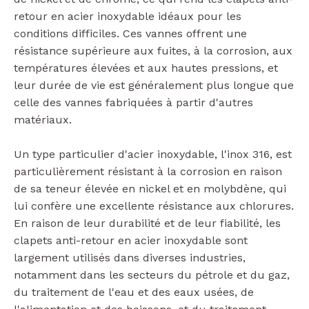
retour en acier inoxydable idéaux pour les
conditions difficiles. Ces vannes offrent une
résistance supérieure aux fuites, à la corrosion, aux
températures élevées et aux hautes pressions, et
leur durée de vie est généralement plus longue que
celle des vannes fabriquées à partir d'autres
matériaux.
Un type particulier d'acier inoxydable, l'inox 316, est
particulièrement résistant à la corrosion en raison
de sa teneur élevée en nickel et en molybdène, qui
lui confère une excellente résistance aux chlorures.
En raison de leur durabilité et de leur fiabilité, les
clapets anti-retour en acier inoxydable sont
largement utilisés dans diverses industries,
notamment dans les secteurs du pétrole et du gaz,
du traitement de l'eau et des eaux usées, de