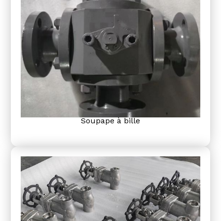
Soupape à bille