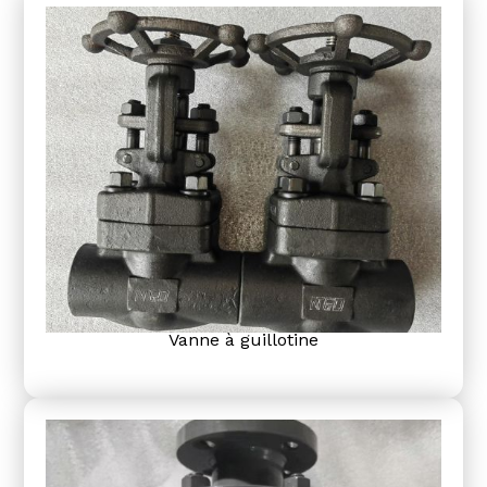
Vanne à guillotine