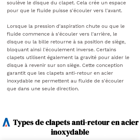
soulève le disque du clapet. Cela crée un espace
pour que le fluide puisse s'écouler vers l'avant.
Lorsque la pression d'aspiration chute ou que le
fluide commence à s'écouler vers l'arrière, le
disque ou la bille retourne à sa position de siège,
bloquant ainsi l'écoulement inverse. Certains
clapets utilisent également la gravité pour aider le
disque à revenir sur son siège. Cette conception
garantit que les clapets anti-retour en acier
inoxydable ne permettent au fluide de s'écouler
que dans une seule direction.
Types de clapets anti-retour en acier
inoxydable