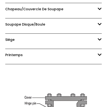
Chapeau/couvercle De Soupape
Soupape Disque/Boule
Siège
Printemps