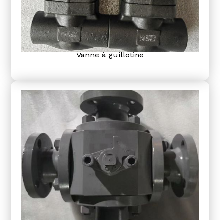
Vanne à guillotine