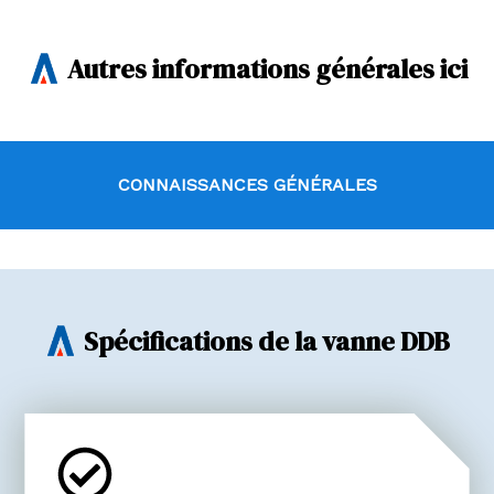
Autres informations générales ici
CONNAISSANCES GÉNÉRALES
Spécifications de la vanne DDB