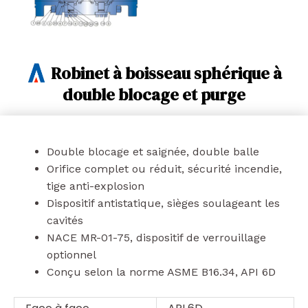
Robinet à boisseau sphérique à
double blocage et purge
Double blocage et saignée, double balle
Orifice complet ou réduit, sécurité incendie,
tige anti-explosion
Dispositif antistatique, sièges soulageant les
cavités
NACE MR-01-75, dispositif de verrouillage
optionnel
Conçu selon la norme ASME B16.34, API 6D