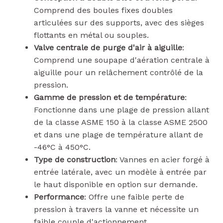
Comprend des boules fixes doubles
articulées sur des supports, avec des sièges
flottants en métal ou souples.
Valve centrale de purge d'air à aiguille
:
Comprend une soupape d'aération centrale à
aiguille pour un relâchement contrôlé de la
pression.
Gamme de pression et de température
:
Fonctionne dans une plage de pression allant
de la classe ASME 150 à la classe ASME 2500
et dans une plage de température allant de
-46°C à 450°C.
Type de construction
: Vannes en acier forgé à
entrée latérale, avec un modèle à entrée par
le haut disponible en option sur demande.
Performance
: Offre une faible perte de
pression à travers la vanne et nécessite un
faible couple d'actionnement.