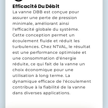
Efficacité Du Débit
La vanne DBB est conçue pour
assurer une perte de pression
minimale, améliorant ainsi
l'efficacité globale du système.
Cette conception permet un
écoulement fluide et réduit les
turbulences. Chez NTVAL, le résultat
est une performance optimisée et
une consommation d'énergie
réduite, ce qui fait de la vanne un
choix économique pour une
utilisation à long terme. La
dynamique efficace de l'écoulement
contribue à la fiabilité de la vanne
dans diverses applications.