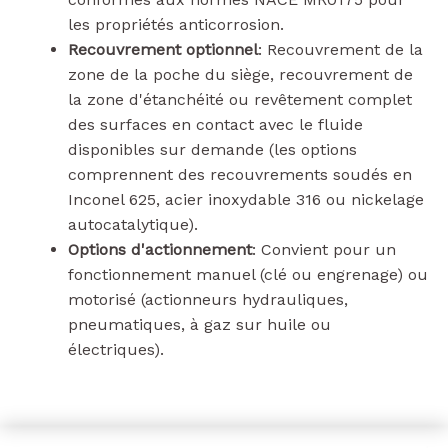
les propriétés anticorrosion.
Recouvrement optionnel
: Recouvrement de la
zone de la poche du siège, recouvrement de
la zone d'étanchéité ou revêtement complet
des surfaces en contact avec le fluide
disponibles sur demande (les options
comprennent des recouvrements soudés en
Inconel 625, acier inoxydable 316 ou nickelage
autocatalytique).
Options d'actionnement
: Convient pour un
fonctionnement manuel (clé ou engrenage) ou
motorisé (actionneurs hydrauliques,
pneumatiques, à gaz sur huile ou
électriques).