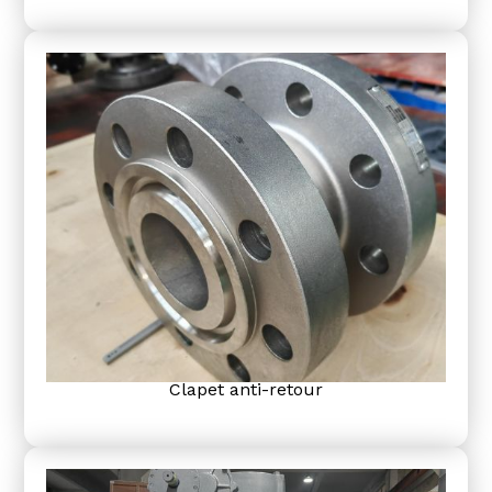
Clapet anti-retour