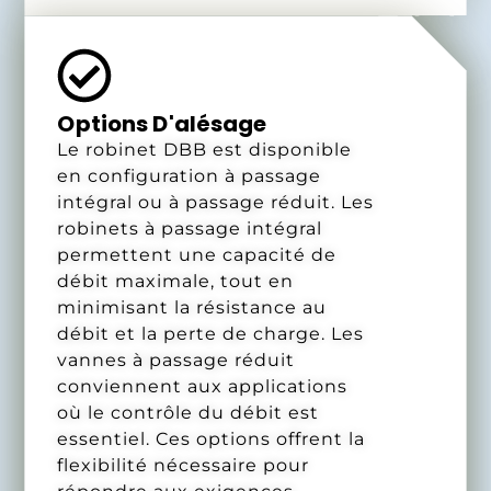
Options D'alésage
Le robinet DBB est disponible
en configuration à passage
intégral ou à passage réduit. Les
robinets à passage intégral
permettent une capacité de
débit maximale, tout en
minimisant la résistance au
débit et la perte de charge. Les
vannes à passage réduit
conviennent aux applications
où le contrôle du débit est
essentiel. Ces options offrent la
flexibilité nécessaire pour