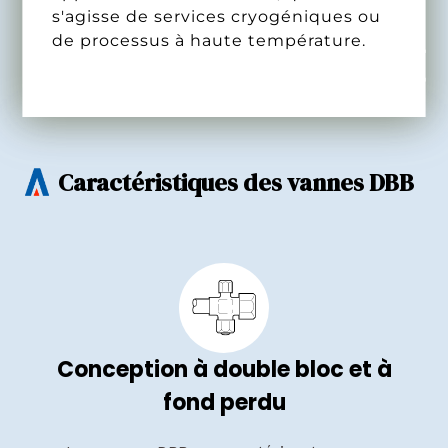
s'agisse de services cryogéniques ou
de processus à haute température.
Caractéristiques des vannes DBB
Conception à double bloc et à
fond perdu