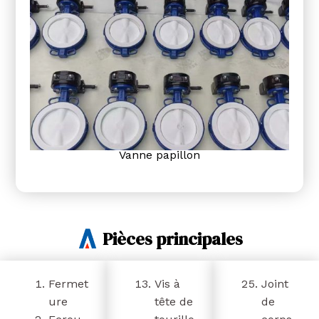
Vanne papillon
Pièces principales
Fermet
Vis à
Joint
ure
tête de
de