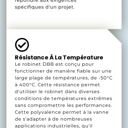
répondre aux exigences
spécifiques d'un projet.
Résistance À La Température
Le robinet DBB est conçu pour
fonctionner de manière fiable sur une
large plage de températures, de -50°C
à 400°C. Cette résistance permet
d'utiliser le robinet dans diverses
conditions de températures extrêmes
sans compromettre les performances.
Cette polyvalence permet à la vanne
de s'adapter à de nombreuses
applications industrielles, qu'il