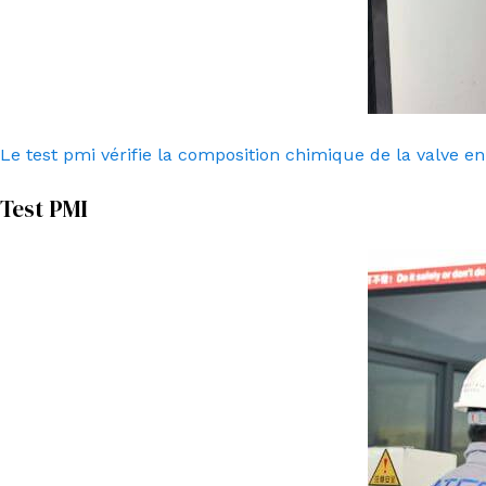
Le test pmi vérifie la composition chimique de la valve e
Test PMI