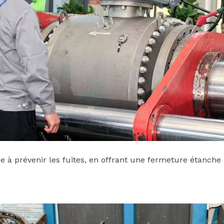
ane à prévenir les fuites, en offrant une fermeture étanch