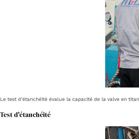
Le test d'étanchéité évalue la capacité de la valve en tit
Test d'étanchéité