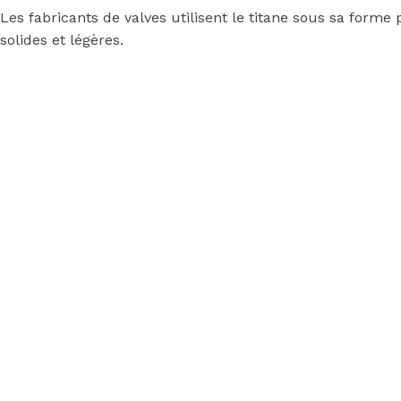
Les fabricants de valves utilisent le titane sous sa forme
solides et légères.