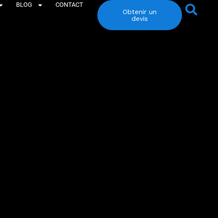
BLOG
CONTACT
Obtenir un
devis