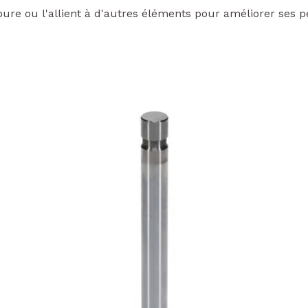
 pure ou l'allient à d'autres éléments pour améliorer ses p