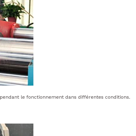
e pendant le fonctionnement dans différentes conditions.