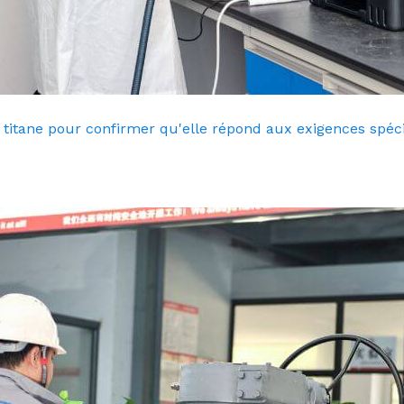
n titane pour confirmer qu'elle répond aux exigences spéci