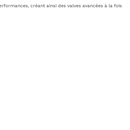
erformances, créant ainsi des valves avancées à la fois