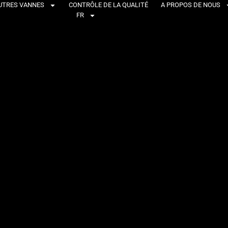
UTRES VANNES
CONTRÔLE DE LA QUALITÉ
A PROPOS DE NOUS
FR