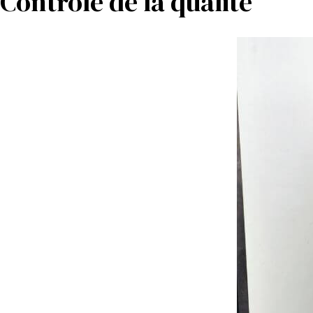
Contrôle de la qualité