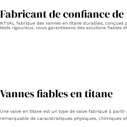
Fabricant de confiance de 
NTVAL fabrique des vannes en titane durables, conçues p
tests rigoureux, nous garantissons des solutions fiables 
Vannes fiables en titane
Une valve en titane est un type de valve fabriqué à parti
remarquable de caractéristiques physiques, chimiques e