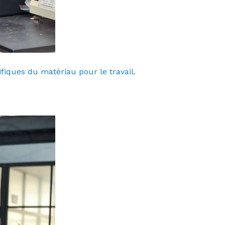
fiques du matériau pour le travail.