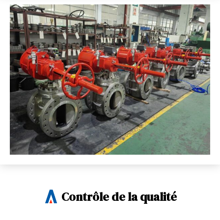
Contrôle de la qualité