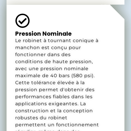
Pression Nominale
Le robinet à tournant conique à
manchon est conçu pour
fonctionner dans des
conditions de haute pression,
avec une pression nominale
maximale de 40 bars (580 psi).
Cette tolérance élevée à la
pression permet d'obtenir des
performances fiables dans les
applications exigeantes. La
construction et la conception
robustes du robinet
permettent un fonctionnement