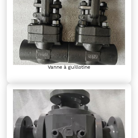
Vanne à guillotine