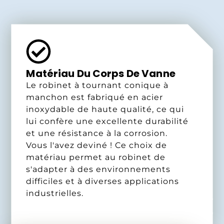
Matériau Du Corps De Vanne
Le robinet à tournant conique à
manchon est fabriqué en acier
inoxydable de haute qualité, ce qui
lui confère une excellente durabilité
et une résistance à la corrosion.
Vous l'avez deviné ! Ce choix de
matériau permet au robinet de
s'adapter à des environnements
difficiles et à diverses applications
industrielles.