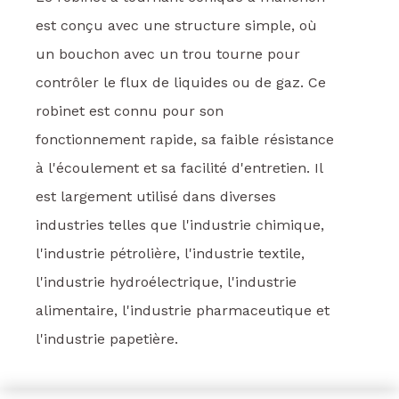
est conçu avec une structure simple, où
un bouchon avec un trou tourne pour
contrôler le flux de liquides ou de gaz. Ce
robinet est connu pour son
fonctionnement rapide, sa faible résistance
à l'écoulement et sa facilité d'entretien. Il
est largement utilisé dans diverses
industries telles que l'industrie chimique,
l'industrie pétrolière, l'industrie textile,
l'industrie hydroélectrique, l'industrie
alimentaire, l'industrie pharmaceutique et
l'industrie papetière.