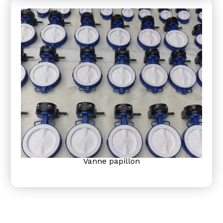
Vanne papillon