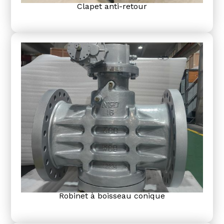
Clapet anti-retour
Robinet à boisseau conique