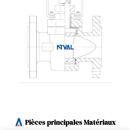
Pièces principales Matériaux