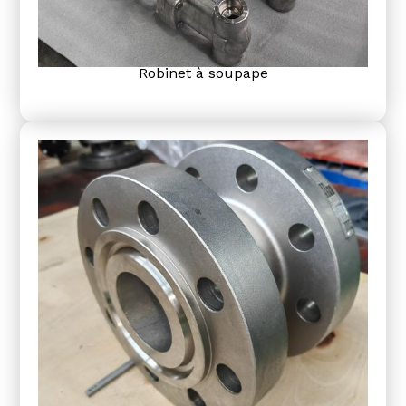
Robinet à soupape