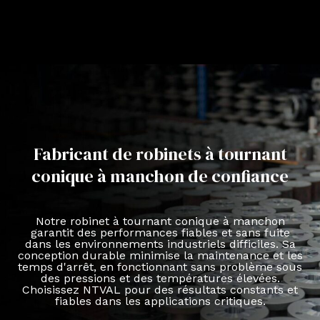
Fabricant de robinets à tournant
conique à manchon de confiance
Notre robinet à tournant conique à manchon
garantit des performances fiables et sans fuite
dans les environnements industriels difficiles. Sa
conception durable minimise la maintenance et les
temps d'arrêt, en fonctionnant sans problème sous
des pressions et des températures élevées.
Choisissez NTVAL pour des résultats constants et
fiables dans les applications critiques.