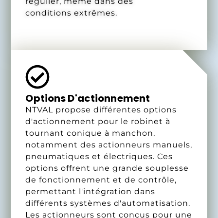
régulier, même dans des
conditions extrêmes.
Options D'actionnement
NTVAL propose différentes options
d'actionnement pour le robinet à
tournant conique à manchon,
notamment des actionneurs manuels,
pneumatiques et électriques. Ces
options offrent une grande souplesse
de fonctionnement et de contrôle,
permettant l'intégration dans
différents systèmes d'automatisation.
Les actionneurs sont conçus pour une