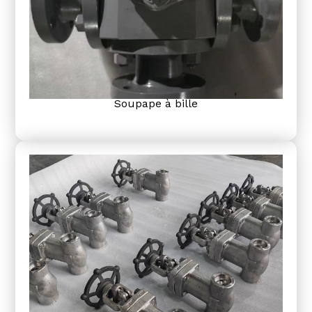
Soupape à bille