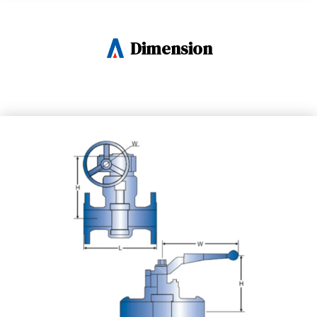
Dimension