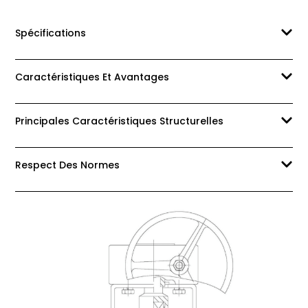
Spécifications
Caractéristiques Et Avantages
Principales Caractéristiques Structurelles
Respect Des Normes