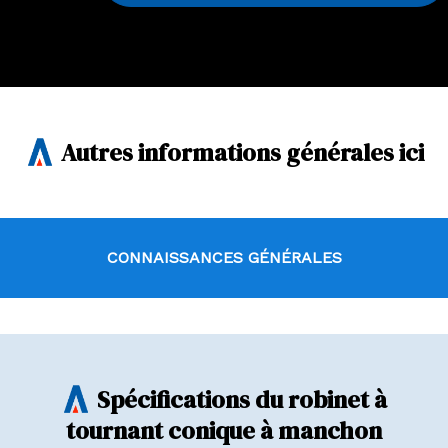
Autres informations générales ici
CONNAISSANCES GÉNÉRALES
Spécifications du robinet à
tournant conique à manchon