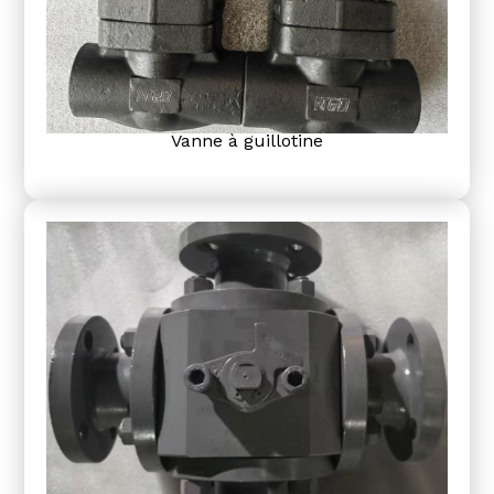
Vanne à guillotine