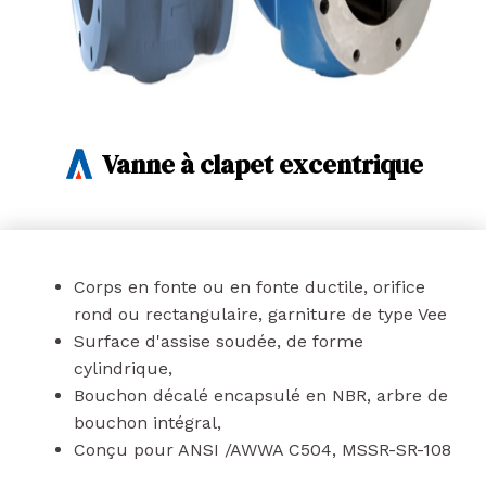
Vanne à clapet excentrique
Corps en fonte ou en fonte ductile, orifice
rond ou rectangulaire, garniture de type Vee
Surface d'assise soudée, de forme
cylindrique,
Bouchon décalé encapsulé en NBR, arbre de
bouchon intégral,
Conçu pour ANSI /AWWA C504, MSSR-SR-108