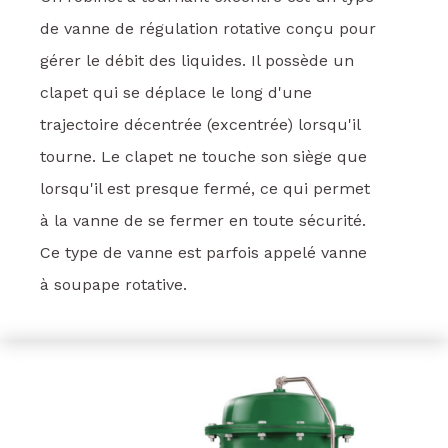
de vanne de régulation rotative conçu pour
gérer le débit des liquides. Il possède un
clapet qui se déplace le long d'une
trajectoire décentrée (excentrée) lorsqu'il
tourne. Le clapet ne touche son siège que
lorsqu'il est presque fermé, ce qui permet
à la vanne de se fermer en toute sécurité.
Ce type de vanne est parfois appelé vanne
à soupape rotative.