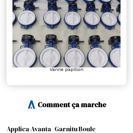
Vanne papillon
Comment ça marche
Applica
Avanta
Garnitu
Boule