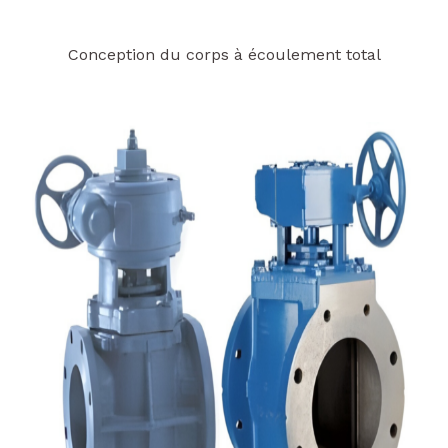
Conception du corps à écoulement total