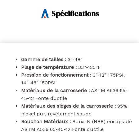
Spécifications
Gamme de tailles :
3″-48″
Plage de température :
33°-125°F
Pression de fonctionnement :
3″-12″ 175PSI,
14″-48″ 150PSI
Matériaux de la carrosserie :
ASTM A536 65-
45-12 Fonte ductile
Matériaux des sièges de la carrosserie :
95%
nickel pur, revêtement soudé
Bouchon Matériaux :
Buna-N (NBR) encapsulé
ASTM A536 65-45-12 Fonte ductile