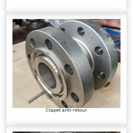
Clapet anti-retour