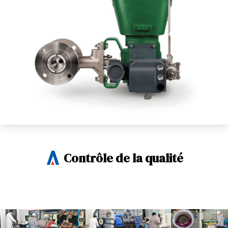
Contrôle de la qualité