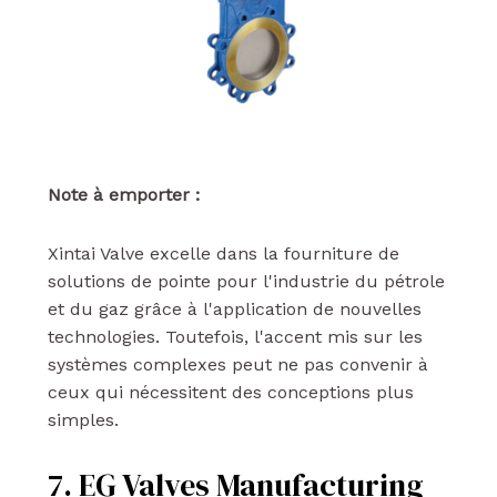
Note à emporter :
Xintai Valve excelle dans la fourniture de
solutions de pointe pour l'industrie du pétrole
et du gaz grâce à l'application de nouvelles
technologies. Toutefois, l'accent mis sur les
systèmes complexes peut ne pas convenir à
ceux qui nécessitent des conceptions plus
simples.
7. EG Valves Manufacturing