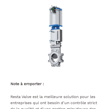
Note à emporter :
Resta Valve est la meilleure solution pour les
entreprises qui ont besoin d'un contrôle strict
de la qualité et d'une gestion minutieuse des