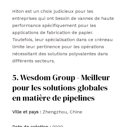
Hiton est un choix judicieux pour les
entreprises qui ont besoin de vannes de haute
performance spécifiquement pour les
applications de fabrication de papier.
Toutefois, leur spécialisation dans ce créneau
limite leur pertinence pour les opérations
nécessitant des solutions polyvalentes dans
différents secteurs.
5. Wesdom Group - Meilleur
pour les solutions globales
en matière de pipelines
Ville et pays :
Zhengzhou, Chine
Date de création :
2000