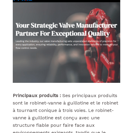
Principaux produits :
Ses principaux produits
sont le robinet-vanne à guillotine et le robinet
à tournant conique à trois voies. Le robinet-
vanne à guillotine est conçu avec une
structure fiable pour faire face aux
environnements exigeants, tandis que le