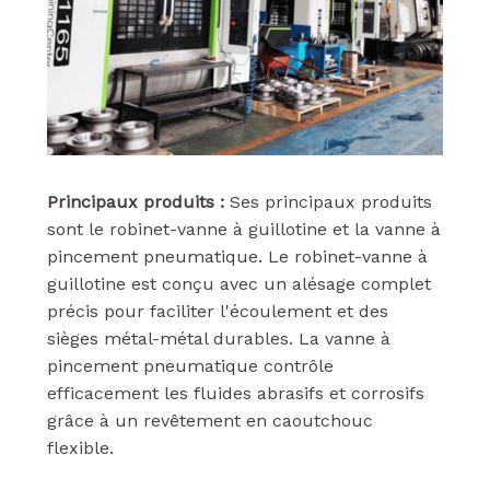
Principaux produits :
Ses principaux produits
sont le robinet-vanne à guillotine et la vanne à
pincement pneumatique. Le robinet-vanne à
guillotine est conçu avec un alésage complet
précis pour faciliter l'écoulement et des
sièges métal-métal durables. La vanne à
pincement pneumatique contrôle
efficacement les fluides abrasifs et corrosifs
grâce à un revêtement en caoutchouc
flexible.