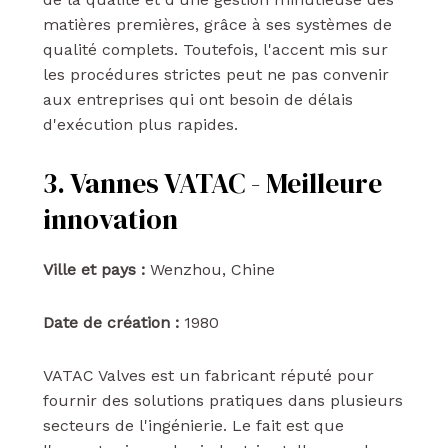
matières premières, grâce à ses systèmes de
qualité complets. Toutefois, l'accent mis sur
les procédures strictes peut ne pas convenir
aux entreprises qui ont besoin de délais
d'exécution plus rapides.
3. Vannes VATAC - Meilleure
innovation
Ville et pays :
Wenzhou, Chine
Date de création :
1980
VATAC Valves est un fabricant réputé pour
fournir des solutions pratiques dans plusieurs
secteurs de l'ingénierie. Le fait est que