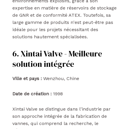
environnements explosifs, grâce à son
expertise en matière de réservoirs de stockage
de GNR et de conformité ATEX. Toutefois, sa
large gamme de produits n'est peut-être pas
idéale pour les projets nécessitant des
solutions hautement spécialisées.
6. Xintai Valve - Meilleure
solution intégrée
Ville et pays :
Wenzhou, Chine
Date de création :
1998
Xintai Valve se distingue dans l'industrie par
son approche intégrée de la fabrication de
vannes, qui comprend la recherche, le