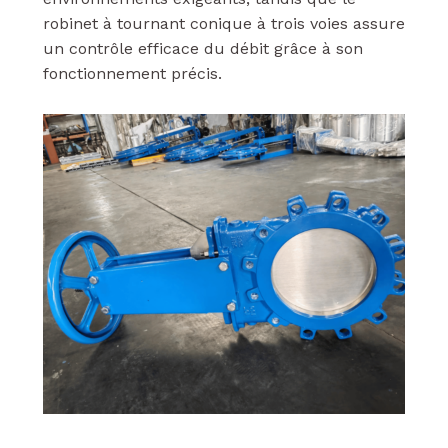
robinet à tournant conique à trois voies assure
un contrôle efficace du débit grâce à son
fonctionnement précis.