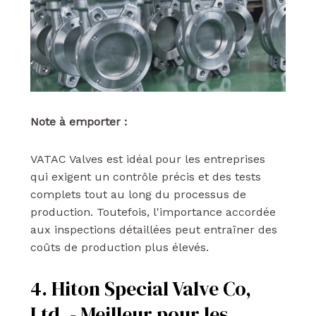
Note à emporter :
VATAC Valves est idéal pour les entreprises
qui exigent un contrôle précis et des tests
complets tout au long du processus de
production. Toutefois, l'importance accordée
aux inspections détaillées peut entraîner des
coûts de production plus élevés.
4. Hiton Special Valve Co,
Ltd. - Meilleur pour les