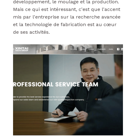
développement, le moulage et la production.
Mais ce qui est intéressant, c'est que l'accent
mis par l'entreprise sur la recherche avancée
et la technologie de fabrication est au cœur
de ses activités.