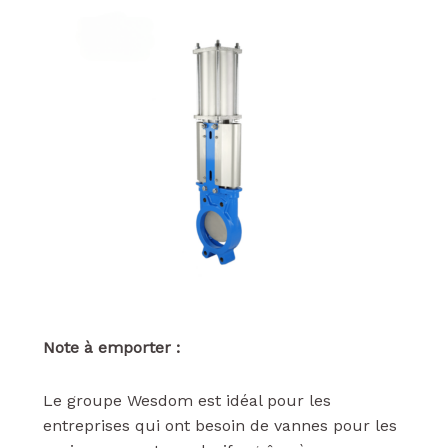
Note à emporter :
Le groupe Wesdom est idéal pour les
entreprises qui ont besoin de vannes pour les