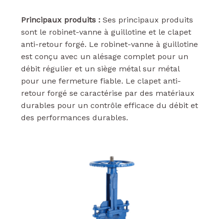
Principaux produits :
Ses principaux produits
sont le robinet-vanne à guillotine et le clapet
anti-retour forgé. Le robinet-vanne à guillotine
est conçu avec un alésage complet pour un
débit régulier et un siège métal sur métal
pour une fermeture fiable. Le clapet anti-
retour forgé se caractérise par des matériaux
durables pour un contrôle efficace du débit et
des performances durables.