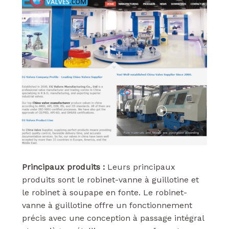
Principaux produits :
Leurs principaux
produits sont le robinet-vanne à guillotine et
le robinet à soupape en fonte. Le robinet-
vanne à guillotine offre un fonctionnement
précis avec une conception à passage intégral