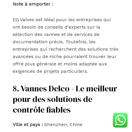
Note à emporter :
EG Valves est idéal pour les entreprises qui
ont besoin de conseils d'experts sur la
sélection des vannes et de services de
documentation précis. Toutefois, les
entreprises qui recherchent des solutions très
avancées ou de niche pourraient trouver leur
offre plus générale et moins adaptée aux
exigences de projets particuliers.
8. Vannes Delco - Le meilleur
pour des solutions de
contrôle fiables
Ville et pays :
Shenzhen, Chine