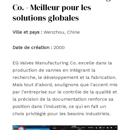
Co. - Meilleur pour les
solutions globales
Ville et pays :
Wenzhou, Chine
Date de création :
2000
EG Valves Manufacturing Co. excelle dans la
production de vannes en intégrant la
recherche, le développement et la fabrication.
Mais tout d'abord, soulignons que l'accent mis
par l'entreprise sur le contrôle de la qualité et
la précision de la documentation renforce sa
position dans l'industrie, ce qui en fait un
choix privilégié pour les besoins industriels.