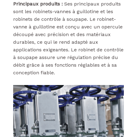
Principaux produits :
Ses principaux produits
sont les robinets-vannes à guillotine et les
robinets de contrôle à soupape. Le robinet-
vanne à guillotine est conçu avec un opercule
découpé avec précision et des matériaux
durables, ce qui le rend adapté aux
applications exigeantes. Le robinet de contrôle
à soupape assure une régulation précise du
débit grâce à ses fonctions réglables et à sa
conception fiable.