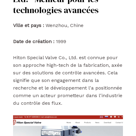
technologies avancées
Ville et pays :
Wenzhou, Chine
Date de création :
1999
Hiton Special Valve Co., Ltd. est connue pour
son approche high-tech de la fabrication, axée
sur des solutions de contrôle avancées. Cela
signifie que son engagement dans la
recherche et le développement l'a positionnée
comme un acteur prometteur dans l'industrie
du contrôle des flux.