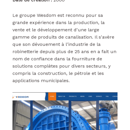
Le groupe Wesdom est reconnu pour sa
grande expérience dans la production, la
vente et le développement d'une large
gamme de produits de canalisation. Il s'avère
que son dévouement à l'industrie de la
robinetterie depuis plus de 25 ans en a fait un
nom de confiance dans la fourniture de
solutions complètes pour divers secteurs, y
compris la construction, le pétrole et les
applications municipales.