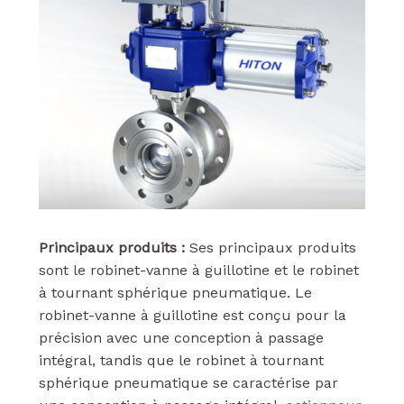
Principaux produits :
Ses principaux produits
sont le robinet-vanne à guillotine et le robinet
à tournant sphérique pneumatique. Le
robinet-vanne à guillotine est conçu pour la
précision avec une conception à passage
intégral, tandis que le robinet à tournant
sphérique pneumatique se caractérise par