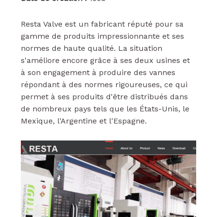
Resta Valve est un fabricant réputé pour sa
gamme de produits impressionnante et ses
normes de haute qualité. La situation
s'améliore encore grâce à ses deux usines et
à son engagement à produire des vannes
répondant à des normes rigoureuses, ce qui
permet à ses produits d'être distribués dans
de nombreux pays tels que les États-Unis, le
Mexique, l'Argentine et l'Espagne.