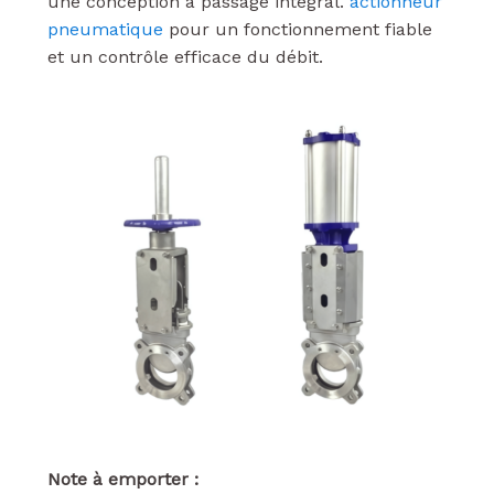
une conception à passage intégral.
actionneur
pneumatique
pour un fonctionnement fiable
et un contrôle efficace du débit.
Note à emporter :