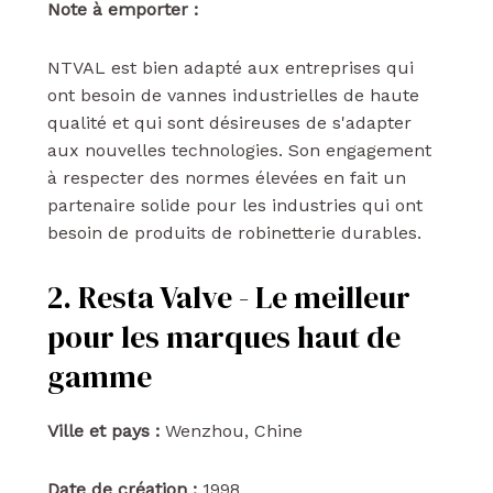
Note à emporter :
NTVAL est bien adapté aux entreprises qui
ont besoin de vannes industrielles de haute
qualité et qui sont désireuses de s'adapter
aux nouvelles technologies. Son engagement
à respecter des normes élevées en fait un
partenaire solide pour les industries qui ont
besoin de produits de robinetterie durables.
2. Resta Valve - Le meilleur
pour les marques haut de
gamme
Ville et pays :
Wenzhou, Chine
Date de création :
1998