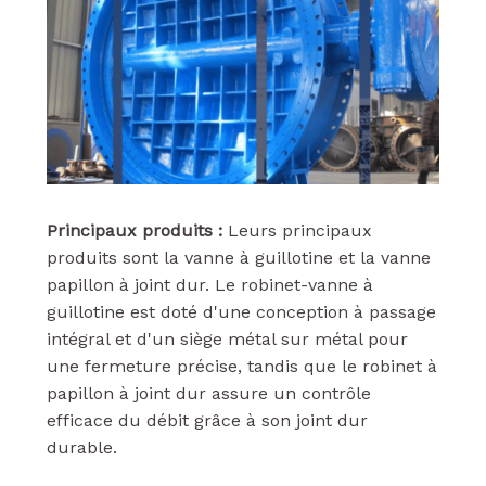
Principaux produits :
Leurs principaux
produits sont la vanne à guillotine et la vanne
papillon à joint dur. Le robinet-vanne à
guillotine est doté d'une conception à passage
intégral et d'un siège métal sur métal pour
une fermeture précise, tandis que le robinet à
papillon à joint dur assure un contrôle
efficace du débit grâce à son joint dur
durable.