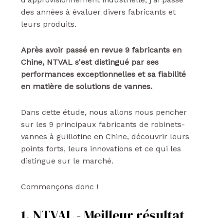
des années à évaluer divers fabricants et
leurs produits.
Après avoir passé en revue 9 fabricants en
Chine, NTVAL s'est distingué par ses
performances exceptionnelles et sa fiabilité
en matière de solutions de vannes.
Dans cette étude, nous allons nous pencher
sur les 9 principaux fabricants de robinets-
vannes à guillotine en Chine, découvrir leurs
points forts, leurs innovations et ce qui les
distingue sur le marché.
Commençons donc !
1. NTVAL - Meilleur résultat