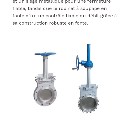
et un siège métallique pour une fermeture
fiable, tandis que le robinet à soupape en
fonte offre un contrôle fiable du débit grâce à
sa construction robuste en fonte.