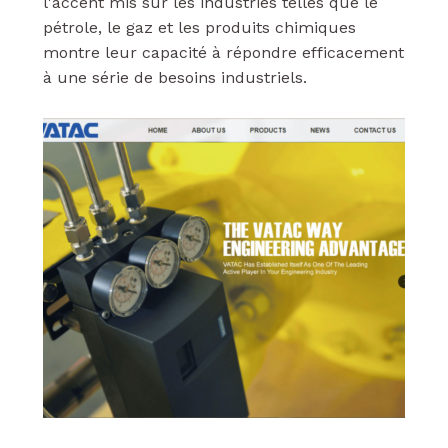
l'accent mis sur les industries telles que le
pétrole, le gaz et les produits chimiques
montre leur capacité à répondre efficacement
à une série de besoins industriels.