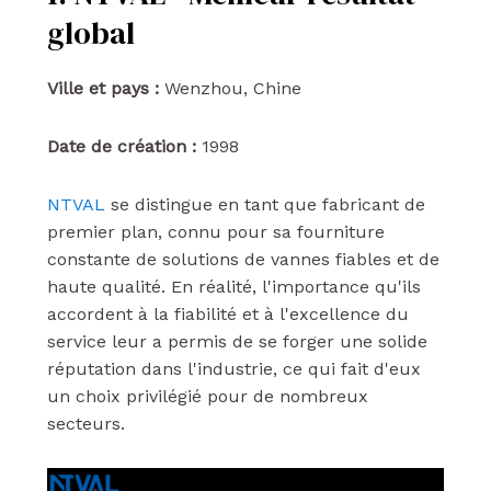
global
Ville et pays :
Wenzhou, Chine
Date de création :
1998
NTVAL
se distingue en tant que fabricant de
premier plan, connu pour sa fourniture
constante de solutions de vannes fiables et de
haute qualité. En réalité, l'importance qu'ils
accordent à la fiabilité et à l'excellence du
service leur a permis de se forger une solide
réputation dans l'industrie, ce qui fait d'eux
un choix privilégié pour de nombreux
secteurs.