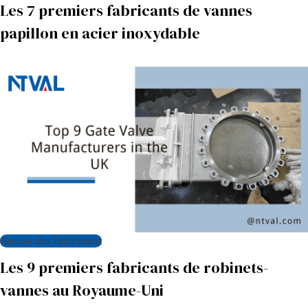
Les 7 premiers fabricants de vannes
papillon en acier inoxydable
Revue du fabricant
Les 9 premiers fabricants de robinets-
vannes au Royaume-Uni