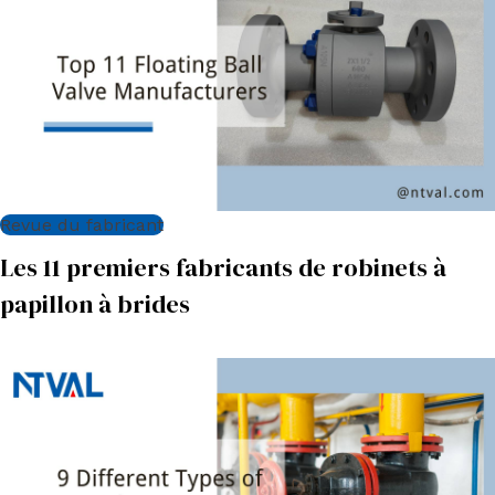
Revue du fabricant
Les 11 premiers fabricants de robinets à
papillon à brides