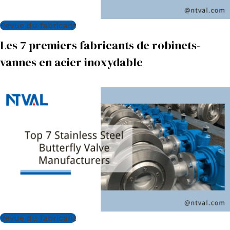
Revue du fabricant
Les 7 premiers fabricants de robinets-
vannes en acier inoxydable
Revue du fabricant