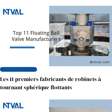
Revue du fabricant
Les 11 premiers fabricants de robinets à
tournant sphérique flottants