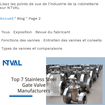
Lisez les points de vue de l'industrie de la robinetterie
sur NTVAL
Accueil
"
Blog
"
Page 2
Tous
Exposition
Revue du fabricant
Fonctions des vannes
Entretien des vannes et conseils
Types de vannes et comparaisons