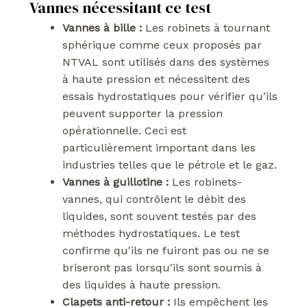
Vannes nécessitant ce test
Vannes à bille :
Les robinets à tournant
sphérique comme ceux proposés par
NTVAL sont utilisés dans des systèmes
à haute pression et nécessitent des
essais hydrostatiques pour vérifier qu'ils
peuvent supporter la pression
opérationnelle. Ceci est
particulièrement important dans les
industries telles que le pétrole et le gaz.
Vannes à guillotine :
Les robinets-
vannes, qui contrôlent le débit des
liquides, sont souvent testés par des
méthodes hydrostatiques. Le test
confirme qu'ils ne fuiront pas ou ne se
briseront pas lorsqu'ils sont soumis à
des liquides à haute pression.
Clapets anti-retour :
Ils empêchent les