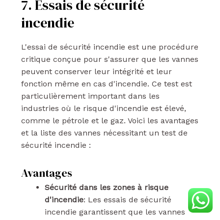
7. Essais de sécurité
incendie
L'essai de sécurité incendie est une procédure
critique conçue pour s'assurer que les vannes
peuvent conserver leur intégrité et leur
fonction même en cas d'incendie. Ce test est
particulièrement important dans les
industries où le risque d'incendie est élevé,
comme le pétrole et le gaz. Voici les avantages
et la liste des vannes nécessitant un test de
sécurité incendie :
Avantages
Sécurité dans les zones à risque
d'incendie
: Les essais de sécurité
incendie garantissent que les vannes