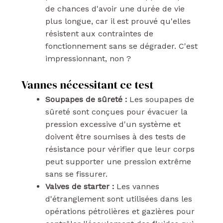
de chances d'avoir une durée de vie
plus longue, car il est prouvé qu'elles
résistent aux contraintes de
fonctionnement sans se dégrader. C'est
impressionnant, non ?
Vannes nécessitant ce test
Soupapes de sûreté :
Les soupapes de
sûreté sont conçues pour évacuer la
pression excessive d'un système et
doivent être soumises à des tests de
résistance pour vérifier que leur corps
peut supporter une pression extrême
sans se fissurer.
Valves de starter :
Les vannes
d'étranglement sont utilisées dans les
opérations pétrolières et gazières pour