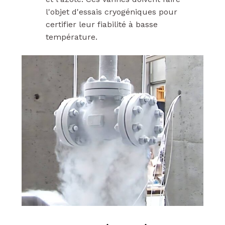
l'objet d'essais cryogéniques pour
certifier leur fiabilité à basse
température.