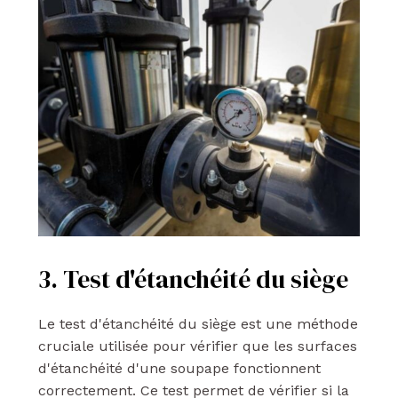
3. Test d'étanchéité du siège
Le test d'étanchéité du siège est une méthode
cruciale utilisée pour vérifier que les surfaces
d'étanchéité d'une soupape fonctionnent
correctement. Ce test permet de vérifier si la