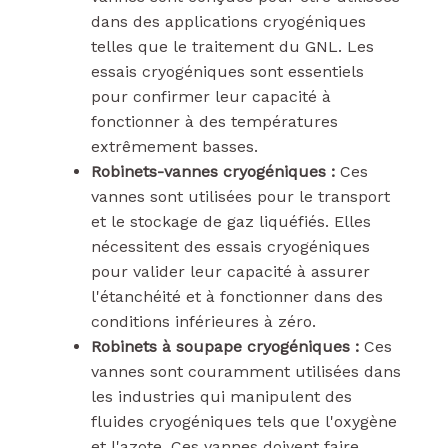
dans des applications cryogéniques
telles que le traitement du GNL. Les
essais cryogéniques sont essentiels
pour confirmer leur capacité à
fonctionner à des températures
extrêmement basses.
Robinets-vannes cryogéniques :
Ces
vannes sont utilisées pour le transport
et le stockage de gaz liquéfiés. Elles
nécessitent des essais cryogéniques
pour valider leur capacité à assurer
l'étanchéité et à fonctionner dans des
conditions inférieures à zéro.
Robinets à soupape cryogéniques :
Ces
vannes sont couramment utilisées dans
les industries qui manipulent des
fluides cryogéniques tels que l'oxygène
et l'azote. Ces vannes doivent faire