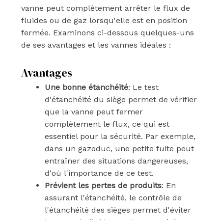
vanne peut complètement arrêter le flux de
fluides ou de gaz lorsqu'elle est en position
fermée. Examinons ci-dessous quelques-uns
de ses avantages et les vannes idéales :
Avantages
Une bonne étanchéité
: Le test
d'étanchéité du siège permet de vérifier
que la vanne peut fermer
complètement le flux, ce qui est
essentiel pour la sécurité. Par exemple,
dans un gazoduc, une petite fuite peut
entraîner des situations dangereuses,
d'où l'importance de ce test.
Prévient les pertes de produits
: En
assurant l'étanchéité, le contrôle de
l'étanchéité des sièges permet d'éviter