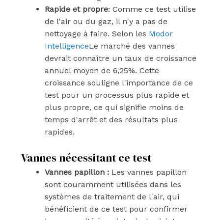
Rapide et propre
: Comme ce test utilise
de l'air ou du gaz, il n'y a pas de
nettoyage à faire. Selon les
Modor
Intelligence
Le marché des vannes
devrait connaître un taux de croissance
annuel moyen de 6,25%. Cette
croissance souligne l'importance de ce
test pour un processus plus rapide et
plus propre, ce qui signifie moins de
temps d'arrêt et des résultats plus
rapides.
Vannes nécessitant ce test
Vannes papillon :
Les vannes papillon
sont couramment utilisées dans les
systèmes de traitement de l'air, qui
bénéficient de ce test pour confirmer