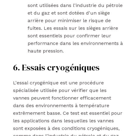
sont utilisées dans l'industrie du pétrole
et du gaz et sont dotées d'un siège
arrière pour minimiser le risque de
fuites. Les essais sur les sièges arrière
sont essentiels pour confirmer leur
performance dans les environnements à
haute pression.
6. Essais cryogéniques
L'essai cryogénique est une procédure
spécialisée utilisée pour vérifier que les
vannes peuvent fonctionner efficacement
dans des environnements à température
extrêmement basse. Ce test est essentiel pour
les applications dans lesquelles les vannes
sont exposées à des conditions cryogéniques,
comme dans l'industrie du pétrole et du gaz.