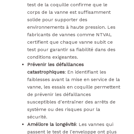
test de la coquille confirme que le
corps de la vanne est suffisamment
solide pour supporter des
environnements à haute pression. Les
fabricants de vannes comme NTVAL
certifient que chaque vanne subit ce
test pour garantir sa fiabilité dans des
conditions exigeantes.
Prévenir les défaillances
catastrophiques
: En identifiant les
faiblesses avant la mise en service de la
vanne, les essais en coquille permettent
de prévenir les défaillances
susceptibles d'entraîner des arrêts de
système ou des risques pour la
sécurité.
Améliore la longévité
: Les vannes qui
passent le test de l'enveloppe ont plus