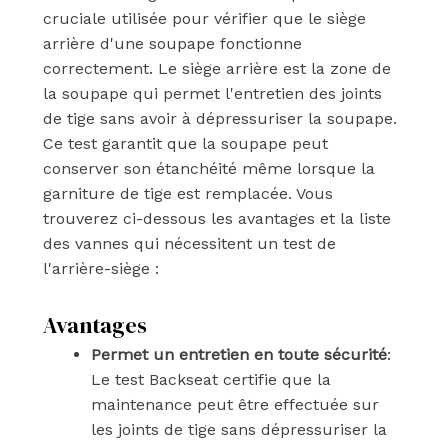
cruciale utilisée pour vérifier que le siège
arrière d'une soupape fonctionne
correctement. Le siège arrière est la zone de
la soupape qui permet l'entretien des joints
de tige sans avoir à dépressuriser la soupape.
Ce test garantit que la soupape peut
conserver son étanchéité même lorsque la
garniture de tige est remplacée. Vous
trouverez ci-dessous les avantages et la liste
des vannes qui nécessitent un test de
l'arrière-siège :
Avantages
Permet un entretien en toute sécurité
:
Le test Backseat certifie que la
maintenance peut être effectuée sur
les joints de tige sans dépressuriser la