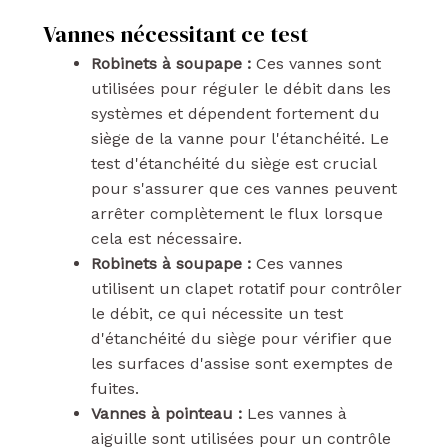
Vannes nécessitant ce test
Robinets à soupape :
Ces vannes sont
utilisées pour réguler le débit dans les
systèmes et dépendent fortement du
siège de la vanne pour l'étanchéité. Le
test d'étanchéité du siège est crucial
pour s'assurer que ces vannes peuvent
arrêter complètement le flux lorsque
cela est nécessaire.
Robinets à soupape :
Ces vannes
utilisent un clapet rotatif pour contrôler
le débit, ce qui nécessite un test
d'étanchéité du siège pour vérifier que
les surfaces d'assise sont exemptes de
fuites.
Vannes à pointeau :
Les vannes à
aiguille sont utilisées pour un contrôle