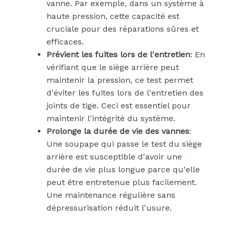
vanne. Par exemple, dans un système à
haute pression, cette capacité est
cruciale pour des réparations sûres et
efficaces.
Prévient les fuites lors de l'entretien
: En
vérifiant que le siège arrière peut
maintenir la pression, ce test permet
d'éviter les fuites lors de l'entretien des
joints de tige. Ceci est essentiel pour
maintenir l'intégrité du système.
Prolonge la durée de vie des vannes
:
Une soupape qui passe le test du siège
arrière est susceptible d'avoir une
durée de vie plus longue parce qu'elle
peut être entretenue plus facilement.
Une maintenance régulière sans
dépressurisation réduit l'usure.