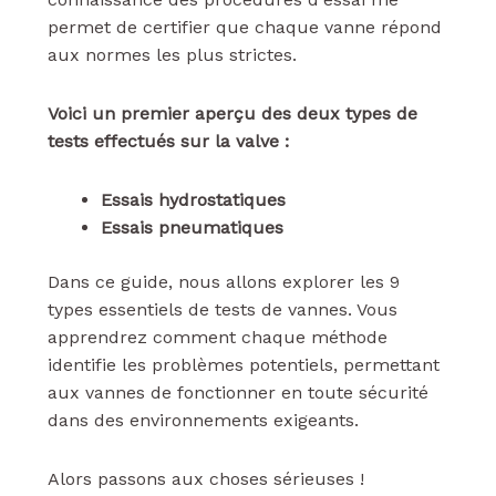
permet de certifier que chaque vanne répond
aux normes les plus strictes.
Voici un premier aperçu des deux types de
tests effectués sur la valve :
Essais hydrostatiques
Essais pneumatiques
Dans ce guide, nous allons explorer les 9
types essentiels de tests de vannes. Vous
apprendrez comment chaque méthode
identifie les problèmes potentiels, permettant
aux vannes de fonctionner en toute sécurité
dans des environnements exigeants.
Alors passons aux choses sérieuses !