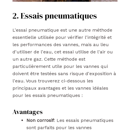
2. Essais pneumatiques
L'essai pneumatique est une autre méthode
essentielle utilisée pour vérifier l'intégrité et
les performances des vannes, mais au lieu
d'utiliser de l'eau, cet essai utilise de l'air ou
un autre gaz. Cette méthode est
particulièrement utile pour les vannes qui
doivent être testées sans risque d'exposition à
l'eau. Vous trouverez ci-dessous les
principaux avantages et les vannes idéales
pour les essais pneumatiques :
Avantages
Non corrosif
: Les essais pneumatiques
sont parfaits pour les vannes