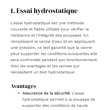
1. Essai hydrostatique
L'essai hydrostatique est une méthode
courante et fiable utilisée pour vérifier la
résistance et l'intégrité des soupapes. En
remplissant la vanne d'eau et en appliquant
une pression, ce test garantit que la vanne
peut supporter les conditions auxquelles elle
sera confrontée pendant son fonctionnement.
Voici les avantages et les vannes qui
nécessitent un test hydrostatique :
Avantages
Assurance de la sécurité
: L'essai
hydrostatique permet à la soupape de
supporter des conditions de haute