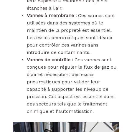
leur capacité à maintenir des joints
étanches à l'air.
Vannes à membrane :
Ces vannes sont
utilisées dans des systèmes où le
maintien de la propreté est essentiel.
Les essais pneumatiques sont idéaux
pour contrôler ces vannes sans
introduire de contaminants.
Vannes de contrôle :
Ces vannes sont
conçues pour réguler le flux de gaz ou
d'air et nécessitent des essais
pneumatiques pour valider leur
capacité à supporter les niveaux de
pression. Cet aspect est essentiel dans
des secteurs tels que le traitement
chimique et l'automatisation.