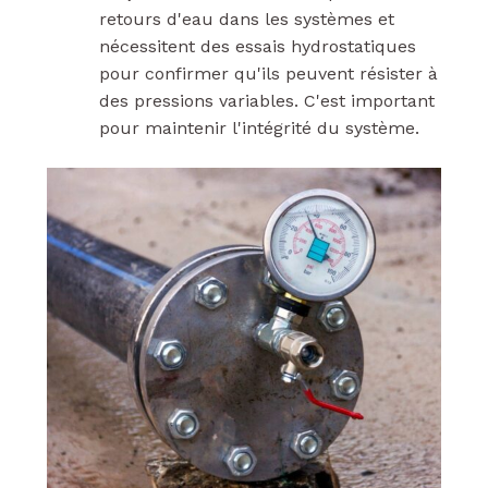
retours d'eau dans les systèmes et
nécessitent des essais hydrostatiques
pour confirmer qu'ils peuvent résister à
des pressions variables. C'est important
pour maintenir l'intégrité du système.