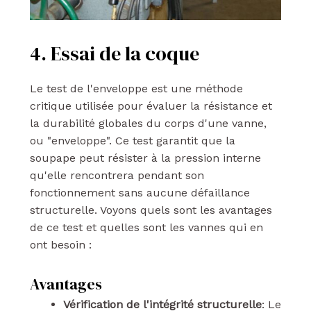
4. Essai de la coque
Le test de l'enveloppe est une méthode
critique utilisée pour évaluer la résistance et
la durabilité globales du corps d'une vanne,
ou "enveloppe". Ce test garantit que la
soupape peut résister à la pression interne
qu'elle rencontrera pendant son
fonctionnement sans aucune défaillance
structurelle. Voyons quels sont les avantages
de ce test et quelles sont les vannes qui en
ont besoin :
Avantages
Vérification de l'intégrité structurelle
: Le