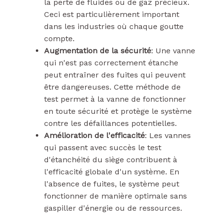
la perte de fluides ou de gaz précieux.
Ceci est particulièrement important
dans les industries où chaque goutte
compte.
Augmentation de la sécurité
: Une vanne
qui n'est pas correctement étanche
peut entraîner des fuites qui peuvent
être dangereuses. Cette méthode de
test permet à la vanne de fonctionner
en toute sécurité et protège le système
contre les défaillances potentielles.
Amélioration de l'efficacité
: Les vannes
qui passent avec succès le test
d'étanchéité du siège contribuent à
l'efficacité globale d'un système. En
l'absence de fuites, le système peut
fonctionner de manière optimale sans
gaspiller d'énergie ou de ressources.