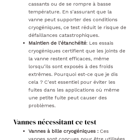
cassants ou de se rompre à basse
température. En s'assurant que la
vanne peut supporter des conditions
cryogéniques, ce test réduit le risque de
défaillances catastrophiques.
Maintien de l'étanchéité
: Les essais
cryogéniques certifient que les joints de
la vanne restent efficaces, même
lorsqu'ils sont exposés à des froids
extrêmes. Pourquoi est-ce que je dis
cela ? C'est essentiel pour éviter les
fuites dans les applications où même
une petite fuite peut causer des
problèmes.
Vannes nécessitant ce test
Vannes à bille cryogéniques :
Ces
vannes sont conçues pour être utilisées