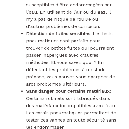
susceptibles d'être endommagées par
l'eau. En utilisant de l'air ou du gaz, il
n'y a pas de risque de rouille ou
d'autres problèmes de corrosion.
Détection de fuites sensibles
: Les tests
pneumatiques sont parfaits pour
trouver de petites fuites qui pourraient
passer inaperçues avec d'autres
méthodes. Et vous savez quoi ? En
détectant les problèmes à un stade
précoce, vous pouvez vous épargner de
gros problèmes ultérieurs.
Sans danger pour certains matériaux
:
Certains robinets sont fabriqués dans
des matériaux incompatibles avec l'eau.
Les essais pneumatiques permettent de
tester ces vannes en toute sécurité sans
les endommager.