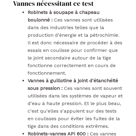
Vannes nécessitant ce test
Robinets à soupape à chapeau
boulonné :
Ces vannes sont utilisées
dans des industries telles que la
production d'énergie et la pétrochimie.
Il est donc nécessaire de procéder à des
essais en coulisse pour confirmer que
le joint secondaire autour de la tige
fonctionne correctement en cours de
fonctionnement.
Vannes à guillotine à joint d'étanchéité
sous pression :
Ces vannes sont souvent
utilisées dans les systèmes de vapeur et
d'eau à haute pression. Et le plus beau,
c'est qu'elles s'appuient sur des tests
en coulisses pour éviter les fuites de la
tige dans des conditions extrêmes.
Robinets-vannes API 600 :
Ces vannes