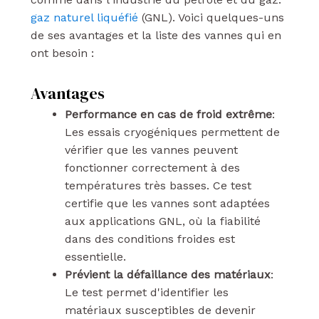
gaz naturel liquéfié
(GNL). Voici quelques-uns
de ses avantages et la liste des vannes qui en
ont besoin :
Avantages
Performance en cas de froid extrême
:
Les essais cryogéniques permettent de
vérifier que les vannes peuvent
fonctionner correctement à des
températures très basses. Ce test
certifie que les vannes sont adaptées
aux applications GNL, où la fiabilité
dans des conditions froides est
essentielle.
Prévient la défaillance des matériaux
:
Le test permet d'identifier les
matériaux susceptibles de devenir