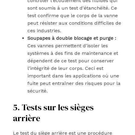
contrôler l'écoulement des fluides qui
sont soumis à un test d'étanchéité. Ce
test confirme que le corps de la vanne
peut résister aux conditions difficiles de
ces industries.
Soupapes à double blocage et purge :
Ces vannes permettent d'isoler les
systèmes à des fins de maintenance et
dépendent de ce test pour conserver
l'intégrité de leur corps. Ceci est
important dans les applications où une
fuite peut entraîner des risques pour la
sécurité.
5. Tests sur les sièges
arrière
Le test du siège arrière est une procédure