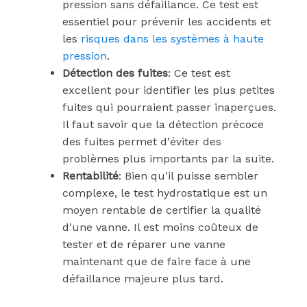
pression sans défaillance. Ce test est
essentiel pour prévenir les accidents et
les
risques dans les systèmes à haute
pression
.
Détection des fuites
: Ce test est
excellent pour identifier les plus petites
fuites qui pourraient passer inaperçues.
Il faut savoir que la détection précoce
des fuites permet d'éviter des
problèmes plus importants par la suite.
Rentabilité
: Bien qu'il puisse sembler
complexe, le test hydrostatique est un
moyen rentable de certifier la qualité
d'une vanne. Il est moins coûteux de
tester et de réparer une vanne
maintenant que de faire face à une
défaillance majeure plus tard.