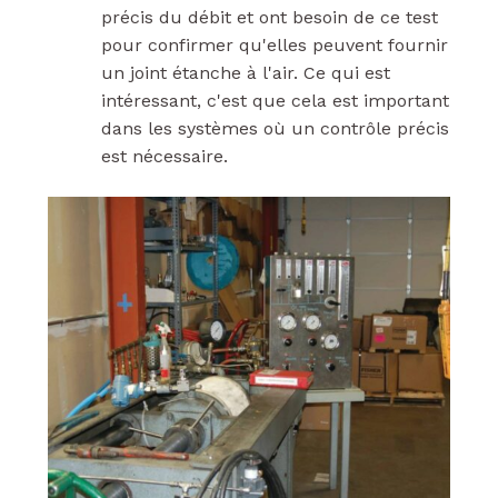
précis du débit et ont besoin de ce test
pour confirmer qu'elles peuvent fournir
un joint étanche à l'air. Ce qui est
intéressant, c'est que cela est important
dans les systèmes où un contrôle précis
est nécessaire.