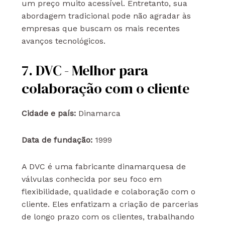
um preço muito acessível. Entretanto, sua
abordagem tradicional pode não agradar às
empresas que buscam os mais recentes
avanços tecnológicos.
7. DVC - Melhor para
colaboração com o cliente
Cidade e país:
Dinamarca
Data de fundação:
1999
A DVC é uma fabricante dinamarquesa de
válvulas conhecida por seu foco em
flexibilidade, qualidade e colaboração com o
cliente. Eles enfatizam a criação de parcerias
de longo prazo com os clientes, trabalhando