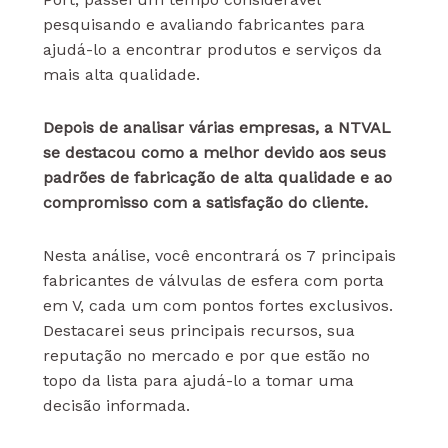
pesquisando e avaliando fabricantes para
ajudá-lo a encontrar produtos e serviços da
mais alta qualidade.
Depois de analisar várias empresas, a NTVAL
se destacou como a melhor devido aos seus
padrões de fabricação de alta qualidade e ao
compromisso com a satisfação do cliente.
Nesta análise, você encontrará os 7 principais
fabricantes de válvulas de esfera com porta
em V, cada um com pontos fortes exclusivos.
Destacarei seus principais recursos, sua
reputação no mercado e por que estão no
topo da lista para ajudá-lo a tomar uma
decisão informada.