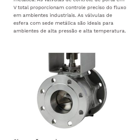
V total proporcionam controle preciso do fluxo
em ambientes industriais. As válvulas de
esfera com sede metálica são ideais para
ambientes de alta pressão e alta temperatura.