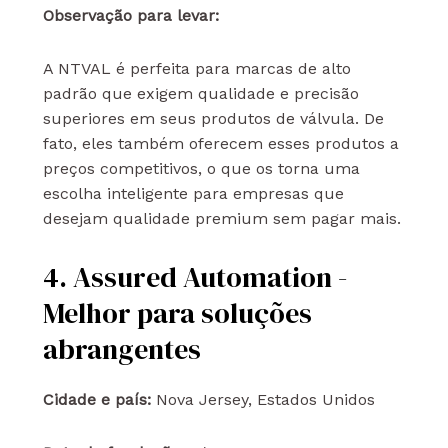
Observação para levar:
A NTVAL é perfeita para marcas de alto
padrão que exigem qualidade e precisão
superiores em seus produtos de válvula. De
fato, eles também oferecem esses produtos a
preços competitivos, o que os torna uma
escolha inteligente para empresas que
desejam qualidade premium sem pagar mais.
4. Assured Automation -
Melhor para soluções
abrangentes
Cidade e país:
Nova Jersey, Estados Unidos