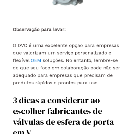
Observação para levar:
O DVC é uma excelente opção para empresas
que valorizam um serviço personalizado e
flexível
OEM
soluções. No entanto, lembre-se
de que seu foco em colaboração pode não ser
adequado para empresas que precisam de
produtos rápidos e prontos para uso.
3 dicas a considerar ao
escolher fabricantes de
válvulas de esfera de porta
em V