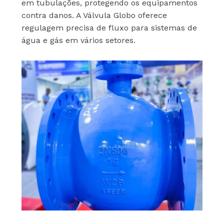
em tubulações, protegendo os equipamentos
contra danos. A Válvula Globo oferece
regulagem precisa de fluxo para sistemas de
água e gás em vários setores.