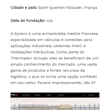
Cidade e país:
Saint-Quentin-Fallavier, França
Data de fundação:
n/a
A Syveco é uma armazenista mestre francesa
especializada em válvulas e conexões para
aplicações industriais, sistemas HVAC e
instalações hidráulicas. Como parte do
Thermador Groupe, eles se beneficiam de um
amplo conhecimento do mercado, uma vasta
gama de produtos e fortes recursos de
logística, o que os torna uma opção confiável
em seu setor. Parece impressionante, não é?