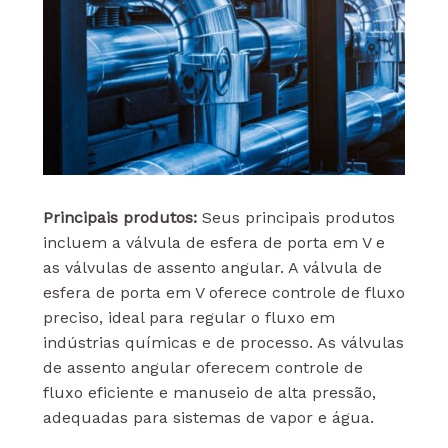
Principais produtos:
Seus principais produtos
incluem a válvula de esfera de porta em V e
as válvulas de assento angular. A válvula de
esfera de porta em V oferece controle de fluxo
preciso, ideal para regular o fluxo em
indústrias químicas e de processo. As válvulas
de assento angular oferecem controle de
fluxo eficiente e manuseio de alta pressão,
adequadas para sistemas de vapor e água.