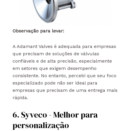
Observação para levar:
A Adamant Valves é adequada para empresas
que precisam de soluções de válvulas
confiáveis e de alta precisão, especialmente
em setores que exigem desempenho
consistente. No entanto, percebi que seu foco
especializado pode não ser ideal para
empresas que precisam de uma entrega mais
rápida.
6. Syveco - Melhor para
personalização