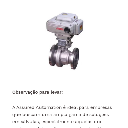
Observação para levar:
A Assured Automation é ideal para empresas
que buscam uma ampla gama de soluções
em válvulas, especialmente aquelas que