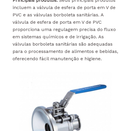
Principais produtos:
Seus principais produtos
incluem a válvula de esfera de porta em V de
PVC e as válvulas borboleta sanitárias. A
válvula de esfera de porta em V de PVC
proporciona uma regulagem precisa do fluxo
em sistemas químicos e de irrigação. As
válvulas borboleta sanitárias são adequadas
para o processamento de alimentos e bebidas,
oferecendo fácil manutenção e higiene.