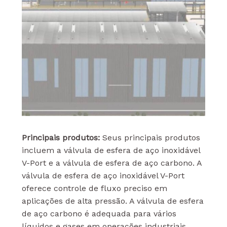
Principais produtos:
Seus principais produtos
incluem a válvula de esfera de aço inoxidável
V-Port e a válvula de esfera de aço carbono. A
válvula de esfera de aço inoxidável V-Port
oferece controle de fluxo preciso em
aplicações de alta pressão. A válvula de esfera
de aço carbono é adequada para vários
líquidos e gases em operações industriais.