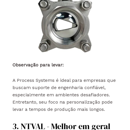
Observação para levar:
A Process Systems é ideal para empresas que
buscam suporte de engenharia confiável,
especialmente em ambientes desafiadores.
Entretanto, seu foco na personalização pode
levar a tempos de produção mais longos.
3. NTVAL - Melhor em geral