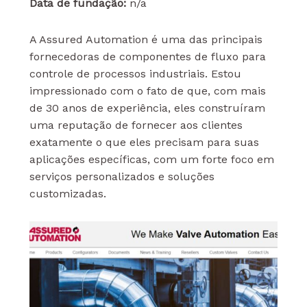
Data de fundação:
n/a
A Assured Automation é uma das principais
fornecedoras de componentes de fluxo para
controle de processos industriais. Estou
impressionado com o fato de que, com mais
de 30 anos de experiência, eles construíram
uma reputação de fornecer aos clientes
exatamente o que eles precisam para suas
aplicações específicas, com um forte foco em
serviços personalizados e soluções
customizadas.