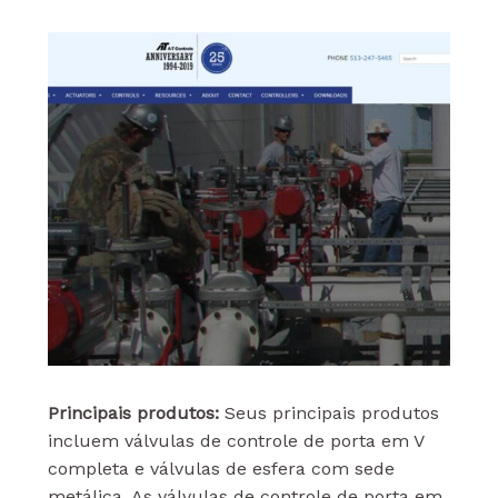
Principais produtos:
Seus principais produtos
incluem válvulas de controle de porta em V
completa e válvulas de esfera com sede
metálica. As válvulas de controle de porta em