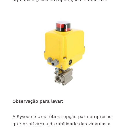
Observação para levar:
A Syveco é uma ótima opção para empresas
que priorizam a durabilidade das válvulas a