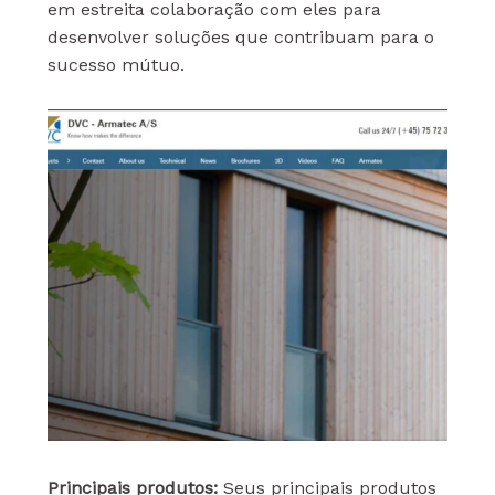
em estreita colaboração com eles para
desenvolver soluções que contribuam para o
sucesso mútuo.
Principais produtos:
Seus principais produtos