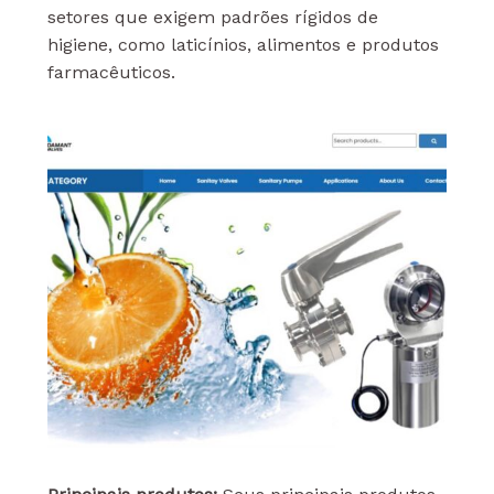
setores que exigem padrões rígidos de
higiene, como laticínios, alimentos e produtos
farmacêuticos.