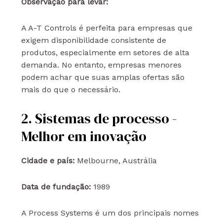
Observação para levar:
A A-T Controls é perfeita para empresas que
exigem disponibilidade consistente de
produtos, especialmente em setores de alta
demanda. No entanto, empresas menores
podem achar que suas amplas ofertas são
mais do que o necessário.
2. Sistemas de processo -
Melhor em inovação
Cidade e país:
Melbourne, Austrália
Data de fundação:
1989
A Process Systems é um dos principais nomes