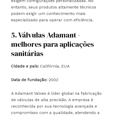
exigem configurações personalizadas. No
entanto, seus produtos altamente técnicos
podem exigir um conhecimento mais
especializado para operar com eficiência.
5. Válvulas Adamant -
melhores para aplicações
sanitárias
Cidade e país:
Califórnia, EUA
Data de fundação:
2002
A Adamant Valves é líder global na fabricação
de válvulas de alta precisão. A empresa é
reconhecida por sua tecnologia avançada e
compromisso com a qualidade, atendendo a