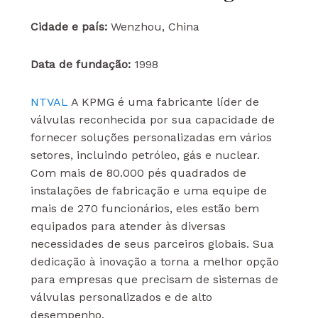
Cidade e país:
Wenzhou, China
Data de fundação:
1998
NTVAL
A KPMG é uma fabricante líder de
válvulas reconhecida por sua capacidade de
fornecer soluções personalizadas em vários
setores, incluindo petróleo, gás e nuclear.
Com mais de 80.000 pés quadrados de
instalações de fabricação e uma equipe de
mais de 270 funcionários, eles estão bem
equipados para atender às diversas
necessidades de seus parceiros globais. Sua
dedicação à inovação a torna a melhor opção
para empresas que precisam de sistemas de
válvulas personalizados e de alto
desempenho.