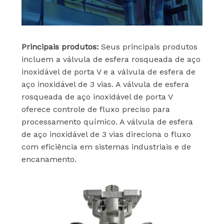
Principais produtos:
Seus principais produtos
incluem a válvula de esfera rosqueada de aço
inoxidável de porta V e a válvula de esfera de
aço inoxidável de 3 vias. A válvula de esfera
rosqueada de aço inoxidável de porta V
oferece controle de fluxo preciso para
processamento químico. A válvula de esfera
de aço inoxidável de 3 vias direciona o fluxo
com eficiência em sistemas industriais e de
encanamento.