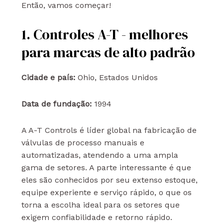
Então, vamos começar!
1. Controles A-T - melhores
para marcas de alto padrão
Cidade e país:
Ohio, Estados Unidos
Data de fundação:
1994
A A-T Controls é líder global na fabricação de
válvulas de processo manuais e
automatizadas, atendendo a uma ampla
gama de setores. A parte interessante é que
eles são conhecidos por seu extenso estoque,
equipe experiente e serviço rápido, o que os
torna a escolha ideal para os setores que
exigem confiabilidade e retorno rápido.