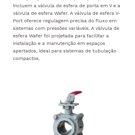
incluem a válvula de esfera de porta em V e a
válvula de esfera Wafer. A válvula de esfera V-
Port oferece regulagem precisa do fluxo em
sistemas com pressões variáveis. A válvula de
esfera Wafer foi projetada para facilitar a
instalação e a manutenção em espaços
apertados, ideal para sistemas de tubulação
compactos.