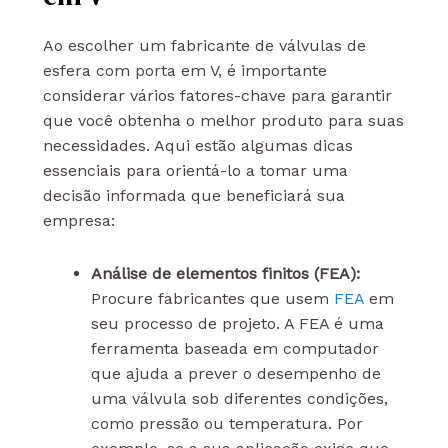
Ao escolher um fabricante de válvulas de
esfera com porta em V, é importante
considerar vários fatores-chave para garantir
que você obtenha o melhor produto para suas
necessidades. Aqui estão algumas dicas
essenciais para orientá-lo a tomar uma
decisão informada que beneficiará sua
empresa:
Análise de elementos finitos (FEA):
Procure fabricantes que usem
FEA
em
seu processo de projeto. A FEA é uma
ferramenta baseada em computador
que ajuda a prever o desempenho de
uma válvula sob diferentes condições,
como pressão ou temperatura. Por