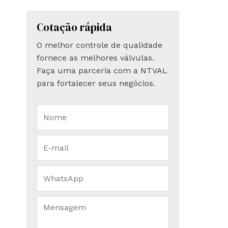
Cotação rápida
O melhor controle de qualidade
fornece as melhores válvulas.
Faça uma parceria com a NTVAL
para fortalecer seus negócios.