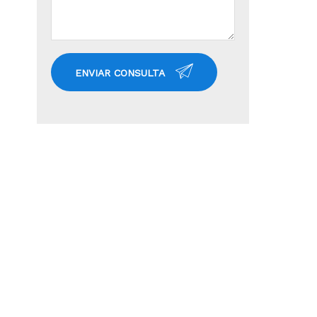
ENVIAR CONSULTA