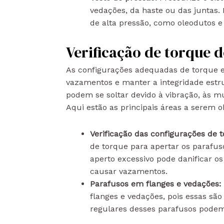
vedações, da haste ou das juntas
de alta pressão, como oleodutos e
Verificação de torque d
As configurações adequadas de torque em
vazamentos e manter a integridade estru
podem se soltar devido à vibração, às 
Aqui estão as principais áreas a serem 
Verificação das configurações de 
de torque para apertar os parafus
aperto excessivo pode danificar o
causar vazamentos.
Parafusos em flanges e vedações:
flanges e vedações, pois essas sã
regulares desses parafusos podem