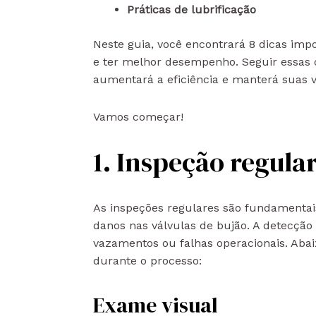
Práticas de lubrificação
Neste guia, você encontrará 8 dicas imp
e ter melhor desempenho. Seguir essas 
aumentará a eficiência e manterá suas 
Vamos começar!
1. Inspeção regula
As inspeções regulares são fundamentais 
danos nas válvulas de bujão. A detecçã
vazamentos ou falhas operacionais. Abai
durante o processo:
Exame visual