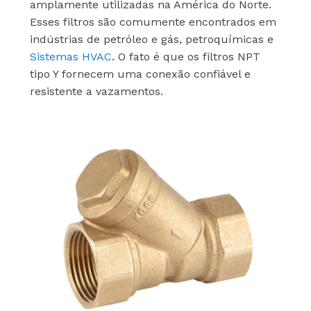
amplamente utilizadas na América do Norte.
Esses filtros são comumente encontrados em
indústrias de petróleo e gás, petroquímicas e
Sistemas HVAC
. O fato é que os filtros NPT
tipo Y fornecem uma conexão confiável e
resistente a vazamentos.