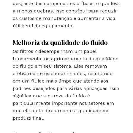
desgaste dos componentes críticos, o que leva
a menos quebras. Isso contribui para reduzir
os custos de manutenção e aumentar a vida
útil geral do equipamento.
Melhoria da qualidade do fluido
Os filtros Y desempenham um papel
fundamental no aprimoramento da qualidade
do fluido em seu sistema. Eles removem
efetivamente os contaminantes, resultando
em um fluido mais limpo que atende aos
padrões desejados para várias aplicações. Isso
significa que a pureza do fluido é
particularmente importante nos setores em
que ela afeta diretamente a qualidade do
produto final.