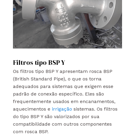
Filtros tipo BSP Y
Os filtros tipo BSP Y apresentam rosca BSP
(British Standard Pipe), o que os torna
adequados para sistemas que exigem esse
padrão de conexão específico. Eles são
frequentemente usados em encanamentos,
aquecimentos e
irrigação
sistemas. Os filtros
do tipo BSP Y são valorizados por sua
compatibilidade com outros componentes
com rosca BSP.