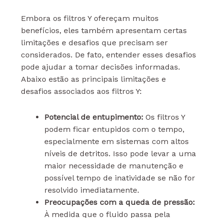
Embora os filtros Y ofereçam muitos
benefícios, eles também apresentam certas
limitações e desafios que precisam ser
considerados. De fato, entender esses desafios
pode ajudar a tomar decisões informadas.
Abaixo estão as principais limitações e
desafios associados aos filtros Y:
Potencial de entupimento
:
Os filtros Y
podem ficar entupidos com o tempo,
especialmente em sistemas com altos
níveis de detritos. Isso pode levar a uma
maior necessidade de manutenção e
possível tempo de inatividade se não for
resolvido imediatamente.
Preocupações com a queda de pressão:
À medida que o fluido passa pela