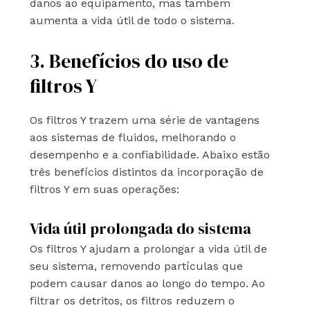
danos ao equipamento, mas também
aumenta a vida útil de todo o sistema.
3. Benefícios do uso de
filtros Y
Os filtros Y trazem uma série de vantagens
aos sistemas de fluidos, melhorando o
desempenho e a confiabilidade. Abaixo estão
três benefícios distintos da incorporação de
filtros Y em suas operações:
Vida útil prolongada do sistema
Os filtros Y ajudam a prolongar a vida útil de
seu sistema, removendo partículas que
podem causar danos ao longo do tempo. Ao
filtrar os detritos, os filtros reduzem o