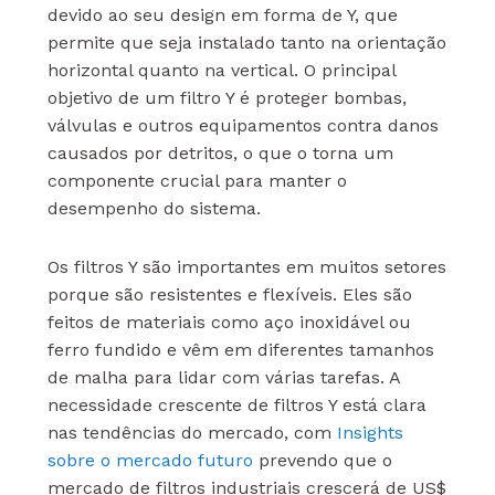
devido ao seu design em forma de Y, que
permite que seja instalado tanto na orientação
horizontal quanto na vertical. O principal
objetivo de um filtro Y é proteger bombas,
válvulas e outros equipamentos contra danos
causados por detritos, o que o torna um
componente crucial para manter o
desempenho do sistema.
Os filtros Y são importantes em muitos setores
porque são resistentes e flexíveis. Eles são
feitos de materiais como aço inoxidável ou
ferro fundido e vêm em diferentes tamanhos
de malha para lidar com várias tarefas. A
necessidade crescente de filtros Y está clara
nas tendências do mercado, com
Insights
sobre o mercado futuro
prevendo que o
mercado de filtros industriais crescerá de US$