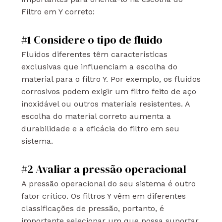
Filtro em Y correto:
#1 Considere o tipo de fluido
Fluidos diferentes têm características
exclusivas que influenciam a escolha do
material para o filtro Y. Por exemplo, os fluidos
corrosivos podem exigir um filtro feito de aço
inoxidável ou outros materiais resistentes. A
escolha do material correto aumenta a
durabilidade e a eficácia do filtro em seu
sistema.
#2 Avaliar a pressão operacional
A pressão operacional do seu sistema é outro
fator crítico. Os filtros Y vêm em diferentes
classificações de pressão, portanto, é
importante selecionar um que possa suportar