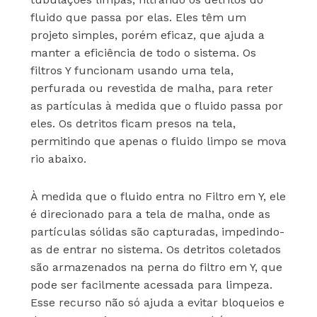
fluido que passa por elas. Eles têm um
projeto simples, porém eficaz, que ajuda a
manter a eficiência de todo o sistema. Os
filtros Y funcionam usando uma tela,
perfurada ou revestida de malha, para reter
as partículas à medida que o fluido passa por
eles. Os detritos ficam presos na tela,
permitindo que apenas o fluido limpo se mova
rio abaixo.
À medida que o fluido entra no Filtro em Y, ele
é direcionado para a tela de malha, onde as
partículas sólidas são capturadas, impedindo-
as de entrar no sistema. Os detritos coletados
são armazenados na perna do filtro em Y, que
pode ser facilmente acessada para limpeza.
Esse recurso não só ajuda a evitar bloqueios e