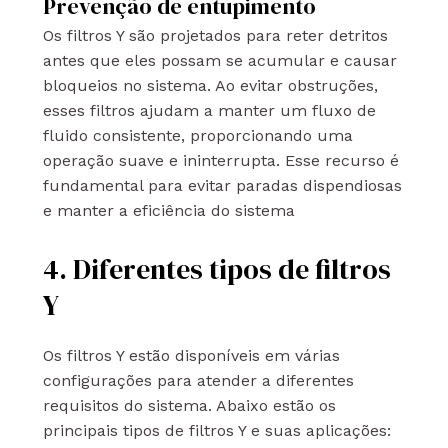
Prevenção de entupimento
Os filtros Y são projetados para reter detritos
antes que eles possam se acumular e causar
bloqueios no sistema. Ao evitar obstruções,
esses filtros ajudam a manter um fluxo de
fluido consistente, proporcionando uma
operação suave e ininterrupta. Esse recurso é
fundamental para evitar paradas dispendiosas
e manter a eficiência do sistema
4. Diferentes tipos de filtros
Y
Os filtros Y estão disponíveis em várias
configurações para atender a diferentes
requisitos do sistema. Abaixo estão os
principais tipos de filtros Y e suas aplicações: