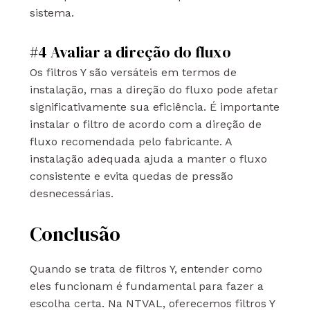
sistema.
#4 Avaliar a direção do fluxo
Os filtros Y são versáteis em termos de
instalação, mas a direção do fluxo pode afetar
significativamente sua eficiência. É importante
instalar o filtro de acordo com a direção de
fluxo recomendada pelo fabricante. A
instalação adequada ajuda a manter o fluxo
consistente e evita quedas de pressão
desnecessárias.
Conclusão
Quando se trata de filtros Y, entender como
eles funcionam é fundamental para fazer a
escolha certa. Na NTVAL, oferecemos filtros Y