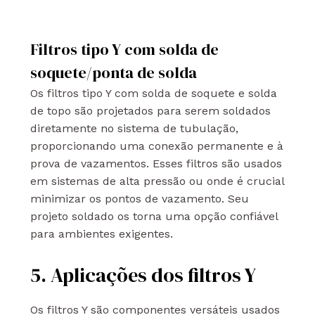
Filtros tipo Y com solda de
soquete/ponta de solda
Os filtros tipo Y com solda de soquete e solda
de topo são projetados para serem soldados
diretamente no sistema de tubulação,
proporcionando uma conexão permanente e à
prova de vazamentos. Esses filtros são usados
em sistemas de alta pressão ou onde é crucial
minimizar os pontos de vazamento. Seu
projeto soldado os torna uma opção confiável
para ambientes exigentes.
5. Aplicações dos filtros Y
Os filtros Y são componentes versáteis usados