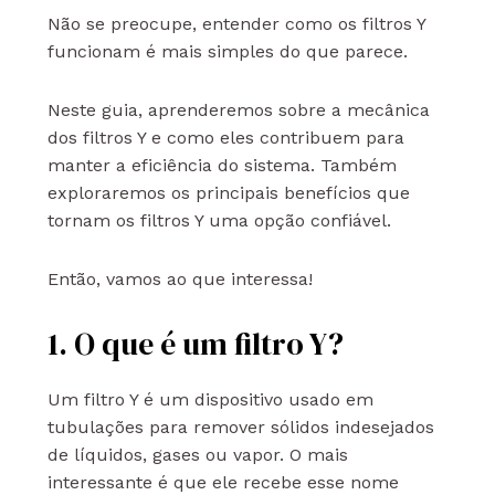
Não se preocupe, entender como os filtros Y
funcionam é mais simples do que parece.
Neste guia, aprenderemos sobre a mecânica
dos filtros Y e como eles contribuem para
manter a eficiência do sistema. Também
exploraremos os principais benefícios que
tornam os filtros Y uma opção confiável.
Então, vamos ao que interessa!
1. O que é um filtro Y?
Um filtro Y é um dispositivo usado em
tubulações para remover sólidos indesejados
de líquidos, gases ou vapor. O mais
interessante é que ele recebe esse nome