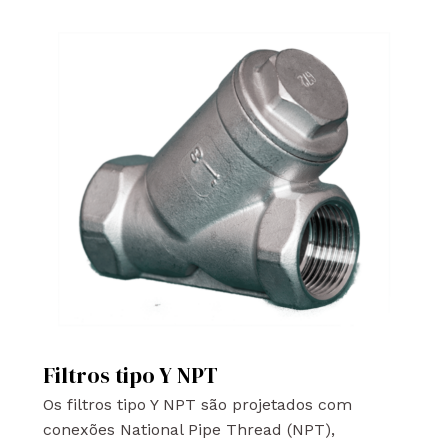
Filtros tipo Y NPT
Os filtros tipo Y NPT são projetados com
conexões National Pipe Thread (NPT),