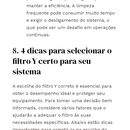
manter a eficiência. A limpeza
frequente pode consumir muito tempo
e exigir o desligamento do sistema, o
que pode ser um desafio em operações
contínuas.
8. 4 dicas para selecionar o
filtro Y certo para seu
sistema
A escolha do filtro Y correto é essencial para
obter o desempenho ideal e proteger seu
equipamento. Para tomar uma decisão bem
informada, considere vários fatores que o
ajudarão a adequar o filtro às suas
necessidades específicas. Abaixo estão dicas
importantes para orientá-lo na escolha do