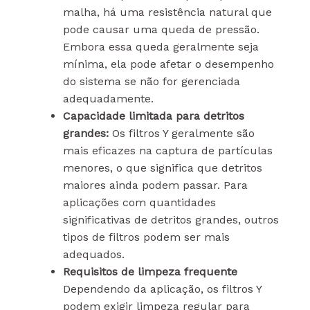
malha, há uma resistência natural que
pode causar uma queda de pressão.
Embora essa queda geralmente seja
mínima, ela pode afetar o desempenho
do sistema se não for gerenciada
adequadamente.
Capacidade limitada para detritos
grandes:
Os filtros Y geralmente são
mais eficazes na captura de partículas
menores, o que significa que detritos
maiores ainda podem passar. Para
aplicações com quantidades
significativas de detritos grandes, outros
tipos de filtros podem ser mais
adequados.
Requisitos de limpeza frequente
Dependendo da aplicação, os filtros Y
podem exigir limpeza regular para