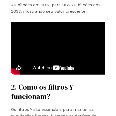
40 bilhões em 2023 para US$ 70 bilhões em
2033, mostrando seu valor crescente.
2. Como os filtros Y
funcionam?
Os filtros Y são essenciais para manter as
tubulações limpas, filtrando os detritos do