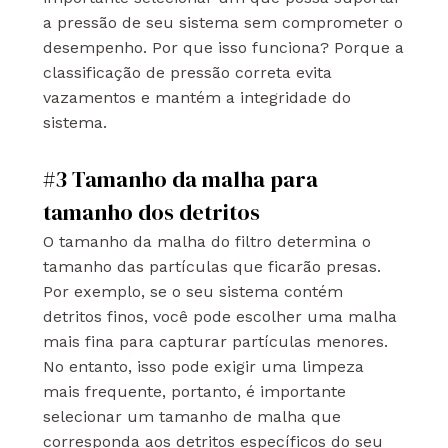
a pressão de seu sistema sem comprometer o
desempenho. Por que isso funciona? Porque a
classificação de pressão correta evita
vazamentos e mantém a integridade do
sistema.
#3 Tamanho da malha para
tamanho dos detritos
O tamanho da malha do filtro determina o
tamanho das partículas que ficarão presas.
Por exemplo, se o seu sistema contém
detritos finos, você pode escolher uma malha
mais fina para capturar partículas menores.
No entanto, isso pode exigir uma limpeza
mais frequente, portanto, é importante
selecionar um tamanho de malha que
corresponda aos detritos específicos do seu