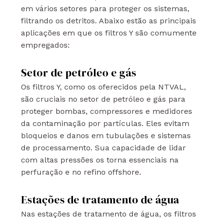
em vários setores para proteger os sistemas,
filtrando os detritos. Abaixo estão as principais
aplicações em que os filtros Y são comumente
empregados:
Setor de petróleo e gás
Os filtros Y, como os oferecidos pela NTVAL,
são cruciais no setor de petróleo e gás para
proteger bombas, compressores e medidores
da contaminação por partículas. Eles evitam
bloqueios e danos em tubulações e sistemas
de processamento. Sua capacidade de lidar
com altas pressões os torna essenciais na
perfuração e no refino offshore.
Estações de tratamento de água
Nas estações de tratamento de água, os filtros