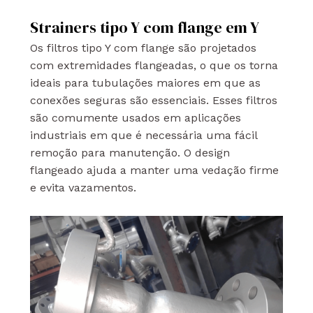
Strainers tipo Y com flange em Y
Os filtros tipo Y com flange são projetados
com extremidades flangeadas, o que os torna
ideais para tubulações maiores em que as
conexões seguras são essenciais. Esses filtros
são comumente usados em aplicações
industriais em que é necessária uma fácil
remoção para manutenção. O design
flangeado ajuda a manter uma vedação firme
e evita vazamentos.