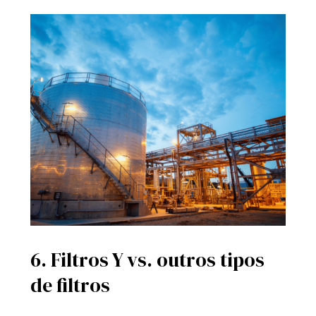
6. Filtros Y vs. outros tipos
de filtros