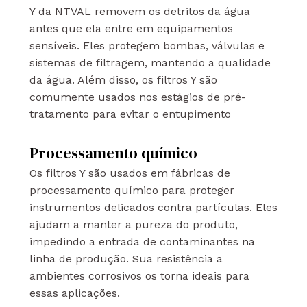
Y da NTVAL removem os detritos da água
antes que ela entre em equipamentos
sensíveis. Eles protegem bombas, válvulas e
sistemas de filtragem, mantendo a qualidade
da água. Além disso, os filtros Y são
comumente usados nos estágios de pré-
tratamento para evitar o entupimento
Processamento químico
Os filtros Y são usados em fábricas de
processamento químico para proteger
instrumentos delicados contra partículas. Eles
ajudam a manter a pureza do produto,
impedindo a entrada de contaminantes na
linha de produção. Sua resistência a
ambientes corrosivos os torna ideais para
essas aplicações.