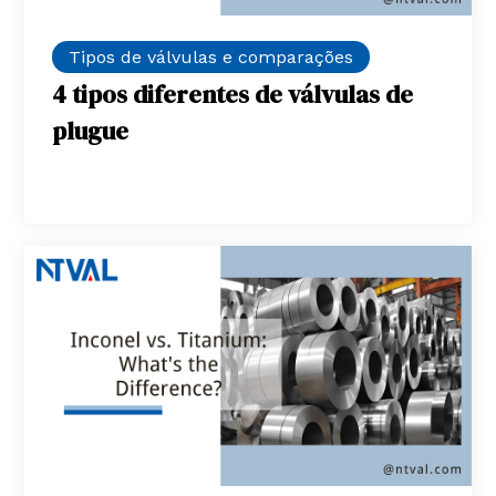
Tipos de válvulas e comparações
4 tipos diferentes de válvulas de
plugue