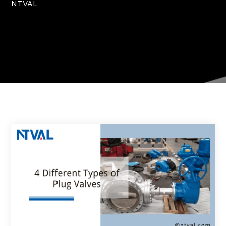
NTVAL