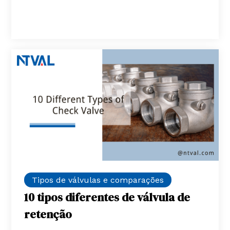
Tipos de válvulas e comparações
10 tipos diferentes de válvula de
retenção