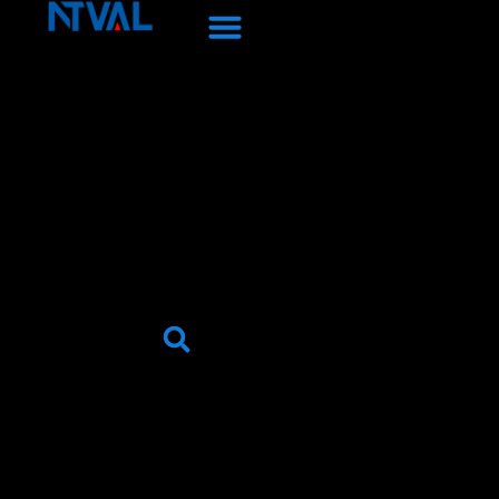
Pular
para
o
conteúdo