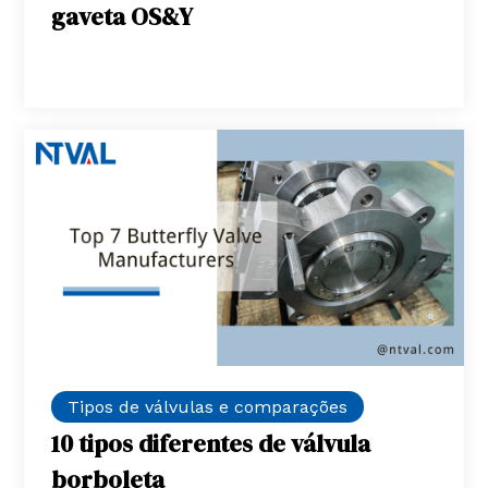
gaveta OS&Y
Tipos de válvulas e comparações
10 tipos diferentes de válvula
borboleta