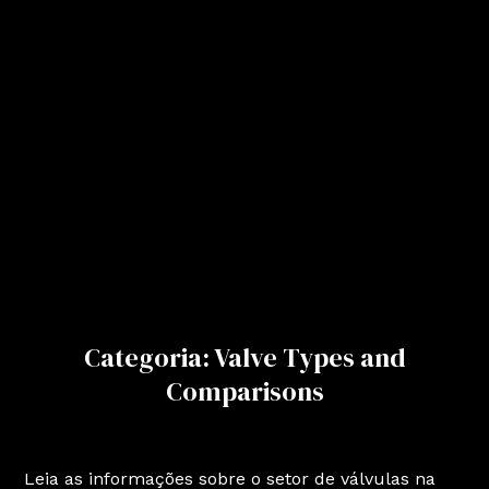
Categoria: Valve Types and
Comparisons
Leia as informações sobre o setor de válvulas na