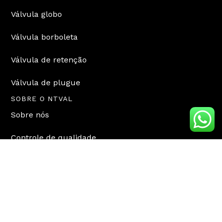
o
b
d
o
e
i
Válvula globo
k
n
Válvula borboleta
Válvula de retenção
Válvula de plugue
SOBRE O NTVAL
Sobre nós
Controle de qualidade
Blog
Estudos de caso
PERGUNTAS FREQUENTES
CONTATO