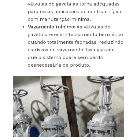
válvulas de gaveta as torna adequadas
para essas aplicações de controle rígido
com manutenção mínima.
Vazamento mínimo:
As válvulas de
gaveta oferecem fechamento hermético
quando totalmente fechadas, reduzindo
os riscos de vazamento. Isso garante
que o sistema opere sem perda
desnecessária de produto.