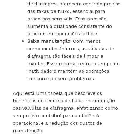
de diafragma oferecem controle preciso
das taxas de fluxo, essencial para
processos sensíveis. Essa precisão
aumenta a qualidade consistente do
produto em operações críticas.
Baixa manutenção:
Com menos
componentes internos, as válvulas de
diafragma são fáceis de limpar e
manter. Esse recurso reduz o tempo de
inatividade e mantém as operações
funcionando sem problemas.
Aqui está uma tabela que descreve os
benefícios do recurso de baixa manutenção
das válvulas de diafragma, enfatizando como
seu projeto contribui para a eficiência
operacional e a redução dos custos de
manutenção: