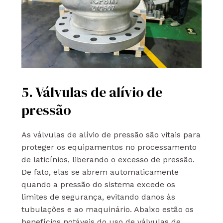
5. Válvulas de alívio de
pressão
As válvulas de alívio de pressão são vitais para
proteger os equipamentos no processamento
de laticínios, liberando o excesso de pressão.
De fato, elas se abrem automaticamente
quando a pressão do sistema excede os
limites de segurança, evitando danos às
tubulações e ao maquinário. Abaixo estão os
benefícios notáveis do uso de válvulas de