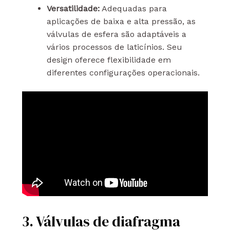
Versatilidade:
Adequadas para
aplicações de baixa e alta pressão, as
válvulas de esfera são adaptáveis a
vários processos de laticínios. Seu
design oferece flexibilidade em
diferentes configurações operacionais.
3. Válvulas de diafragma