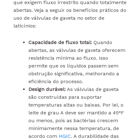
que exigem fluxo irrestrito quando totalmente
abertas. Veja a seguir os benefícios práticos do
uso de válvulas de gaveta no setor de
laticínios:
Capacidade de fluxo total:
Quando
abertas, as válvulas de gaveta oferecem
resistência mínima ao fluxo. Isso
permite que os líquidos passem sem
obstrução significativa, melhorando a
eficiência do processo.
Design durável:
As válvulas de gaveta
são construídas para suportar
temperaturas altas ou baixas. Por lei, o
leite de grau A deve ser mantido a 45°F
ou menos, pois as bactérias crescem
minimamente nessa temperatura, de
acordo com
HGIC
. A durabilidade das