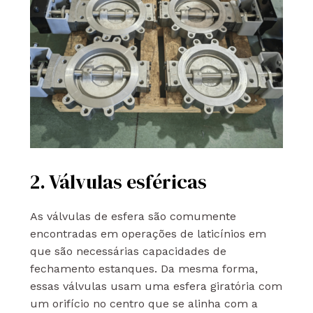
2. Válvulas esféricas
As válvulas de esfera são comumente
encontradas em operações de laticínios em
que são necessárias capacidades de
fechamento estanques. Da mesma forma,
essas válvulas usam uma esfera giratória com
um orifício no centro que se alinha com a