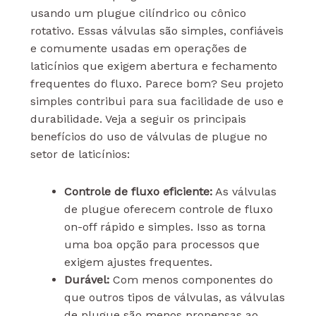
usando um plugue cilíndrico ou cônico
rotativo. Essas válvulas são simples, confiáveis
e comumente usadas em operações de
laticínios que exigem abertura e fechamento
frequentes do fluxo. Parece bom? Seu projeto
simples contribui para sua facilidade de uso e
durabilidade. Veja a seguir os principais
benefícios do uso de válvulas de plugue no
setor de laticínios:
Controle de fluxo eficiente:
As válvulas
de plugue oferecem controle de fluxo
on-off rápido e simples. Isso as torna
uma boa opção para processos que
exigem ajustes frequentes.
Durável:
Com menos componentes do
que outros tipos de válvulas, as válvulas
de plugue são menos propensas ao