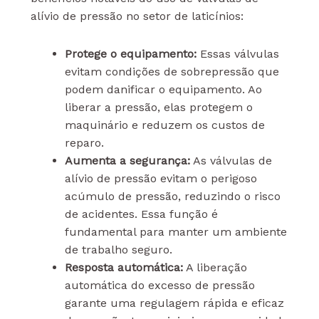
alívio de pressão no setor de laticínios:
Protege o equipamento:
Essas válvulas
evitam condições de sobrepressão que
podem danificar o equipamento. Ao
liberar a pressão, elas protegem o
maquinário e reduzem os custos de
reparo.
Aumenta a segurança:
As válvulas de
alívio de pressão evitam o perigoso
acúmulo de pressão, reduzindo o risco
de acidentes. Essa função é
fundamental para manter um ambiente
de trabalho seguro.
Resposta automática:
A liberação
automática do excesso de pressão
garante uma regulagem rápida e eficaz