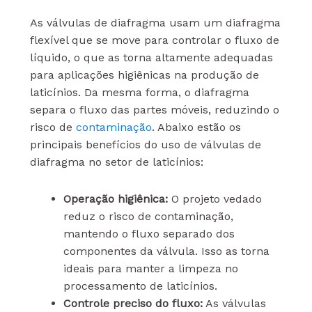
As válvulas de diafragma usam um diafragma
flexível que se move para controlar o fluxo de
líquido, o que as torna altamente adequadas
para aplicações higiênicas na produção de
laticínios. Da mesma forma, o diafragma
separa o fluxo das partes móveis, reduzindo o
risco de
contaminação
. Abaixo estão os
principais benefícios do uso de válvulas de
diafragma no setor de laticínios:
Operação higiênica:
O projeto vedado
reduz o risco de contaminação,
mantendo o fluxo separado dos
componentes da válvula. Isso as torna
ideais para manter a limpeza no
processamento de laticínios.
Controle preciso do fluxo:
As válvulas