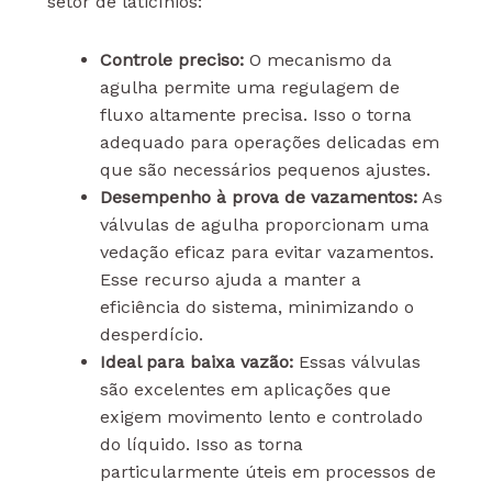
setor de laticínios:
Controle preciso:
O mecanismo da
agulha permite uma regulagem de
fluxo altamente precisa. Isso o torna
adequado para operações delicadas em
que são necessários pequenos ajustes.
Desempenho à prova de vazamentos:
As
válvulas de agulha proporcionam uma
vedação eficaz para evitar vazamentos.
Esse recurso ajuda a manter a
eficiência do sistema, minimizando o
desperdício.
Ideal para baixa vazão:
Essas válvulas
são excelentes em aplicações que
exigem movimento lento e controlado
do líquido. Isso as torna
particularmente úteis em processos de