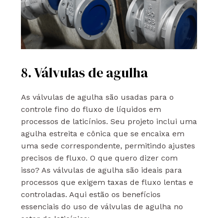
8. Válvulas de agulha
As válvulas de agulha são usadas para o
controle fino do fluxo de líquidos em
processos de laticínios. Seu projeto inclui uma
agulha estreita e cônica que se encaixa em
uma sede correspondente, permitindo ajustes
precisos de fluxo. O que quero dizer com
isso? As válvulas de agulha são ideais para
processos que exigem taxas de fluxo lentas e
controladas. Aqui estão os benefícios
essenciais do uso de válvulas de agulha no