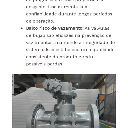
desgaste. Isso aumenta sua
confiabilidade durante longos períodos
de operação.
Baixo risco de vazamento:
As válvulas
de bujão são eficazes na prevenção de
vazamentos, mantendo a integridade do
sistema. Isso estabelece uma qualidade
consistente do produto e reduz
possíveis perdas.