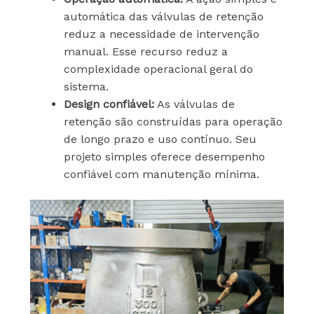
automática das válvulas de retenção
reduz a necessidade de intervenção
manual. Esse recurso reduz a
complexidade operacional geral do
sistema.
Design confiável:
As válvulas de
retenção são construídas para operação
de longo prazo e uso contínuo. Seu
projeto simples oferece desempenho
confiável com manutenção mínima.