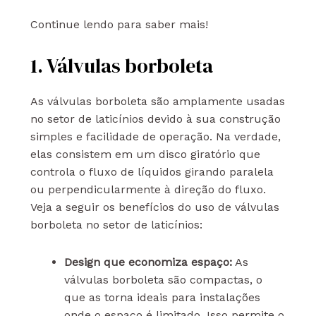
Continue lendo para saber mais!
1. Válvulas borboleta
As válvulas borboleta são amplamente usadas
no setor de laticínios devido à sua construção
simples e facilidade de operação. Na verdade,
elas consistem em um disco giratório que
controla o fluxo de líquidos girando paralela
ou perpendicularmente à direção do fluxo.
Veja a seguir os benefícios do uso de válvulas
borboleta no setor de laticínios:
Design que economiza espaço:
As
válvulas borboleta são compactas, o
que as torna ideais para instalações
onde o espaço é limitado. Isso permite o