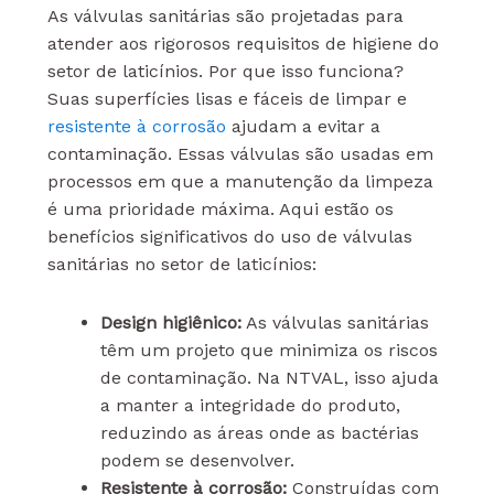
As válvulas sanitárias são projetadas para
atender aos rigorosos requisitos de higiene do
setor de laticínios. Por que isso funciona?
Suas superfícies lisas e fáceis de limpar e
resistente à corrosão
ajudam a evitar a
contaminação. Essas válvulas são usadas em
processos em que a manutenção da limpeza
é uma prioridade máxima. Aqui estão os
benefícios significativos do uso de válvulas
sanitárias no setor de laticínios:
Design higiênico:
As válvulas sanitárias
têm um projeto que minimiza os riscos
de contaminação. Na NTVAL, isso ajuda
a manter a integridade do produto,
reduzindo as áreas onde as bactérias
podem se desenvolver.
Resistente à corrosão:
Construídas com