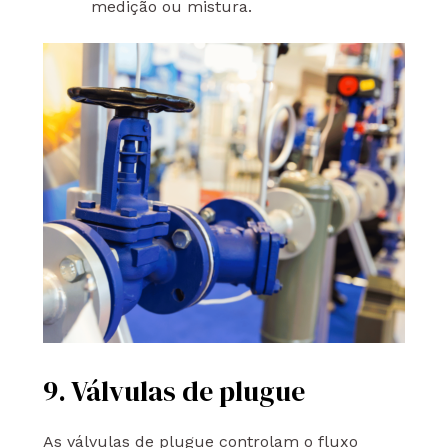
medição ou mistura.
9. Válvulas de plugue
As válvulas de plugue controlam o fluxo