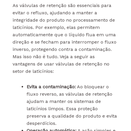
As válvulas de retenção são essenciais para
evitar o refluxo, ajudando a manter a
integridade do produto no processamento de
laticínios. Por exemplo, elas permitem
automaticamente que o líquido flua em uma
direção e se fecham para interromper o fluxo
inverso, protegendo contra a contaminação.
Mas isso não é tudo. Veja a seguir as
vantagens de usar válvulas de retenção no
setor de laticínios:
Evita a contaminação:
Ao bloquear o
fluxo reverso, as válvulas de retenção
ajudam a manter os sistemas de
laticínios limpos. Essa proteção
preserva a qualidade do produto e evita
desperdícios.
Operação automática:
A ação simples e