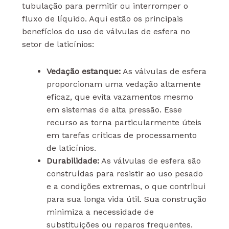
tubulação para permitir ou interromper o
fluxo de líquido. Aqui estão os principais
benefícios do uso de válvulas de esfera no
setor de laticínios:
Vedação estanque:
As válvulas de esfera
proporcionam uma vedação altamente
eficaz, que evita vazamentos mesmo
em sistemas de alta pressão. Esse
recurso as torna particularmente úteis
em tarefas críticas de processamento
de laticínios.
Durabilidade:
As válvulas de esfera são
construídas para resistir ao uso pesado
e a condições extremas, o que contribui
para sua longa vida útil. Sua construção
minimiza a necessidade de
substituições ou reparos frequentes.