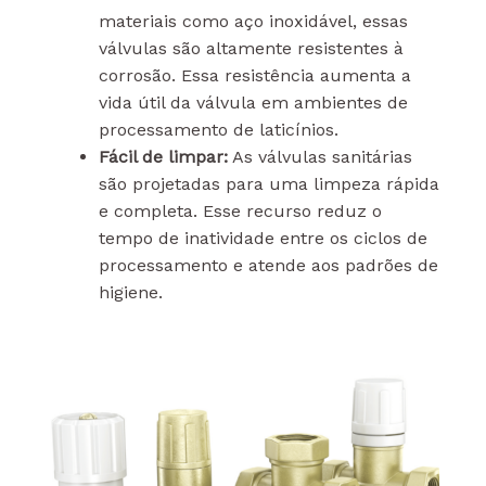
materiais como aço inoxidável, essas
válvulas são altamente resistentes à
corrosão. Essa resistência aumenta a
vida útil da válvula em ambientes de
processamento de laticínios.
Fácil de limpar:
As válvulas sanitárias
são projetadas para uma limpeza rápida
e completa. Esse recurso reduz o
tempo de inatividade entre os ciclos de
processamento e atende aos padrões de
higiene.