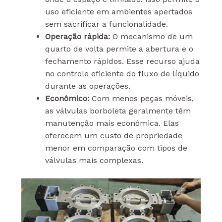
uso eficiente em ambientes apertados
sem sacrificar a funcionalidade.
Operação rápida:
O mecanismo de um
quarto de volta permite a abertura e o
fechamento rápidos. Esse recurso ajuda
no controle eficiente do fluxo de líquido
durante as operações.
Econômico:
Com menos peças móveis,
as válvulas borboleta geralmente têm
manutenção mais econômica. Elas
oferecem um custo de propriedade
menor em comparação com tipos de
válvulas mais complexas.