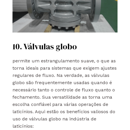
10. Válvulas globo
permite um estrangulamento suave, o que as
torna ideais para sistemas que exigem ajustes
regulares de fluxo. Na verdade, as válvulas
globo são frequentemente usadas quando é
necessário tanto o controle de fluxo quanto o
fechamento. Sua versatilidade as torna uma
escolha confiável para várias operações de
laticínios. Aqui estão os benefícios valiosos do
uso de válvulas globo na indústria de
laticínios: