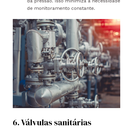
da pressão. Isso minimiza a necessidade
de monitoramento constante.
6. Válvulas sanitárias