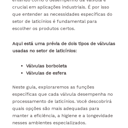
crucial em aplicações industriais. É por isso
que entender as necessidades específicas do
setor de laticínios é fundamental para
escolher os produtos certos.
Aqui está uma prévia de dois tipos de válvulas
usadas no setor de laticínios:
Válvulas borboleta
Válvulas de esfera
Neste guia, exploraremos as funções
específicas que cada válvula desempenha no
processamento de laticínios. Você descobrirá
quais opções são mais adequadas para
manter a eficiência, a higiene e a longevidade
nesses ambientes especializados.