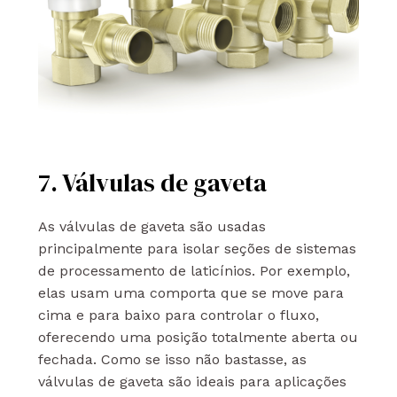
7. Válvulas de gaveta
As válvulas de gaveta são usadas
principalmente para isolar seções de sistemas
de processamento de laticínios. Por exemplo,
elas usam uma comporta que se move para
cima e para baixo para controlar o fluxo,
oferecendo uma posição totalmente aberta ou
fechada. Como se isso não bastasse, as
válvulas de gaveta são ideais para aplicações