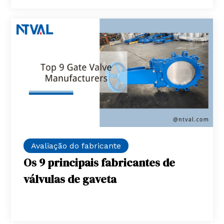
Avaliação do fabricante
Os 9 principais fabricantes de
válvulas de gaveta