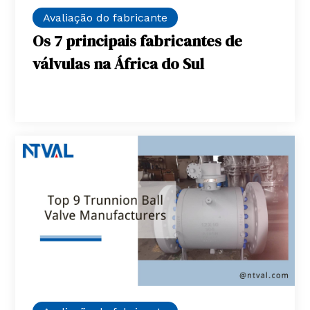
Avaliação do fabricante
Os 7 principais fabricantes de
válvulas na África do Sul