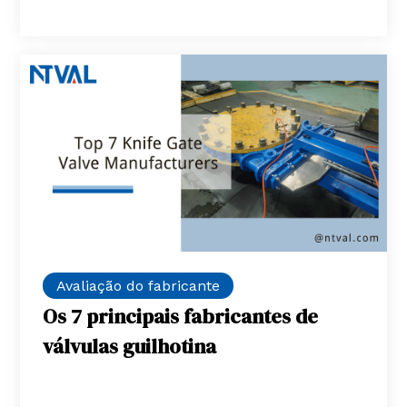
Avaliação do fabricante
Os 7 principais fabricantes de
válvulas guilhotina