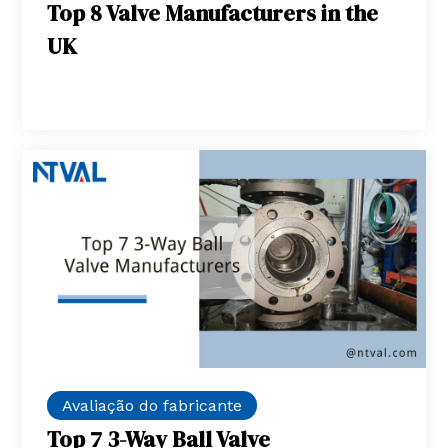
Top 8 Valve Manufacturers in the
UK
Avaliação do fabricante
Top 7 3-Way Ball Valve