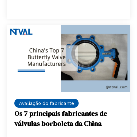
Avaliação do fabricante
Os 7 principais fabricantes de
válvulas borboleta da China