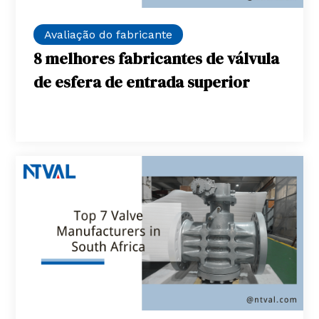
Avaliação do fabricante
8 melhores fabricantes de válvula
de esfera de entrada superior