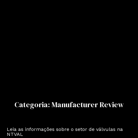
Categoria: Manufacturer Review
Leia as informações sobre o setor de válvulas na
NTVAL