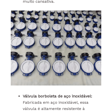
muito cansativa.
Válvula borboleta de aço inoxidável:
Fabricada em aço inoxidável, essa
válvula é altamente resistente à