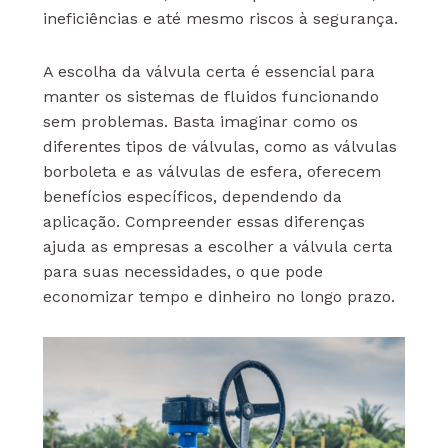
ineficiências e até mesmo riscos à segurança.
A escolha da válvula certa é essencial para
manter os sistemas de fluidos funcionando
sem problemas. Basta imaginar como os
diferentes tipos de válvulas, como as válvulas
borboleta e as válvulas de esfera, oferecem
benefícios específicos, dependendo da
aplicação. Compreender essas diferenças
ajuda as empresas a escolher a válvula certa
para suas necessidades, o que pode
economizar tempo e dinheiro no longo prazo.