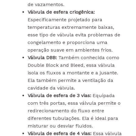
de vazamentos.
Válvula de esfera criogênica:
Especificamente projetado para
temperaturas extremamente baixas,
esse tipo de válvula evita problemas de
congelamento e proporciona uma
operação suave em ambientes frios.
Válvula DBB:
Também conhecida como
Double Block and Bleed, essa válvula
isola os fluxos a montante e a jusante.
Ela também permite a ventilação da
cavidade da válvula.
Válvula de esfera de 3 vias:
Equipada
com três portas, essa válvula permite o
redirecionamento do fluxo entre
diferentes tubulações. Ela é ideal para
misturar ou desviar fluidos.
Válvula de esfera de 4 vias:
Essa válvula