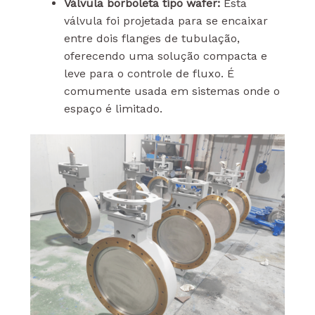
Válvula borboleta tipo wafer:
Esta
válvula foi projetada para se encaixar
entre dois flanges de tubulação,
oferecendo uma solução compacta e
leve para o controle de fluxo. É
comumente usada em sistemas onde o
espaço é limitado.