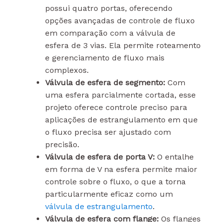
possui quatro portas, oferecendo
opções avançadas de controle de fluxo
em comparação com a válvula de
esfera de 3 vias. Ela permite roteamento
e gerenciamento de fluxo mais
complexos.
Válvula de esfera de segmento:
Com
uma esfera parcialmente cortada, esse
projeto oferece controle preciso para
aplicações de estrangulamento em que
o fluxo precisa ser ajustado com
precisão.
Válvula de esfera de porta V:
O entalhe
em forma de V na esfera permite maior
controle sobre o fluxo, o que a torna
particularmente eficaz como um
válvula de estrangulamento
.
Válvula de esfera com flange:
Os flanges