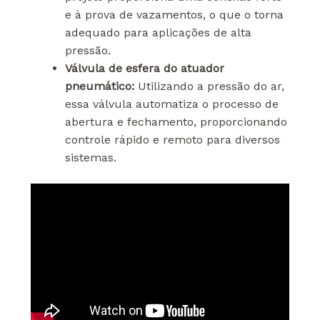
e à prova de vazamentos, o que o torna
adequado para aplicações de alta
pressão.
Válvula de esfera do atuador
pneumático:
Utilizando a pressão do ar,
essa válvula automatiza o processo de
abertura e fechamento, proporcionando
controle rápido e remoto para diversos
sistemas.