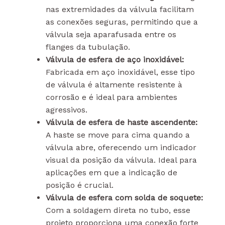
nas extremidades da válvula facilitam
as conexões seguras, permitindo que a
válvula seja aparafusada entre os
flanges da tubulação.
Válvula de esfera de aço inoxidável:
Fabricada em aço inoxidável, esse tipo
de válvula é altamente resistente à
corrosão e é ideal para ambientes
agressivos.
Válvula de esfera de haste ascendente:
A haste se move para cima quando a
válvula abre, oferecendo um indicador
visual da posição da válvula. Ideal para
aplicações em que a indicação de
posição é crucial.
Válvula de esfera com solda de soquete:
Com a soldagem direta no tubo, esse
projeto proporciona uma conexão forte