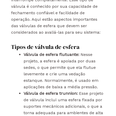
válvula é conhecido por sua capacidade de
fechamento confiável e facilidade de
operação. Aqui estão aspectos importantes
das válvulas de esfera que devem ser
considerados ao avaliá-las para seu sistema:
Tipos de válvula de esfera
Válvula de esfera flutuante:
Nesse
projeto, a esfera é apoiada por duas
sedes, o que permite que ela flutue
levemente e crie uma vedação
estanque. Normalmente, é usado em
aplicações de baixa a média pressão.
Válvula de esfera trunnion:
Esse projeto
de válvula inclui uma esfera fixada por
suportes mecânicos adicionais, o que a
torna adequada para ambientes de alta