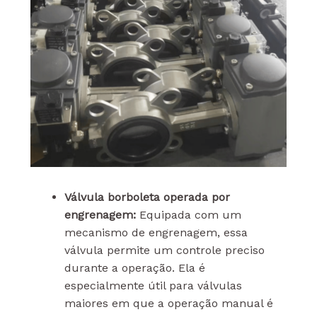
Válvula borboleta operada por
engrenagem:
Equipada com um
mecanismo de engrenagem, essa
válvula permite um controle preciso
durante a operação. Ela é
especialmente útil para válvulas
maiores em que a operação manual é