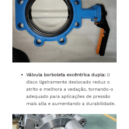
Válvula borboleta excêntrica dupla:
O
disco ligeiramente deslocado reduz o
atrito e melhora a vedação, tornando-o
adequado para aplicações de pressão
mais alta e aumentando a durabilidade.