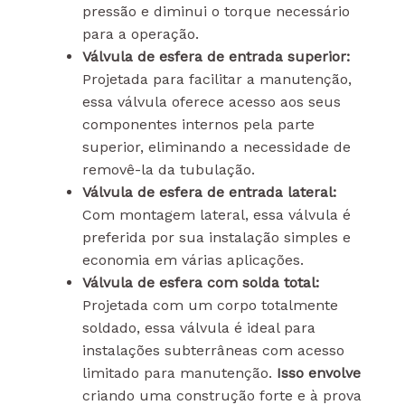
pressão e diminui o torque necessário
para a operação.
Válvula de esfera de entrada superior:
Projetada para facilitar a manutenção,
essa válvula oferece acesso aos seus
componentes internos pela parte
superior, eliminando a necessidade de
removê-la da tubulação.
Válvula de esfera de entrada lateral:
Com montagem lateral, essa válvula é
preferida por sua instalação simples e
economia em várias aplicações.
Válvula de esfera com solda total:
Projetada com um corpo totalmente
soldado, essa válvula é ideal para
instalações subterrâneas com acesso
limitado para manutenção.
Isso envolve
criando uma construção forte e à prova