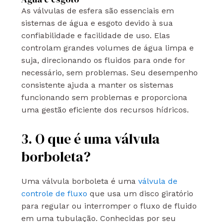
As válvulas de esfera são essenciais em
sistemas de água e esgoto devido à sua
confiabilidade e facilidade de uso. Elas
controlam grandes volumes de água limpa e
suja, direcionando os fluidos para onde for
necessário, sem problemas. Seu desempenho
consistente ajuda a manter os sistemas
funcionando sem problemas e proporciona
uma gestão eficiente dos recursos hídricos.
3. O que é uma válvula
borboleta?
Uma válvula borboleta é uma
válvula de
controle de fluxo
que usa um disco giratório
para regular ou interromper o fluxo de fluido
em uma tubulação. Conhecidas por seu