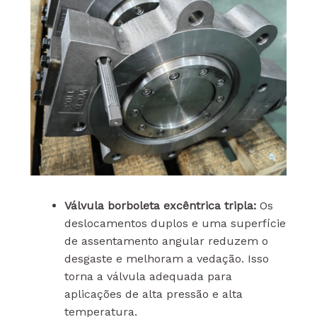
Válvula borboleta excêntrica tripla:
Os
deslocamentos duplos e uma superfície
de assentamento angular reduzem o
desgaste e melhoram a vedação. Isso
torna a válvula adequada para
aplicações de alta pressão e alta
temperatura.