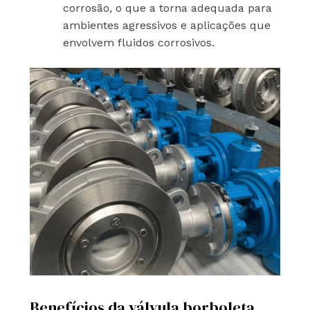
corrosão, o que a torna adequada para
ambientes agressivos e aplicações que
envolvem fluidos corrosivos.
Benefícios da válvula borboleta