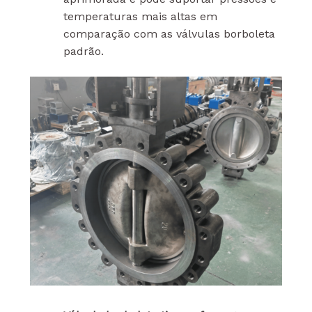
temperaturas mais altas em
comparação com as válvulas borboleta
padrão.