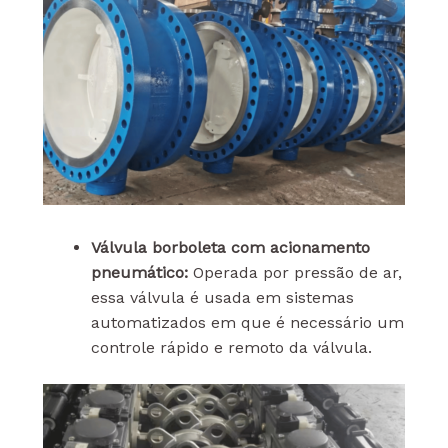
Válvula borboleta com acionamento
pneumático:
Operada por pressão de ar,
essa válvula é usada em sistemas
automatizados em que é necessário um
controle rápido e remoto da válvula.