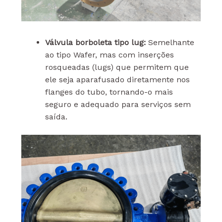
Válvula borboleta tipo lug:
Semelhante
ao tipo Wafer, mas com inserções
rosqueadas (lugs) que permitem que
ele seja aparafusado diretamente nos
flanges do tubo, tornando-o mais
seguro e adequado para serviços sem
saída.