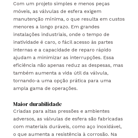
Com um projeto simples e menos peças
móveis, as válvulas de esfera exigem
manutenção mínima, o que resulta em custos
menores a longo prazo. Em grandes
instalações industriais, onde o tempo de
inatividade é caro, o fácil acesso às partes
internas e a capacidade de reparo rápido
ajudam a minimizar as interrupções. Essa
eficiência não apenas reduz as despesas, mas
também aumenta a vida útil da válvula,
tornando-a uma opção prática para uma
ampla gama de operações.
Maior durabilidade
Criadas para altas pressões e ambientes
adversos, as válvulas de esfera são fabricadas
com materiais duráveis, como aço inoxidável,
o que aumenta a resistência à corrosão. Na