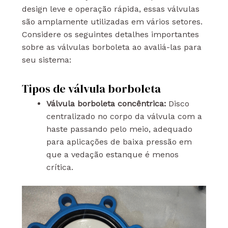
design leve e operação rápida, essas válvulas
são amplamente utilizadas em vários setores.
Considere os seguintes detalhes importantes
sobre as válvulas borboleta ao avaliá-las para
seu sistema:
Tipos de válvula borboleta
Válvula borboleta concêntrica:
Disco
centralizado no corpo da válvula com a
haste passando pelo meio, adequado
para aplicações de baixa pressão em
que a vedação estanque é menos
crítica.