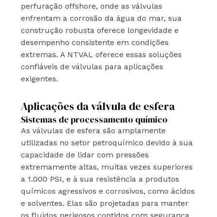
perfuração offshore, onde as válvulas
enfrentam a corrosão da água do mar, sua
construção robusta oferece longevidade e
desempenho consistente em condições
extremas. A NTVAL oferece essas soluções
confiáveis de válvulas para aplicações
exigentes.
Aplicações da válvula de esfera
Sistemas de processamento químico
As válvulas de esfera são amplamente
utilizadas no setor petroquímico devido à sua
capacidade de lidar com pressões
extremamente altas, muitas vezes superiores
a 1.000 PSI, e à sua resistência a produtos
químicos agressivos e corrosivos, como ácidos
e solventes. Elas são projetadas para manter
os fluidos perigosos contidos com segurança,