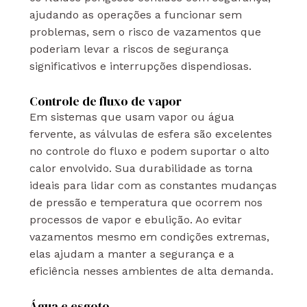
ajudando as operações a funcionar sem
problemas, sem o risco de vazamentos que
poderiam levar a riscos de segurança
significativos e interrupções dispendiosas.
Controle de fluxo de vapor
Em sistemas que usam vapor ou água
fervente, as válvulas de esfera são excelentes
no controle do fluxo e podem suportar o alto
calor envolvido. Sua durabilidade as torna
ideais para lidar com as constantes mudanças
de pressão e temperatura que ocorrem nos
processos de vapor e ebulição. Ao evitar
vazamentos mesmo em condições extremas,
elas ajudam a manter a segurança e a
eficiência nesses ambientes de alta demanda.
Água e esgoto