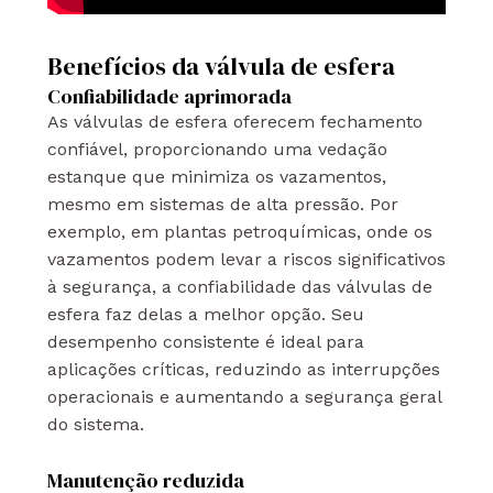
Benefícios da válvula de esfera
Confiabilidade aprimorada
As válvulas de esfera oferecem fechamento
confiável, proporcionando uma vedação
estanque que minimiza os vazamentos,
mesmo em sistemas de alta pressão. Por
exemplo, em plantas petroquímicas, onde os
vazamentos podem levar a riscos significativos
à segurança, a confiabilidade das válvulas de
esfera faz delas a melhor opção. Seu
desempenho consistente é ideal para
aplicações críticas, reduzindo as interrupções
operacionais e aumentando a segurança geral
do sistema.
Manutenção reduzida