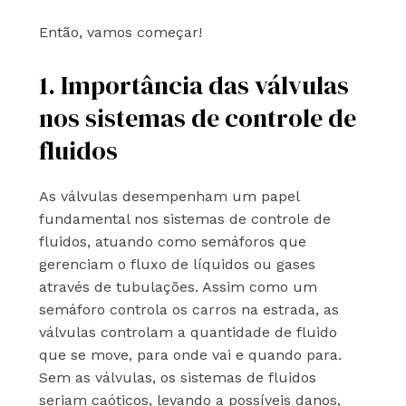
Então, vamos começar!
1. Importância das válvulas
nos sistemas de controle de
fluidos
As válvulas desempenham um papel
fundamental nos sistemas de controle de
fluidos, atuando como semáforos que
gerenciam o fluxo de líquidos ou gases
através de tubulações. Assim como um
semáforo controla os carros na estrada, as
válvulas controlam a quantidade de fluido
que se move, para onde vai e quando para.
Sem as válvulas, os sistemas de fluidos
seriam caóticos, levando a possíveis danos,