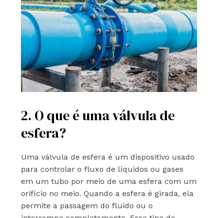
2. O que é uma válvula de
esfera?
Uma válvula de esfera é um dispositivo usado
para controlar o fluxo de líquidos ou gases
em um tubo por meio de uma esfera com um
orifício no meio. Quando a esfera é girada, ela
permite a passagem do fluido ou o
interrompe completamente. Esse tipo de