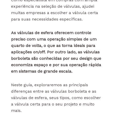
experiência na seleção de válvulas, ajudei
muitas empresas a escolher a válvula certa
para suas necessidades específicas.
As válvulas de esfera oferecem controle
preciso com uma operação simples de um
quarto de volta, o que as torna ideais para
aplicações on/off. Por outro lado, as válvulas
borboleta são conhecidas por seu design que
economiza espaço e por sua operação rápida
em sistemas de grande escala.
Neste guia, exploraremos as principais
diferenças entre as válvulas borboleta e as
válvulas de esfera, seus tipos, como escolher
a válvula certa para o seu projeto e muito
mais.