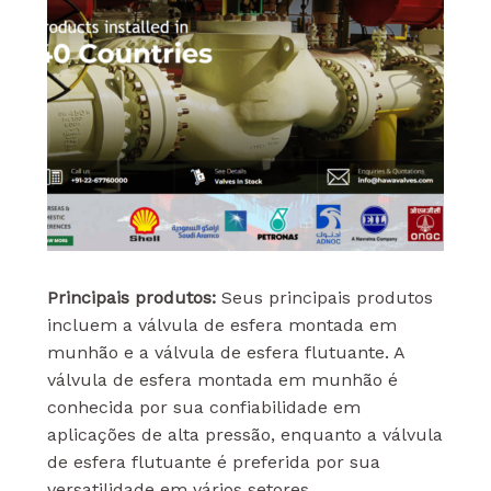
Principais produtos:
Seus principais produtos
incluem a válvula de esfera montada em
munhão e a válvula de esfera flutuante. A
válvula de esfera montada em munhão é
conhecida por sua confiabilidade em
aplicações de alta pressão, enquanto a válvula
de esfera flutuante é preferida por sua
versatilidade em vários setores.