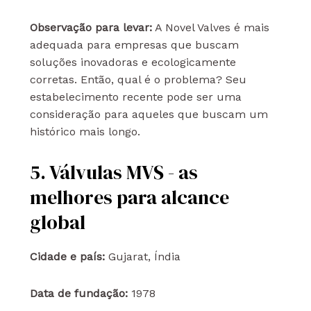
Observação para levar:
A Novel Valves é mais
adequada para empresas que buscam
soluções inovadoras e ecologicamente
corretas. Então, qual é o problema? Seu
estabelecimento recente pode ser uma
consideração para aqueles que buscam um
histórico mais longo.
5. Válvulas MVS - as
melhores para alcance
global
Cidade e país:
Gujarat, Índia
Data de fundação:
1978