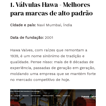
1. Válvulas Hawa - Melhores
para marcas de alto padrão
Cidade e país:
Navi Mumbai, Índia
Data de fundação:
2001
Hawa Valves, com raízes que remontam a
1939, é um nome sinônimo de tradição e
qualidade. Pense nisso: mais de 8 décadas de
experiência, passadas de geração em geração,
moldando uma empresa que se mantém forte
no mercado competitivo de hoje.