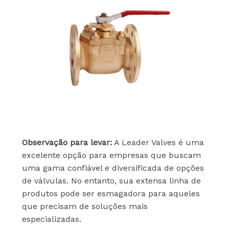
Observação para levar:
A Leader Valves é uma
excelente opção para empresas que buscam
uma gama confiável e diversificada de opções
de válvulas. No entanto, sua extensa linha de
produtos pode ser esmagadora para aqueles
que precisam de soluções mais
especializadas.