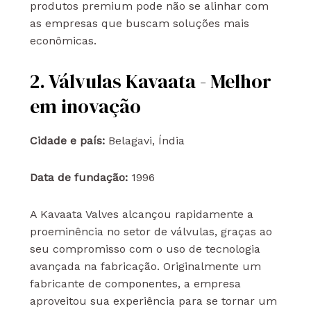
produtos premium pode não se alinhar com
as empresas que buscam soluções mais
econômicas.
2. Válvulas Kavaata - Melhor
em inovação
Cidade e país:
Belagavi, Índia
Data de fundação:
1996
A Kavaata Valves alcançou rapidamente a
proeminência no setor de válvulas, graças ao
seu compromisso com o uso de tecnologia
avançada na fabricação. Originalmente um
fabricante de componentes, a empresa
aproveitou sua experiência para se tornar um