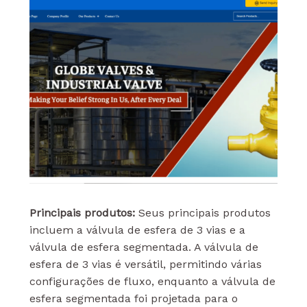
Principais produtos:
Seus principais produtos
incluem a válvula de esfera de 3 vias e a
válvula de esfera segmentada. A válvula de
esfera de 3 vias é versátil, permitindo várias
configurações de fluxo, enquanto a válvula de
esfera segmentada foi projetada para o