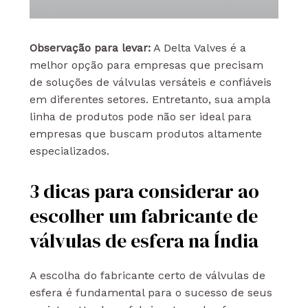
Observação para levar:
A Delta Valves é a
melhor opção para empresas que precisam
de soluções de válvulas versáteis e confiáveis
em diferentes setores. Entretanto, sua ampla
linha de produtos pode não ser ideal para
empresas que buscam produtos altamente
especializados.
3 dicas para considerar ao
escolher um fabricante de
válvulas de esfera na Índia
A escolha do fabricante certo de válvulas de
esfera é fundamental para o sucesso de seus