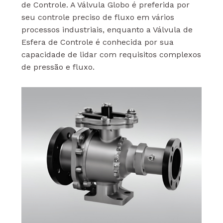
de Controle. A Válvula Globo é preferida por
seu controle preciso de fluxo em vários
processos industriais, enquanto a Válvula de
Esfera de Controle é conhecida por sua
capacidade de lidar com requisitos complexos
de pressão e fluxo.