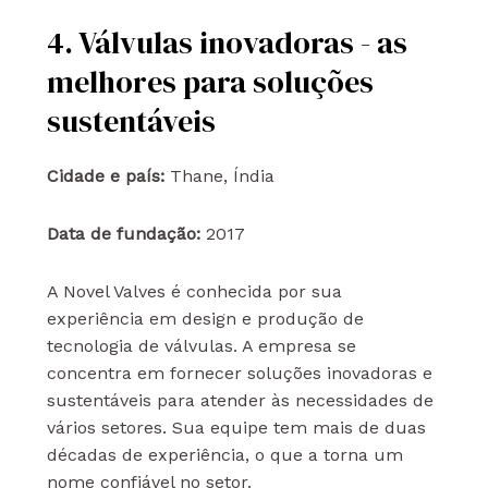
4. Válvulas inovadoras - as
melhores para soluções
sustentáveis
Cidade e país:
Thane, Índia
Data de fundação:
2017
A Novel Valves é conhecida por sua
experiência em design e produção de
tecnologia de válvulas. A empresa se
concentra em fornecer soluções inovadoras e
sustentáveis para atender às necessidades de
vários setores. Sua equipe tem mais de duas
décadas de experiência, o que a torna um
nome confiável no setor.