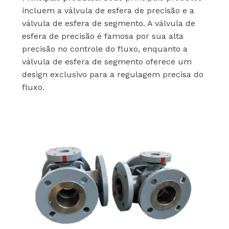
incluem a válvula de esfera de precisão e a
válvula de esfera de segmento. A válvula de
esfera de precisão é famosa por sua alta
precisão no controle do fluxo, enquanto a
válvula de esfera de segmento oferece um
design exclusivo para a regulagem precisa do
fluxo.