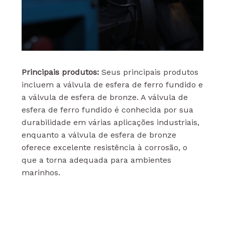
Principais produtos:
Seus principais produtos
incluem a válvula de esfera de ferro fundido e
a válvula de esfera de bronze. A válvula de
esfera de ferro fundido é conhecida por sua
durabilidade em várias aplicações industriais,
enquanto a válvula de esfera de bronze
oferece excelente resistência à corrosão, o
que a torna adequada para ambientes
marinhos.