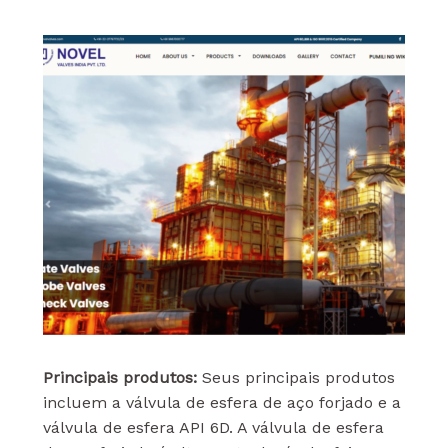
Principais produtos:
Seus principais produtos
incluem a válvula de esfera de aço forjado e a
válvula de esfera API 6D. A válvula de esfera