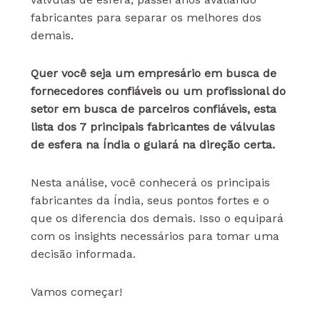
fabricantes para separar os melhores dos
demais.
Quer você seja um empresário em busca de
fornecedores confiáveis ou um profissional do
setor em busca de parceiros confiáveis, esta
lista dos 7 principais fabricantes de válvulas
de esfera na Índia o guiará na direção certa.
Nesta análise, você conhecerá os principais
fabricantes da Índia, seus pontos fortes e o
que os diferencia dos demais. Isso o equipará
com os insights necessários para tomar uma
decisão informada.
Vamos começar!