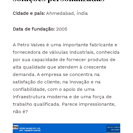
Cidade e país:
Ahmedabad, Índia
Data de fundação:
2005
A Petro Valves é uma importante fabricante e
fornecedora de válvulas industriais, conhecida
por sua capacidade de fornecer produtos de
alta qualidade que atendem à crescente
demanda. A empresa se concentra na
satisfação do cliente, na inovação e na
confiabilidade, com o apoio de uma
infraestrutura moderna e de uma força de
trabalho qualificada. Parece impressionante,
não é?