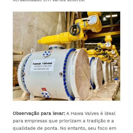
Observação para levar:
A Hawa Valves é ideal
para empresas que priorizam a tradição e a
qualidade de ponta. No entanto, seu foco em