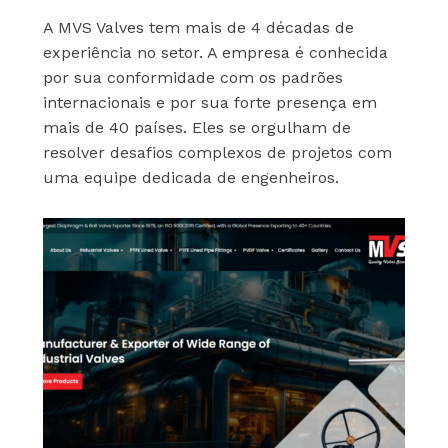
A MVS Valves tem mais de 4 décadas de
experiência no setor. A empresa é conhecida
por sua conformidade com os padrões
internacionais e por sua forte presença em
mais de 40 países. Eles se orgulham de
resolver desafios complexos de projetos com
uma equipe dedicada de engenheiros.