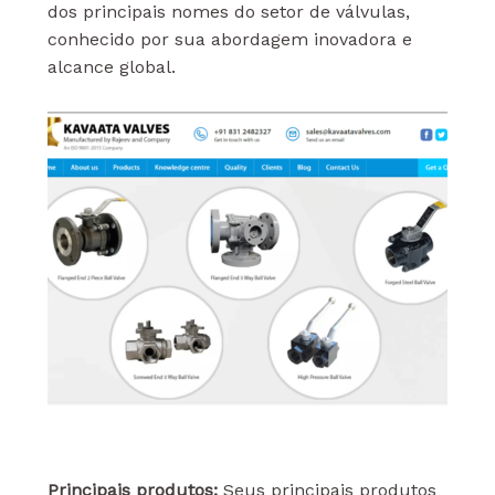
dos principais nomes do setor de válvulas,
conhecido por sua abordagem inovadora e
alcance global.
Principais produtos:
Seus principais produtos