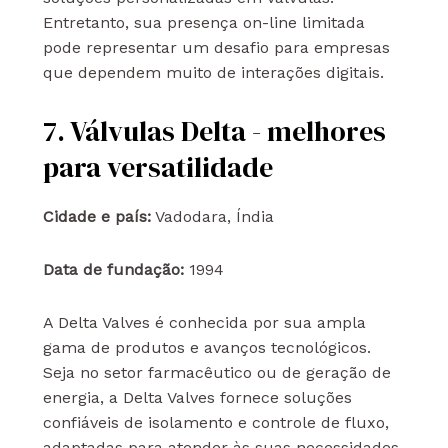
Entretanto, sua presença on-line limitada
pode representar um desafio para empresas
que dependem muito de interações digitais.
7. Válvulas Delta - melhores
para versatilidade
Cidade e país:
Vadodara, Índia
Data de fundação:
1994
A Delta Valves é conhecida por sua ampla
gama de produtos e avanços tecnológicos.
Seja no setor farmacêutico ou de geração de
energia, a Delta Valves fornece soluções
confiáveis de isolamento e controle de fluxo,
adaptadas para atender às suas necessidades