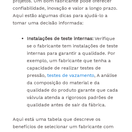
projetos. Um bom fabricante pode oferecer
confiabilidade, inovação e valor a longo prazo.
Aqui estão algumas dicas para ajudá-lo a
tomar uma decisão informada:
Instalações de teste internas:
Verifique
se o fabricante tem instalações de teste
internas para garantir a qualidade. Por
exemplo, um fabricante que tenha a
capacidade de realizar testes de
pressão,
testes de vazamento
, A análise
da composição do material e da
qualidade do produto garante que cada
válvula atenda a rigorosos padrões de
qualidade antes de sair da fábrica.
Aqui está uma tabela que descreve os
benefícios de selecionar um fabricante com