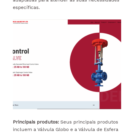
específicas.
Principais produtos:
Seus principais produtos
incluem a Válvula Globo e a Válvula de Esfera