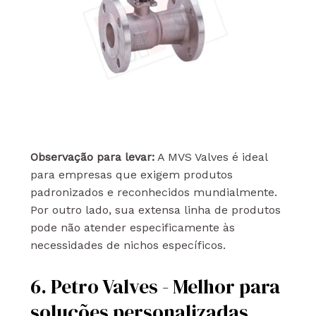
Observação para levar:
A MVS Valves é ideal
para empresas que exigem produtos
padronizados e reconhecidos mundialmente.
Por outro lado, sua extensa linha de produtos
pode não atender especificamente às
necessidades de nichos específicos.
6. Petro Valves - Melhor para
soluções personalizadas