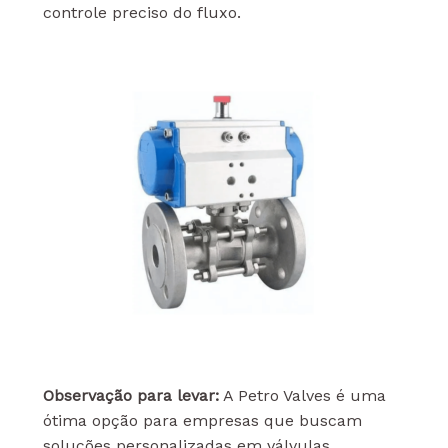
controle preciso do fluxo.
Observação para levar:
A Petro Valves é uma
ótima opção para empresas que buscam
soluções personalizadas em válvulas.