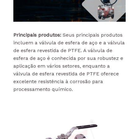
Principais produtos:
Seus principais produtos
incluem a válvula de esfera de aço e a válvula
de esfera revestida de PTFE. A válvula de
esfera de aço é conhecida por sua robustez e
aplicação em vários setores, enquanto a
válvula de esfera revestida de PTFE oferece
excelente resistência à corrosão para
processamento químico.