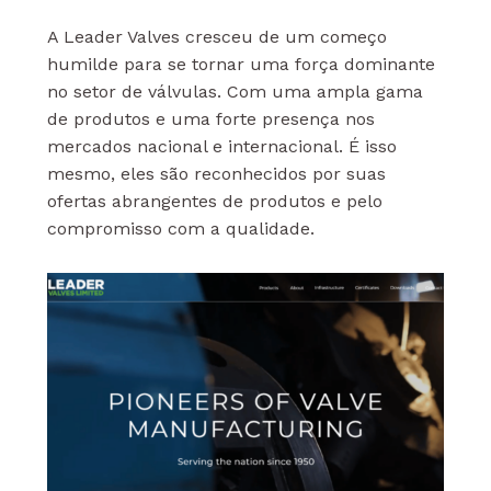
A Leader Valves cresceu de um começo
humilde para se tornar uma força dominante
no setor de válvulas. Com uma ampla gama
de produtos e uma forte presença nos
mercados nacional e internacional. É isso
mesmo, eles são reconhecidos por suas
ofertas abrangentes de produtos e pelo
compromisso com a qualidade.