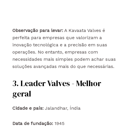
Observação para levar:
A Kavaata Valves é
perfeita para empresas que valorizam a
inovação tecnológica e a precisão em suas
operações. No entanto, empresas com
necessidades mais simples podem achar suas
soluções avançadas mais do que necessárias.
3. Leader Valves - Melhor
geral
Cidade e país:
Jalandhar, Índia
Data de fundação:
1945