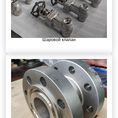
Шаровой клапан