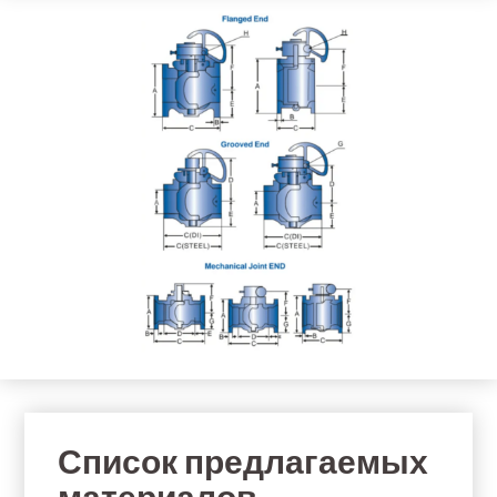
Список предлагаемых