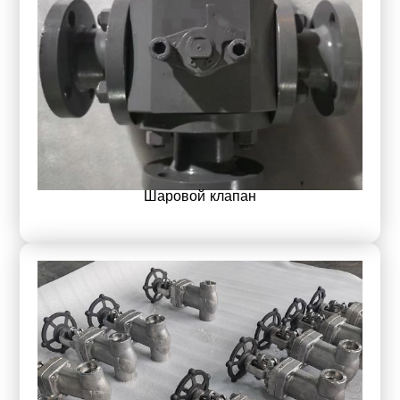
Шаровой клапан