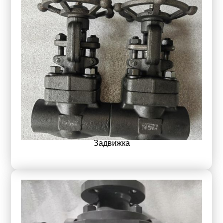
Задвижка