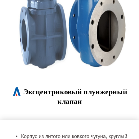
Эксцентриковый плунжерный
клапан
Корпус из литого или ковкого чугуна, круглый