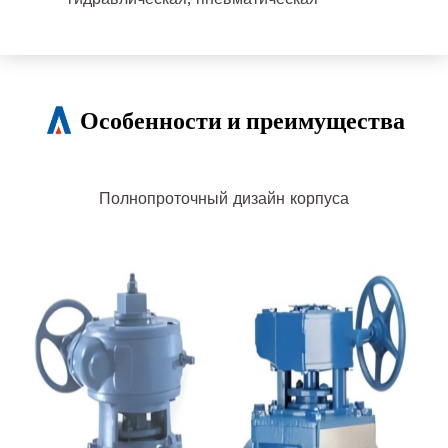
Особенности и преимущества
Полнопроточный дизайн корпуса