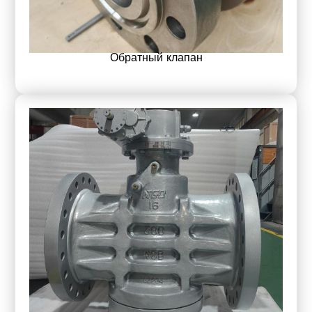
Обратный клапан