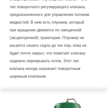
тип поворотного регулирующего клапана,
предназначенного для управления потоком
жидкостей. В нем есть плунжер, который
при вращении движется по смещенной
(эксцентричной) траектории. Плунжер не
касается своего седла до тех пор, пока не
будет почти закрыт, что помогает клапану
надежно перекрывать поток. Этот тип
клапана иногда называют поворотным
шаровым клапаном.