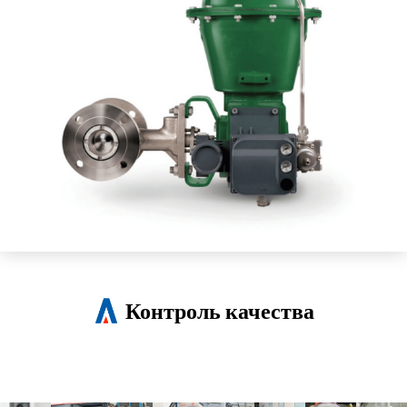
Контроль качества