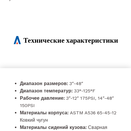
Технические характеристики
Диапазон размеров:
3″-48″
Диапазон температур:
33°-125°F
Рабочее давление:
3″-12″ 175PSI, 14″-48″
150PSI
Материалы корпуса:
ASTM A536 65-45-12
Ковкий чугун
Материалы сидений кузова:
Сварная