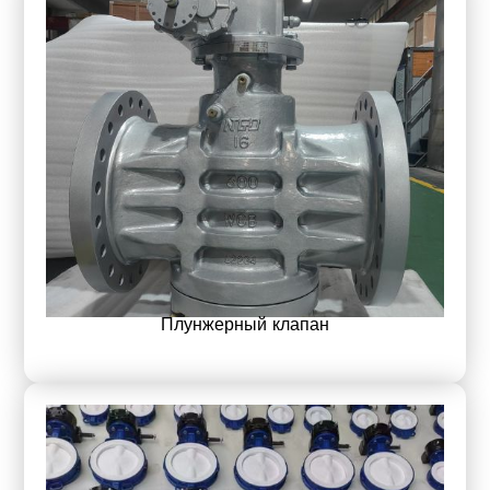
Плунжерный клапан