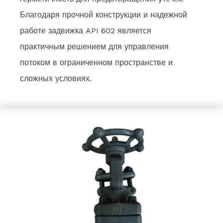
Благодаря прочной конструкции и надежной
работе задвижка API 602 является
практичным решением для управления
потоком в ограниченном пространстве и
сложных условиях.