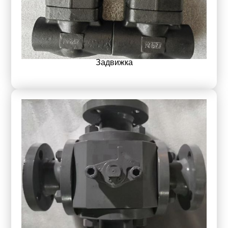
Задвижка