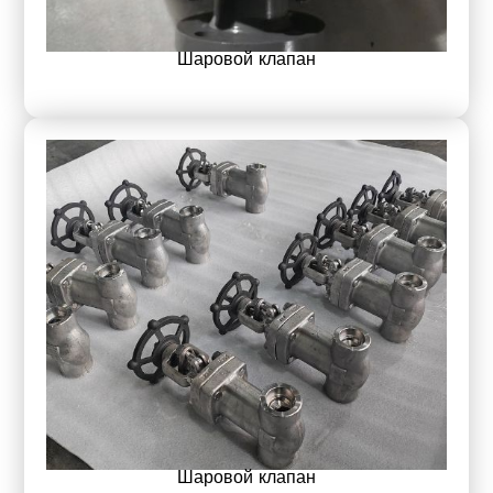
Шаровой клапан
Шаровой клапан