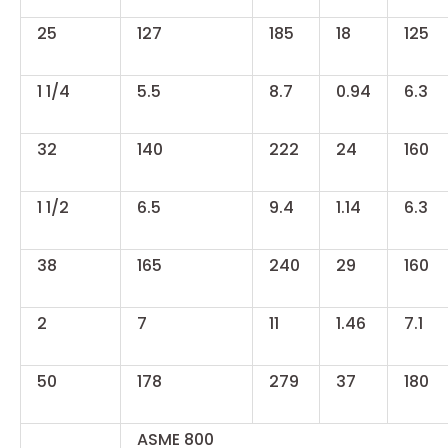
25
127
185
18
125
1 1/4
5.5
8.7
0.94
6.3
32
140
222
24
160
1 1/2
6.5
9.4
1.14
6.3
38
165
240
29
160
2
7
11
1.46
7.1
50
178
279
37
180
ASME 800