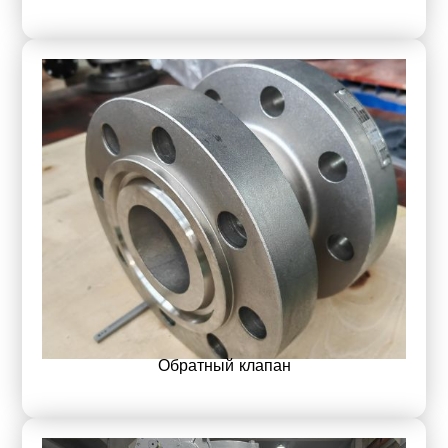
Обратный клапан