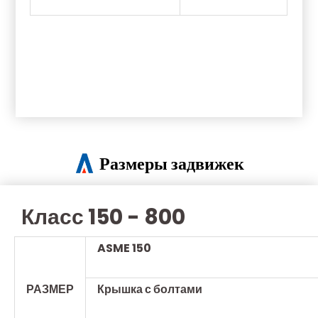
Размеры задвижек
Класс 150 - 800
ASME 150
РАЗМЕР
Крышка с болтами