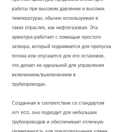
работы при высоком давлении и высоких
температурах, обычно используемая в
таких отраслях, как нефтегазовая. Эта
арматура работает с помощью простого
затвора, который поднимается для пропуска
потока или опускается для его остановки,
что делает ее идеальной для управления
включением/выключением в
трубопроводах.
Созданная в соответствии со стандартом
API 602, она подходит для небольших
трубопроводов и обеспечивает отличную
герметичность для предотвращения утечек.