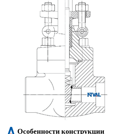
Особенности конструкции