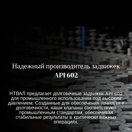
Надежный производитель задвижек
API 602
НТВАЛ предлагает долговечные задвижки API 602
для промышленного использования под высоким
давлением. Созданные для обеспечения точности и
долговечности, наши клапаны соответствуют
промышленным стандартам, обеспечивая
стабильные результаты в критически важных
операциях.