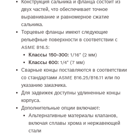
Конструкция сальника и фланца состоит из
двух частей, что обеспечивает точное
выравнивание и равномерное сжатие
сальника.
Торцевые фланцы имеют следующие
рельефные поверхности в соответствии с
ASME B16.5:
Классы 150-300:
1/16" (2 мм)
Классы 600:
1/4" (7 мм)
Сварные концы поставляются в соответствии
со стандартами ASME B16.25/B16.11 или по
указанию заказчика.
Для задвижек доступны удлиненные концы
корпуса.
Дополнительные опции включают:
Альтернативные материалы клапанов,
включая сплавы хрома и нержавеющей
стали