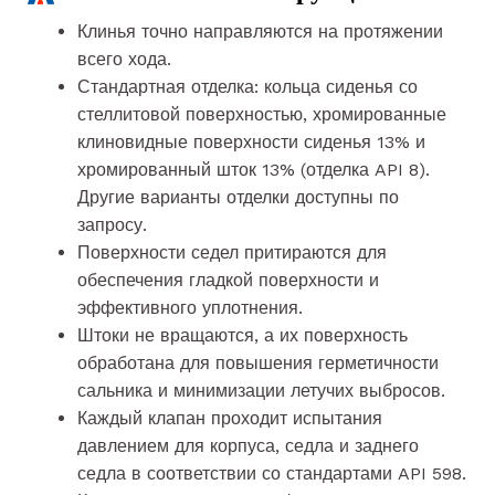
Клинья точно направляются на протяжении
всего хода.
Стандартная отделка: кольца сиденья со
стеллитовой поверхностью, хромированные
клиновидные поверхности сиденья 13% и
хромированный шток 13% (отделка API 8).
Другие варианты отделки доступны по
запросу.
Поверхности седел притираются для
обеспечения гладкой поверхности и
эффективного уплотнения.
Штоки не вращаются, а их поверхность
обработана для повышения герметичности
сальника и минимизации летучих выбросов.
Каждый клапан проходит испытания
давлением для корпуса, седла и заднего
седла в соответствии со стандартами API 598.