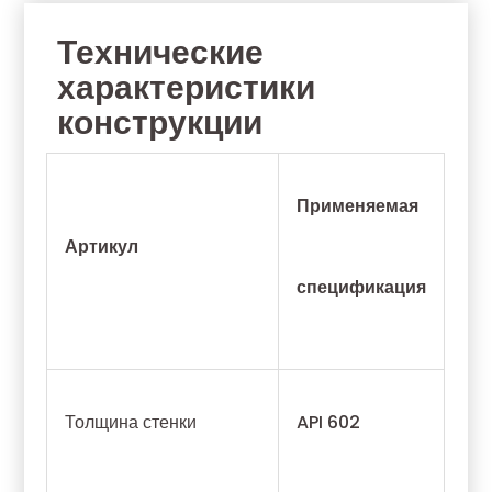
Технические
характеристики
конструкции
Применяемая
Артикул
спецификация
Толщина стенки
API 602