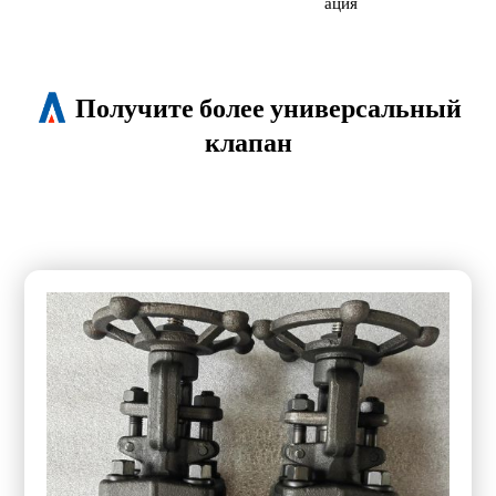
ация
Получите более универсальный
клапан