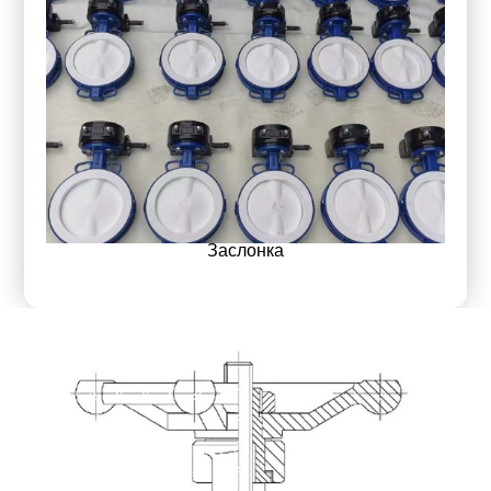
Заслонка