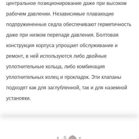
центральное позиционирование даже при высоком
рабочем давлении. Независимые плавающие
подпружиненные седла обеспечивают герметичность
даже при низком перепаде давления. Болтовая
конструкция корпуса упрощает обслуживание и
ремонт, в ней используются либо двойные
уплотнительные кольца, либо комбинация
уплотнительных колец и прокладок. Эти клапаны
подходят как для заглубленной, так и для наземной
установки.