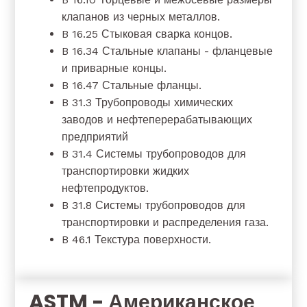
клапанов из черных металлов.
B 16.25 Стыковая сварка концов.
B 16.34 Стальные клапаны - фланцевые
и приварные концы.
B 16.47 Стальные фланцы.
B 31.3 Трубопроводы химических
заводов и нефтеперерабатывающих
предприятий
B 31.4 Системы трубопроводов для
транспортировки жидких
нефтепродуктов.
B 31.8 Системы трубопроводов для
транспортировки и распределения газа.
B 46.1 Текстура поверхности.
ASTM - Американское