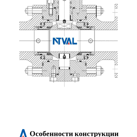
Особенности конструкции