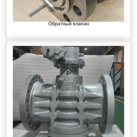
Обратный клапан