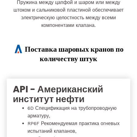
Пружина между цапфой и шаром или между
штоком и сальниковой пластиной обеспечивает
электрическую целостность между всеми
компонентами клапана.
Поставка шаровых кранов по
количеству штук
API - Американский
институт нефти
6D Спецификация на трубопроводную
арматуру,
RP6F Рекомендуемая практика огневых
испытаний клапанов,