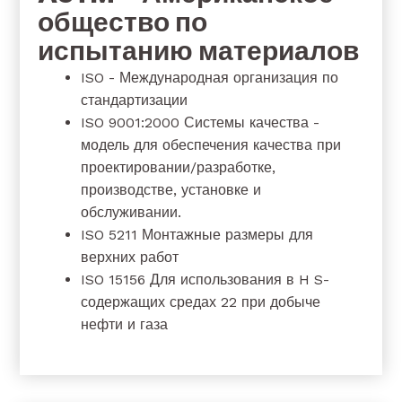
общество по
испытанию материалов
ISO - Международная организация по
стандартизации
ISO 9001:2000 Системы качества -
модель для обеспечения качества при
проектировании/разработке,
производстве, установке и
обслуживании.
ISO 5211 Монтажные размеры для
верхних работ
ISO 15156 Для использования в H S-
содержащих средах 22 при добыче
нефти и газа