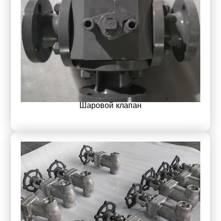
Шаровой клапан