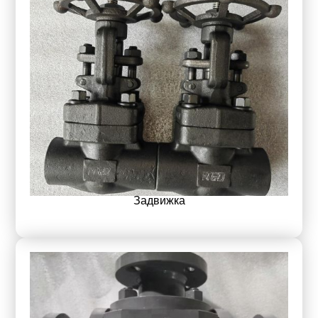
Задвижка