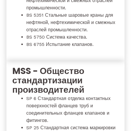
нефтехимической и смежных отраслей
промышленности.
BS 5351 Стальные шаровые краны для
нефтяной, нефтехимической и смежных
отраслей промышленности.
BS 5750 Система качества.
BS 6755 Испытание клапанов.
MSS - Общество
стандартизации
производителей
SP 6 Стандартная отделка контактных
поверхностей фланцев труб и
соединительных фланцев клапанов и
фитингов.
SP 25 Стандартная система маркировки