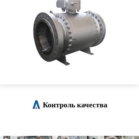
Контроль качества