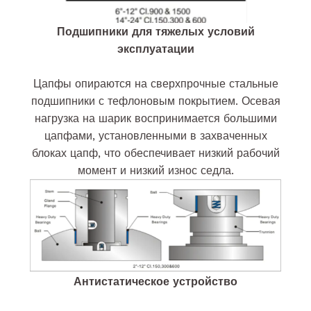
Подшипники для тяжелых условий
эксплуатации
Цапфы опираются на сверхпрочные стальные
подшипники с тефлоновым покрытием. Осевая
нагрузка на шарик воспринимается большими
цапфами, установленными в захваченных
блоках цапф, что обеспечивает низкий рабочий
момент и низкий износ седла.
Антистатическое устройство