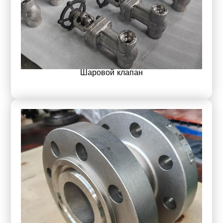
Шаровой клапан