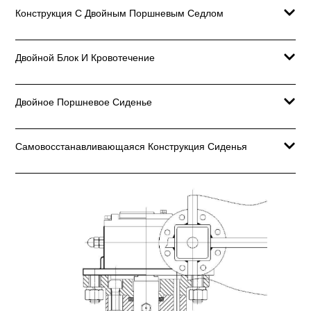
Конструкция С Двойным Поршневым Седлом
Двойной Блок И Кровотечение
Двойное Поршневое Сиденье
Самовосстанавливающаяся Конструкция Сиденья