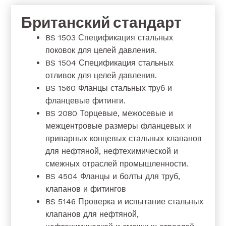
Британский стандарт
BS 1503 Спецификация стальных
поковок для целей давления.
BS 1504 Спецификация стальных
отливок для целей давления.
BS 1560 Фланцы стальных труб и
фланцевые фитинги.
BS 2080 Торцевые, межосевые и
межцентровые размеры фланцевых и
приварных концевых стальных клапанов
для нефтяной, нефтехимической и
смежных отраслей промышленности.
BS 4504 Фланцы и болты для труб,
клапанов и фитингов
BS 5146 Проверка и испытание стальных
клапанов для нефтяной,