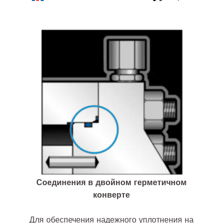
Соединения в двойном герметичном
конверте
Для обеспечения надежного уплотнения на