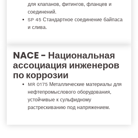
для клапанов, фитингов, фланцев и
соединений.
SP 45 Стандартное соединение байпаса
и слива.
NACE - Национальная
ассоциация инженеров
по коррозии
MR 0175 Металлические материалы для
нефтепромыслового оборудования,
устойчивые к сульфидному
растрескиванию под напряжением.