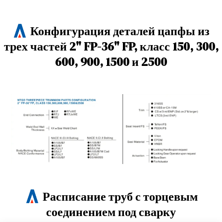
Конфигурация деталей цапфы из
трех частей 2" FP-36" FP, класс 150, 300,
600, 900, 1500 и 2500
Расписание труб с торцевым
соединением под сварку