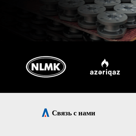
Связь с нами