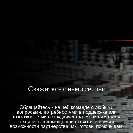
Свяжитесь с нами сейчас
Обращайтесь к нашей команде с любыми
вопросами, потребностями в поддержке или
возможностями сотрудничества. Если вам нужна
техническая помощь или вы хотите изучить
возможности партнерства, мы готовы помочь вам.