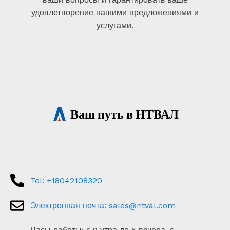
удовлетворение нашими предложениями и
услугами.
Ваш путь в НТВАЛ
Tel: +18042108320
Электронная почта:
sales@ntval.com