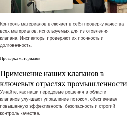
Контроль материалов включает в себя проверку качества
всех материалов, используемых для изготовления
клапана. Инспекторы проверяют их прочность и
долговечность.
Проверка материалов
Применение наших клапанов в
ключевых отраслях промышленности
Узнайте, как наши передовые решения в области
клапанов улучшают управление потоком, обеспечивая
повышенную эффективность, безопасность и строгий
контроль качества.