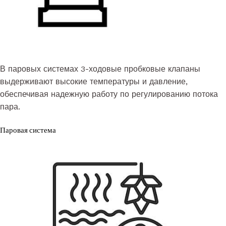
В паровых системах 3-ходовые пробковые клапаны
выдерживают высокие температуры и давление,
обеспечивая надежную работу по регулированию потока
пара.
Паровая система