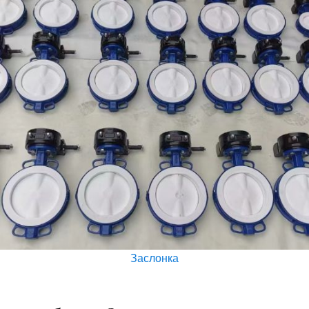
Заслонка