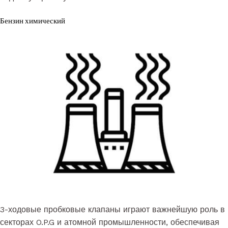
Бензин химический
3-ходовые пробковые клапаны играют важнейшую роль в
секторах O.P.G и атомной промышленности, обеспечивая