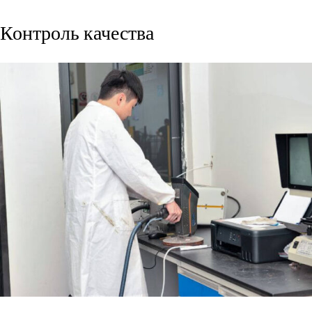
Контроль качества