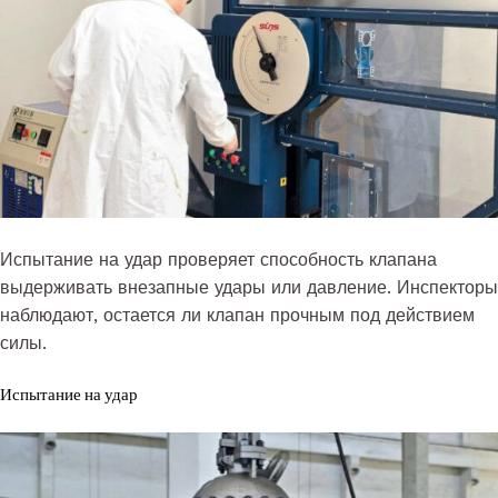
Испытание на удар проверяет способность клапана
выдерживать внезапные удары или давление. Инспекторы
наблюдают, остается ли клапан прочным под действием
силы.
Испытание на удар