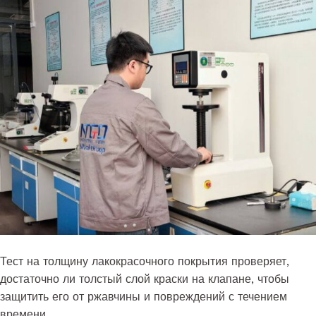
Тест на толщину лакокрасочного покрытия проверяет,
достаточно ли толстый слой краски на клапане, чтобы
защитить его от ржавчины и повреждений с течением
времени.