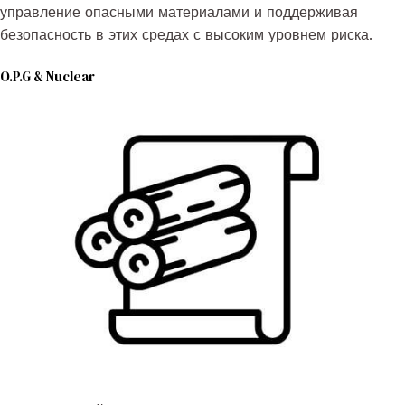
управление опасными материалами и поддерживая
безопасность в этих средах с высоким уровнем риска.
O.P.G & Nuclear