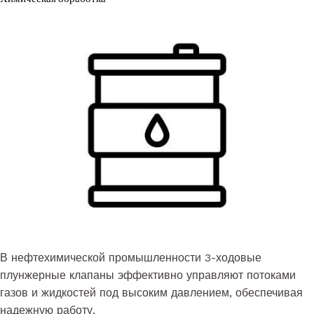
В нефтехимической промышленности 3-ходовые
плунжерные клапаны эффективно управляют потоками
газов и жидкостей под высоким давлением, обеспечивая
надежную работу.