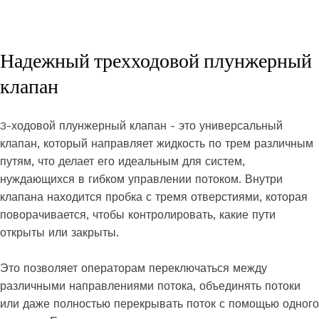
Надежный трехходовой плунжерный
клапан
3-ходовой плунжерный клапан - это универсальный
клапан, который направляет жидкость по трем различным
путям, что делает его идеальным для систем,
нуждающихся в гибком управлении потоком. Внутри
клапана находится пробка с тремя отверстиями, которая
поворачивается, чтобы контролировать, какие пути
открыты или закрыты.
Это позволяет операторам переключаться между
различными направлениями потока, объединять потоки
или даже полностью перекрывать поток с помощью одного