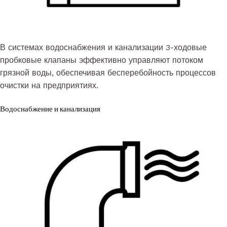
В системах водоснабжения и канализации 3-ходовые
пробковые клапаны эффективно управляют потоком
грязной воды, обеспечивая бесперебойность процессов
очистки на предприятиях.
Водоснабжение и канализация