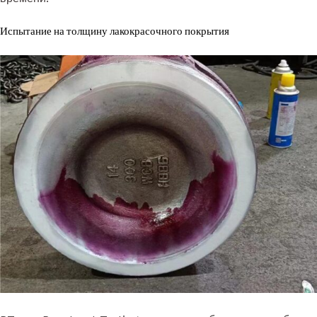
Испытание на толщину лакокрасочного покрытия