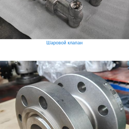
Шаровой клапан