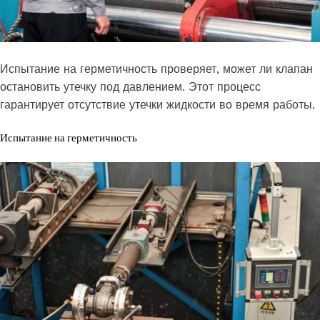
Испытание на герметичность проверяет, может ли клапан
остановить утечку под давлением. Этот процесс
гарантирует отсутствие утечки жидкости во время работы.
Испытание на герметичность