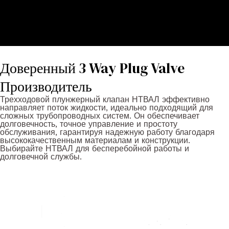
Доверенный 3 Way Plug Valve
Производитель
Трехходовой плунжерный клапан НТВАЛ эффективно
направляет поток жидкости, идеально подходящий для
сложных трубопроводных систем. Он обеспечивает
долговечность, точное управление и простоту
обслуживания, гарантируя надежную работу благодаря
высококачественным материалам и конструкции.
Выбирайте НТВАЛ для бесперебойной работы и
долговечной службы.