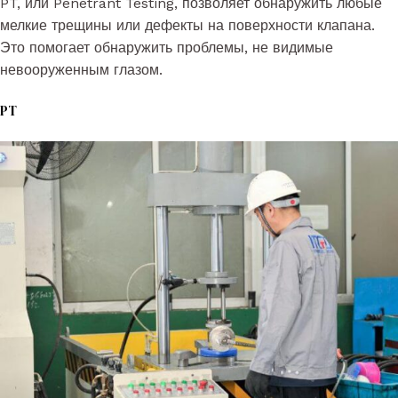
PT, или Penetrant Testing, позволяет обнаружить любые
мелкие трещины или дефекты на поверхности клапана.
Это помогает обнаружить проблемы, не видимые
невооруженным глазом.
PT