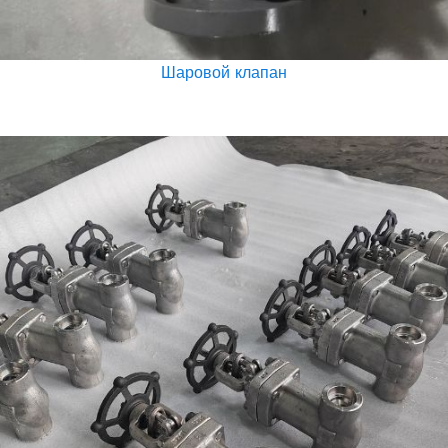
Шаровой клапан