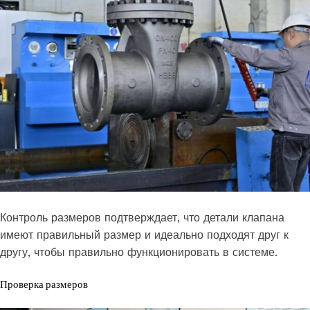
Контроль размеров подтверждает, что детали клапана
имеют правильный размер и идеально подходят друг к
другу, чтобы правильно функционировать в системе.
Проверка размеров