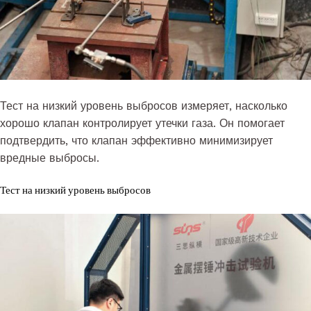
Тест на низкий уровень выбросов измеряет, насколько
хорошо клапан контролирует утечки газа. Он помогает
подтвердить, что клапан эффективно минимизирует
вредные выбросы.
Тест на низкий уровень выбросов