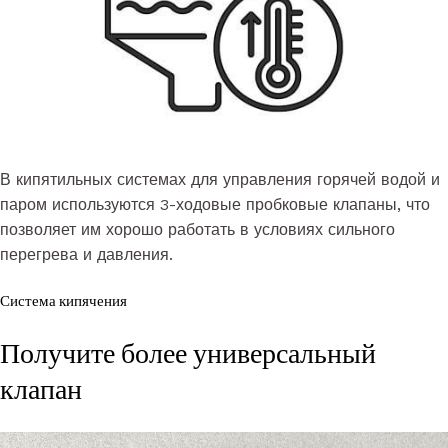
В кипятильных системах для управления горячей водой и
паром используются 3-ходовые пробковые клапаны, что
позволяет им хорошо работать в условиях сильного
перегрева и давления.
Система кипячения
Получите более универсальный
клапан