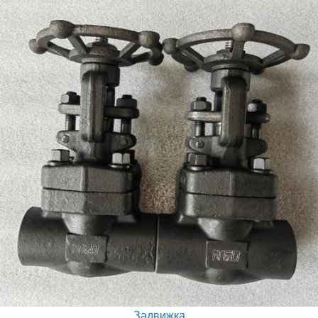
Задвижка