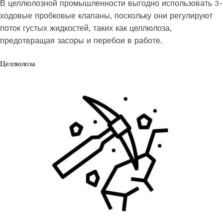
В целлюлозной промышленности выгодно использовать 3-
ходовые пробковые клапаны, поскольку они регулируют
поток густых жидкостей, таких как целлюлоза,
предотвращая засоры и перебои в работе.
Целлюлоза