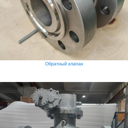
Обратный клапан