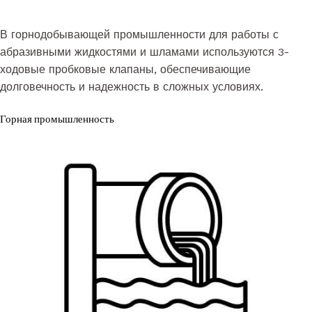
В горнодобывающей промышленности для работы с
абразивными жидкостями и шламами используются 3-
ходовые пробковые клапаны, обеспечивающие
долговечность и надежность в сложных условиях.
Горная промышленность