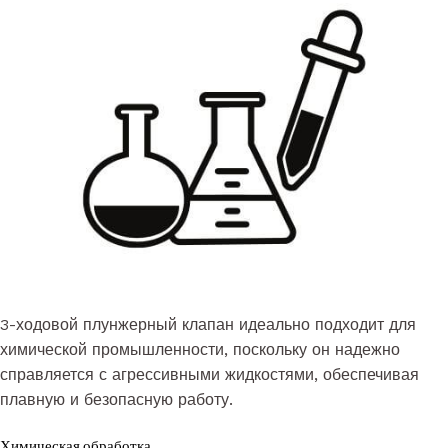
3-ходовой плунжерный клапан идеально подходит для
химической промышленности, поскольку он надежно
справляется с агрессивными жидкостями, обеспечивая
плавную и безопасную работу.
Химическая обработка