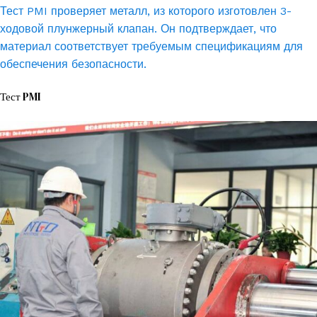
Тест PMI проверяет металл, из которого изготовлен 3-
ходовой плунжерный клапан. Он подтверждает, что
материал соответствует требуемым спецификациям для
обеспечения безопасности.
Тест PMI