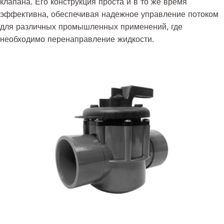
клапана. Его конструкция проста и в то же время
эффективна, обеспечивая надежное управление потоком
для различных промышленных применений, где
необходимо перенаправление жидкости.