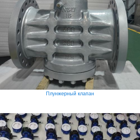
Плунжерный клапан