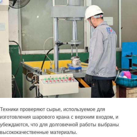
Техники проверяют сырье, используемое для
изготовления шарового крана с верхним входом, и
убеждаются, что для долговечной работы выбраны
высококачественные материалы.