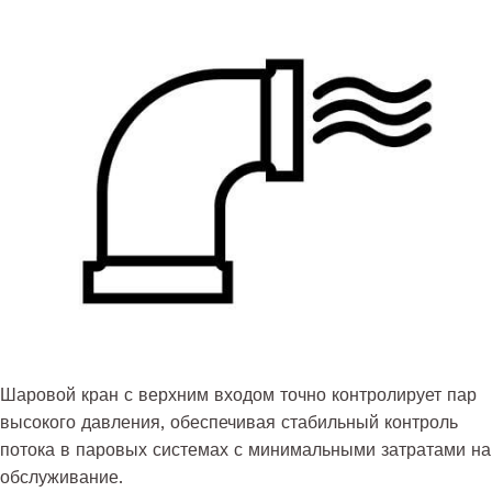
Шаровой кран с верхним входом точно контролирует пар
высокого давления, обеспечивая стабильный контроль
потока в паровых системах с минимальными затратами на
обслуживание.