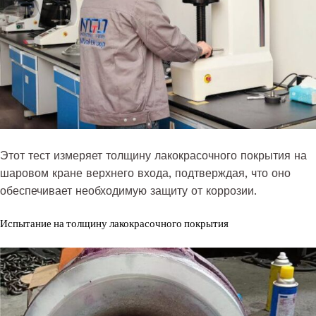
Этот тест измеряет толщину лакокрасочного покрытия на
шаровом кране верхнего входа, подтверждая, что оно
обеспечивает необходимую защиту от коррозии.
Испытание на толщину лакокрасочного покрытия