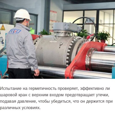
Испытание на герметичность проверяет, эффективно ли
шаровой кран с верхним входом предотвращает утечки,
подавая давление, чтобы убедиться, что он держится при
различных условиях.