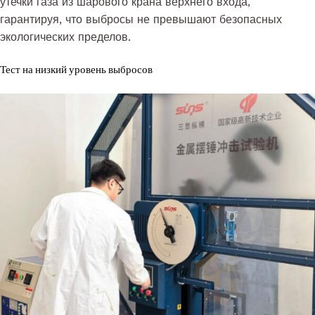
утечки газа из шарового крана верхнего входа,
гарантируя, что выбросы не превышают безопасных
экологических пределов.
Тест на низкий уровень выбросов