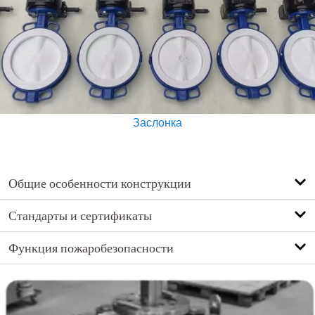
Заслонка
Общие особенности конструкции
Стандарты и сертификаты
Функция пожаробезопасности