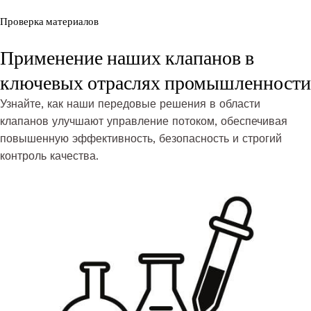
Проверка материалов
Применение наших клапанов в
ключевых отраслях промышленности
Узнайте, как наши передовые решения в области
клапанов улучшают управление потоком, обеспечивая
повышенную эффективность, безопасность и строгий
контроль качества.