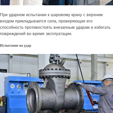
При ударном испытании к шаровому крану с верхним
входом прикладывается сила, проверяющая его
способность противостоять внезапным ударам и избегать
повреждений во время эксплуатации.
Испытание на удар