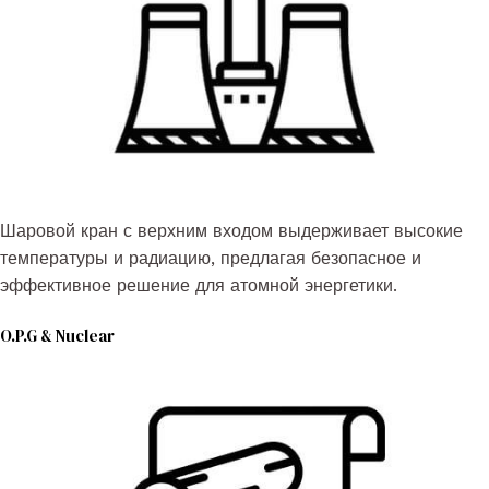
Шаровой кран с верхним входом выдерживает высокие
температуры и радиацию, предлагая безопасное и
эффективное решение для атомной энергетики.
O.P.G & Nuclear