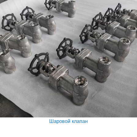
Шаровой клапан