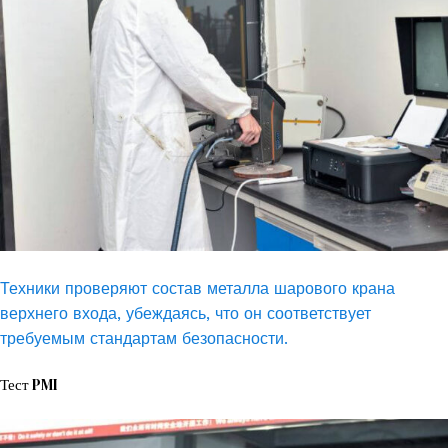
Техники проверяют состав металла шарового крана
верхнего входа, убеждаясь, что он соответствует
требуемым стандартам безопасности.
Тест PMI