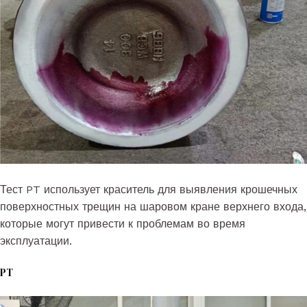
Тест PT использует краситель для выявления крошечных
поверхностных трещин на шаровом кране верхнего входа,
которые могут привести к проблемам во время
эксплуатации.
PT