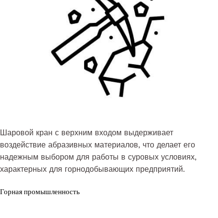
Шаровой кран с верхним входом выдерживает
воздействие абразивных материалов, что делает его
надежным выбором для работы в суровых условиях,
характерных для горнодобывающих предприятий.
Горная промышленность