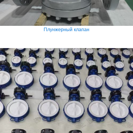
Плунжерный клапан