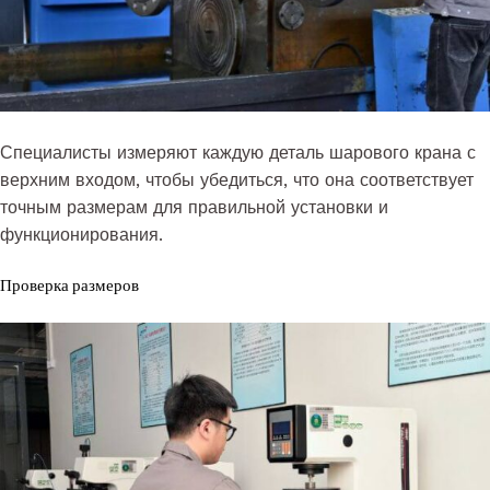
Специалисты измеряют каждую деталь шарового крана с
верхним входом, чтобы убедиться, что она соответствует
точным размерам для правильной установки и
функционирования.
Проверка размеров