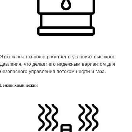
Этот клапан хорошо работает в условиях высокого
давления, что делает его надежным вариантом для
безопасного управления потоком нефти и газа.
Бензин химический