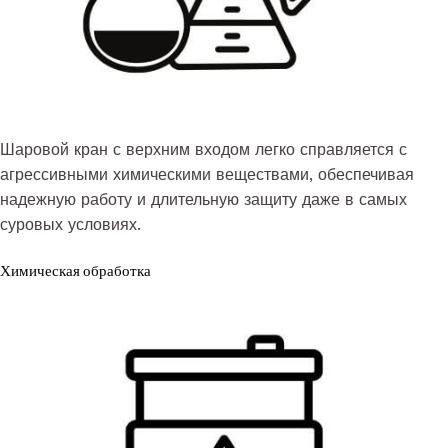
Шаровой кран с верхним входом легко справляется с
агрессивными химическими веществами, обеспечивая
надежную работу и длительную защиту даже в самых
суровых условиях.
Химическая обработка