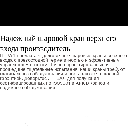
Надежный шаровой кран верхнего
входа производитель
НТВАЛ предлагает долговечные шаровые краны верхнего
входа с превосходной герметичностью и эффективным
управлением потоком. Точно спроектированные и
прошедшие тщательные испытания, наши краны требуют
минимального обслуживания и поставляются с полной
гарантией. Доверьтесь НТВАЛ для получения
сертифицированных по ISO9001 и API6D кранов и
надежного обслуживания.