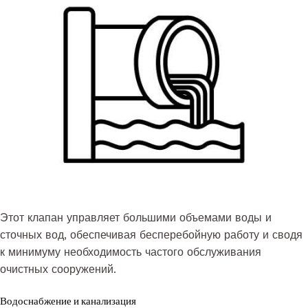
Этот клапан управляет большими объемами воды и
сточных вод, обеспечивая бесперебойную работу и сводя
к минимуму необходимость частого обслуживания
очистных сооружений.
Водоснабжение и канализация