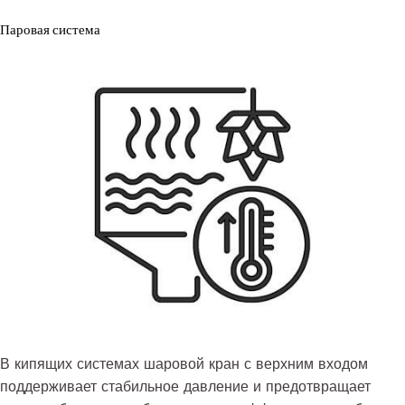
Паровая система
В кипящих системах шаровой кран с верхним входом
поддерживает стабильное давление и предотвращает