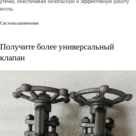
утечки, обеспечивая безопасную и эффективную работу
котла.
Система кипячения
Получите более универсальный
клапан