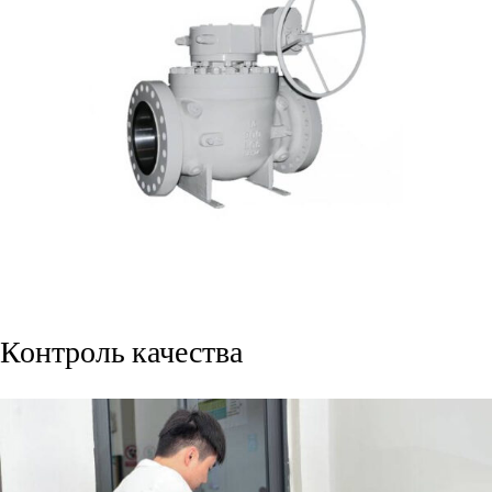
Контроль качества