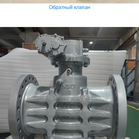
Обратный клапан