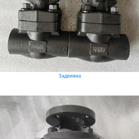
Задвижка