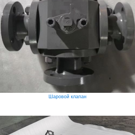
Шаровой клапан