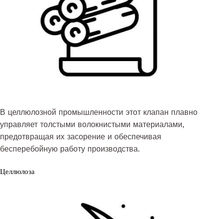
В целлюлозной промышленности этот клапан плавно
управляет толстыми волокнистыми материалами,
предотвращая их засорение и обеспечивая
бесперебойную работу производства.
Целлюлоза