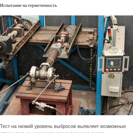
Испытание на герметичность
Тест на низкий уровень выбросов выявляет возможные