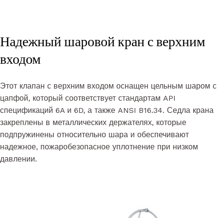
Надежный шаровой кран с верхним
входом
Этот клапан с верхним входом оснащен цельным шаром с
цапфой, который соответствует стандартам API
спецификаций 6A и 6D, а также ANSI B16.34. Седла крана
закреплены в металлических держателях, которые
подпружинены относительно шара и обеспечивают
надежное, пожаробезопасное уплотнение при низком
давлении.