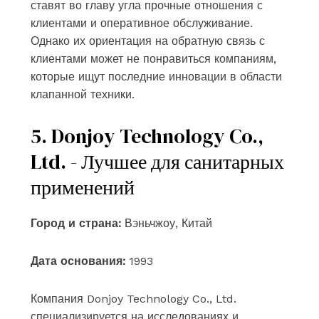
ставят во главу угла прочные отношения с
клиентами и оперативное обслуживание.
Однако их ориентация на обратную связь с
клиентами может не понравиться компаниям,
которые ищут последние инновации в области
клапанной техники.
5. Donjoy Technology Co.,
Ltd. - Лучшее для санитарных
применений
Город и страна:
Вэньчжоу, Китай
Дата основания:
1993
Компания Donjoy Technology Co., Ltd.
специализируется на исследованиях и