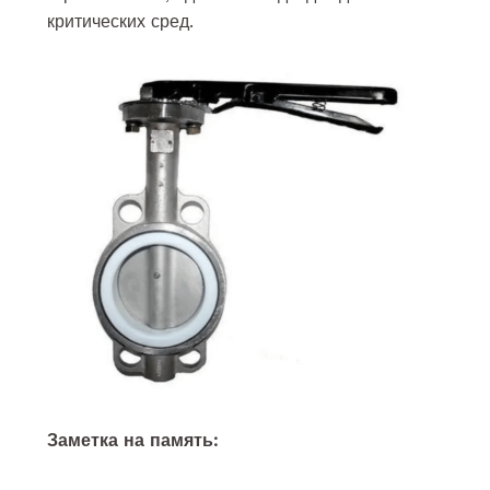
критических сред.
Заметка на память: