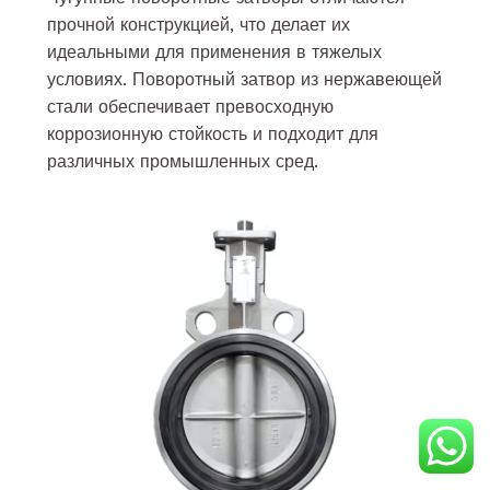
прочной конструкцией, что делает их
идеальными для применения в тяжелых
условиях. Поворотный затвор из нержавеющей
стали обеспечивает превосходную
коррозионную стойкость и подходит для
различных промышленных сред.