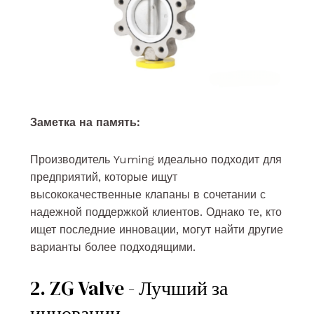
Заметка на память:
Производитель Yuming идеально подходит для
предприятий, которые ищут
высококачественные клапаны в сочетании с
надежной поддержкой клиентов. Однако те, кто
ищет последние инновации, могут найти другие
варианты более подходящими.
2. ZG Valve - Лучший за
инновации