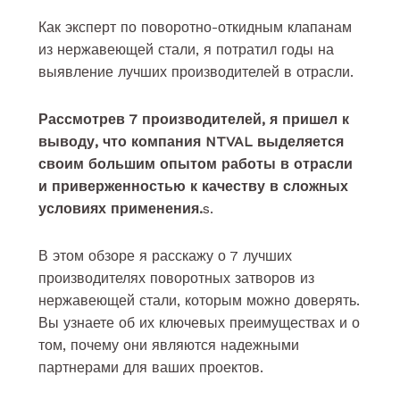
Как эксперт по поворотно-откидным клапанам
из нержавеющей стали, я потратил годы на
выявление лучших производителей в отрасли.
Рассмотрев 7 производителей, я пришел к
выводу, что компания NTVAL выделяется
своим большим опытом работы в отрасли
и приверженностью к качеству в сложных
условиях применения.
s.
В этом обзоре я расскажу о 7 лучших
производителях поворотных затворов из
нержавеющей стали, которым можно доверять.
Вы узнаете об их ключевых преимуществах и о
том, почему они являются надежными
партнерами для ваших проектов.