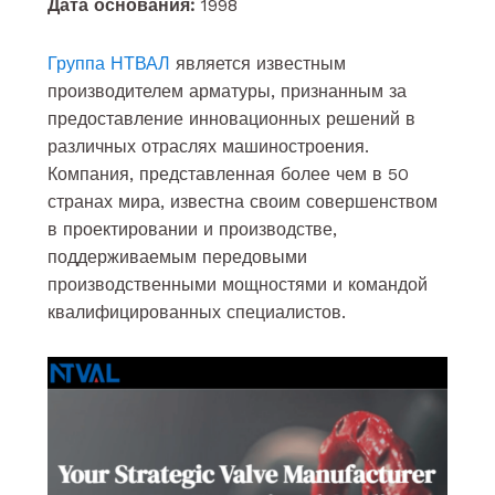
Дата основания:
1998
Группа НТВАЛ
является известным
производителем арматуры, признанным за
предоставление инновационных решений в
различных отраслях машиностроения.
Компания, представленная более чем в 50
странах мира, известна своим совершенством
в проектировании и производстве,
поддерживаемым передовыми
производственными мощностями и командой
квалифицированных специалистов.