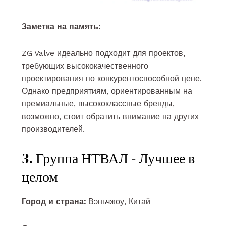
Заметка на память:
ZG Valve идеально подходит для проектов,
требующих высококачественного
проектирования по конкурентоспособной цене.
Однако предприятиям, ориентированным на
премиальные, высококлассные бренды,
возможно, стоит обратить внимание на других
производителей.
3. Группа НТВАЛ - Лучшее в
целом
Город и страна:
Вэньчжоу, Китай