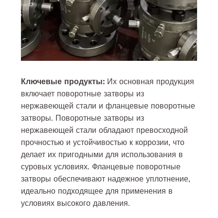
Ключевые продукты:
Их основная продукция
включает поворотные затворы из
нержавеющей стали и фланцевые поворотные
затворы. Поворотные затворы из
нержавеющей стали обладают превосходной
прочностью и устойчивостью к коррозии, что
делает их пригодными для использования в
суровых условиях. Фланцевые поворотные
затворы обеспечивают надежное уплотнение,
идеально подходящее для применения в
условиях высокого давления.