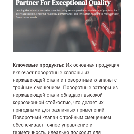
Ключевые продукты:
Их основная продукция
включает поворотные клапаны из
нержавеющей стали и поворотные клапаны с
тройным смещением. Поворотные затворы из
нержавеющей стали обладают высокой
коррозионной стойкостью, что делает их
пригодными для различных применений.
Поворотный клапан с тройным смещением
обеспечивает точное управление и
герметичность, идеально подходит для