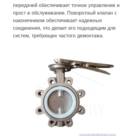
передачей обеспечивает точное управление и
прост в обслуживании. Поворотный клапан с
наконечником обеспечивает надежные
соединения, что делает его подходящим для
систем, требующих частого демонтажа.