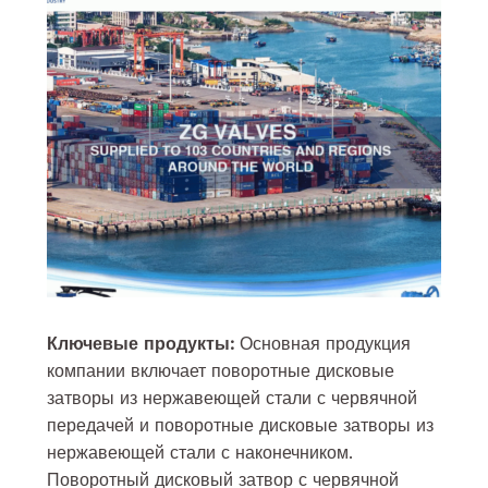
Ключевые продукты:
Основная продукция
компании включает поворотные дисковые
затворы из нержавеющей стали с червячной
передачей и поворотные дисковые затворы из
нержавеющей стали с наконечником.
Поворотный дисковый затвор с червячной