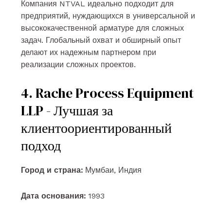
Компания NTVAL идеально подходит для
предприятий, нуждающихся в универсальной и
высококачественной арматуре для сложных
задач. Глобальный охват и обширный опыт
делают их надежным партнером при
реализации сложных проектов.
4. Rache Process Equipment
LLP - Лучшая за
клиентоориентированный
подход
Город и страна:
Мумбаи, Индия
Дата основания:
1993