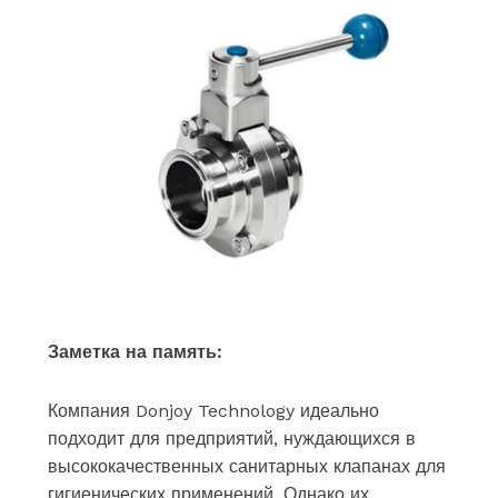
Заметка на память:
Компания Donjoy Technology идеально
подходит для предприятий, нуждающихся в
высококачественных санитарных клапанах для
гигиенических применений. Однако их