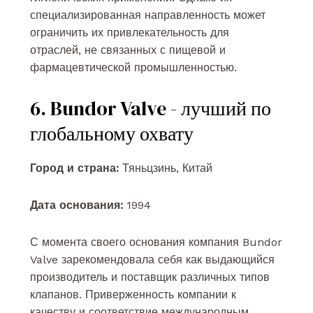
специализированная направленность может
ограничить их привлекательность для
отраслей, не связанных с пищевой и
фармацевтической промышленностью.
6. Bundor Valve - лучший по
глобальному охвату
Город и страна:
Тяньцзинь, Китай
Дата основания:
1994
С момента своего основания компания Bundor
Valve зарекомендовала себя как выдающийся
производитель и поставщик различных типов
клапанов. Приверженность компании к
качеству и соответствие международным