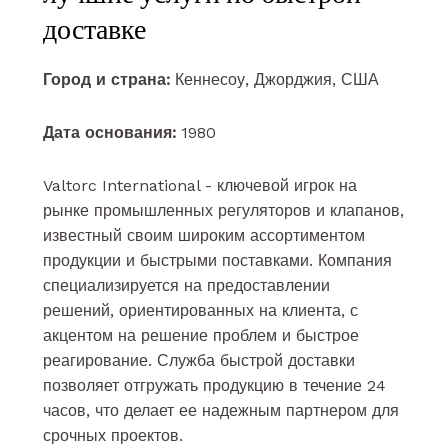
доставке
Город и страна:
Кеннесоу, Джорджия, США
Дата основания:
1980
Valtorc International - ключевой игрок на
рынке промышленных регуляторов и клапанов,
известный своим широким ассортиментом
продукции и быстрыми поставками. Компания
специализируется на предоставлении
решений, ориентированных на клиента, с
акцентом на решение проблем и быстрое
реагирование. Служба быстрой доставки
позволяет отгружать продукцию в течение 24
часов, что делает ее надежным партнером для
срочных проектов.