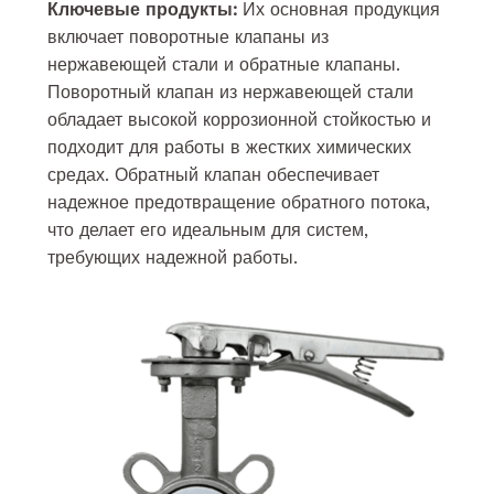
Ключевые продукты:
Их основная продукция
включает поворотные клапаны из
нержавеющей стали и обратные клапаны.
Поворотный клапан из нержавеющей стали
обладает высокой коррозионной стойкостью и
подходит для работы в жестких химических
средах. Обратный клапан обеспечивает
надежное предотвращение обратного потока,
что делает его идеальным для систем,
требующих надежной работы.