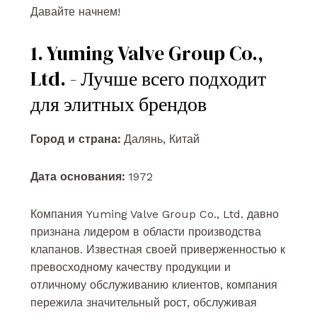
Давайте начнем!
1. Yuming Valve Group Co.,
Ltd. - Лучше всего подходит
для элитных брендов
Город и страна:
Далянь, Китай
Дата основания:
1972
Компания Yuming Valve Group Co., Ltd. давно
признана лидером в области производства
клапанов. Известная своей приверженностью к
превосходному качеству продукции и
отличному обслуживанию клиентов, компания
пережила значительный рост, обслуживая