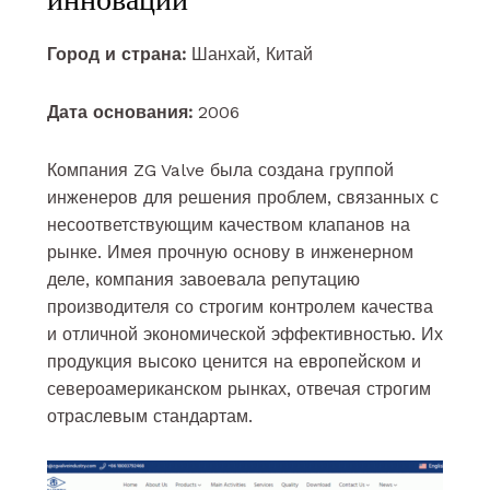
Город и страна:
Шанхай, Китай
Дата основания:
2006
Компания ZG Valve была создана группой
инженеров для решения проблем, связанных с
несоответствующим качеством клапанов на
рынке. Имея прочную основу в инженерном
деле, компания завоевала репутацию
производителя со строгим контролем качества
и отличной экономической эффективностью. Их
продукция высоко ценится на европейском и
североамериканском рынках, отвечая строгим
отраслевым стандартам.