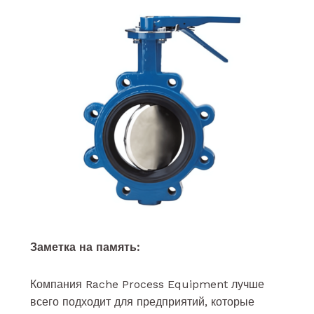
Заметка на память:
Компания Rache Process Equipment лучше
всего подходит для предприятий, которые