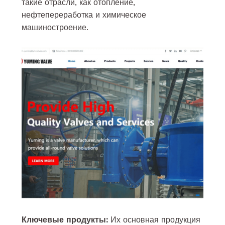
такие отрасли, как отопление,
нефтепереработка и химическое
машиностроение.
Ключевые продукты:
Их основная продукция