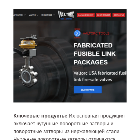
Ключевые продукты:
Их основная продукция
включает чугунные поворотные затворы и
поворотные затворы из нержавеющей стали.
Чугунные поворотные затворы отличаются