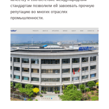
стандартам позволили ей завоевать прочную
репутацию во многих отраслях
промышленности.