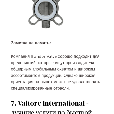
Заметка на память:
Компания Bundor Valve хорошо подходит для
предприятий, которые ищут производителя с
обширным глобальным охватом и широким
ассортиментом продукции. Однако широкая
ориентация на рынок может не удовлетворять
специализированные отрасли.
7. Valtorc International -
лучшие услуги по быстрой