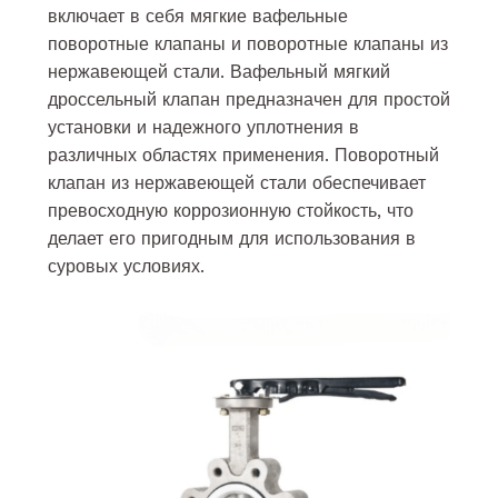
включает в себя мягкие вафельные
поворотные клапаны и поворотные клапаны из
нержавеющей стали. Вафельный мягкий
дроссельный клапан предназначен для простой
установки и надежного уплотнения в
различных областях применения. Поворотный
клапан из нержавеющей стали обеспечивает
превосходную коррозионную стойкость, что
делает его пригодным для использования в
суровых условиях.