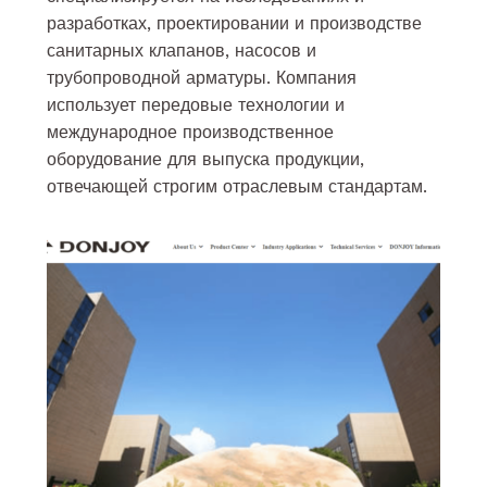
разработках, проектировании и производстве
санитарных клапанов, насосов и
трубопроводной арматуры. Компания
использует передовые технологии и
международное производственное
оборудование для выпуска продукции,
отвечающей строгим отраслевым стандартам.