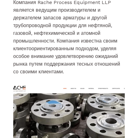
Компания Rache Process Equipment LLP
является ведущим производителем и
держателем запасов арматуры и другой
трубопроводной продукции для нефтяной,
газовой, нефтехимической и атомной
промышленности. Компания известна своим
клиентоориентированным подходом, уделяя
особое внимание удовлетворению ожиданий
рынка путем поддержания тесных отношений
со своими клиентами.