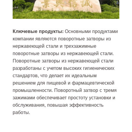
Ключевые продукты:
Основными продуктами
компании являются поворотные затворы из
нержавеющей стали и трехзажимные
поворотные затворы из нержавеющей стали.
Поворотные затворы из нержавеющей стали
разработаны с учетом высоких гигиенических
стандартов, что делает их идеальным
решением для пищевой и фармацевтической
промышленности. Поворотный затвор с тремя
зажимами обеспечивает простоту установки и
обслуживания, повышая эффективность
работы.