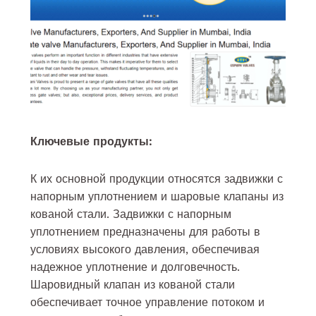
Ключевые продукты:
К их основной продукции относятся задвижки с
напорным уплотнением и шаровые клапаны из
кованой стали. Задвижки с напорным
уплотнением предназначены для работы в
условиях высокого давления, обеспечивая
надежное уплотнение и долговечность.
Шаровидный клапан из кованой стали
обеспечивает точное управление потоком и