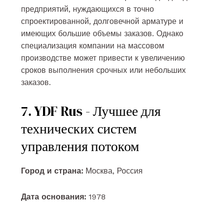
предприятий, нуждающихся в точно
спроектированной, долговечной арматуре и
имеющих большие объемы заказов. Однако
специализация компании на массовом
производстве может привести к увеличению
сроков выполнения срочных или небольших
заказов.
7. YDF Rus - Лучшее для
технических систем
управления потоком
Город и страна:
Москва, Россия
Дата основания:
1978