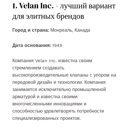
1. Velan Inc. - лучший вариант
для элитных брендов
Город и страна:
Монреаль, Канада
Дата основания:
1949
Компания Velan Inc. известна своим
стремлением создавать
высокопроизводительные клапаны с упором на
передовой дизайн и технологии. Компания
занимается исключительно промышленной
арматурой и известна своими
многочисленными инновациями и
способностью удовлетворять потребности
специализированных проектов.