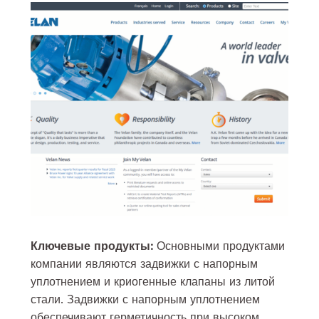
Ключевые продукты:
Основными продуктами
компании являются задвижки с напорным
уплотнением и криогенные клапаны из литой
стали. Задвижки с напорным уплотнением
обеспечивают герметичность при высоком