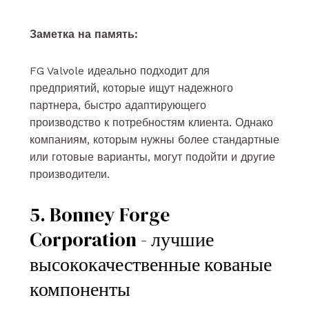
Заметка на память:
FG Valvole идеально подходит для
предприятий, которые ищут надежного
партнера, быстро адаптирующего
производство к потребностям клиента. Однако
компаниям, которым нужны более стандартные
или готовые варианты, могут подойти и другие
производители.
5. Bonney Forge
Corporation - лучшие
высококачественные кованые
компоненты