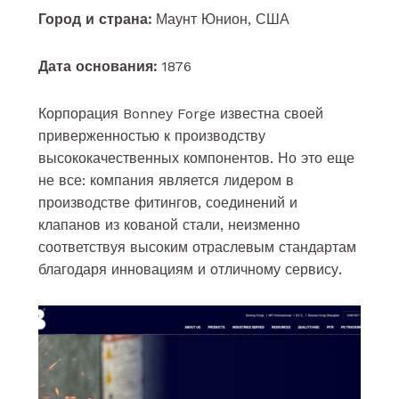
Город и страна:
Маунт Юнион, США
Дата основания:
1876
Корпорация Bonney Forge известна своей
приверженностью к производству
высококачественных компонентов. Но это еще
не все: компания является лидером в
производстве фитингов, соединений и
клапанов из кованой стали, неизменно
соответствуя высоким отраслевым стандартам
благодаря инновациям и отличному сервису.