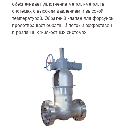
обеспечивает уплотнение металл-металл в
системах с высоким давлением и высокой
температурой. Обратный клапан для форсунок
предотвращает обратный поток и эффективен
в различных жидкостных системах.