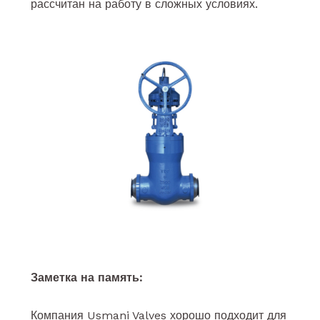
рассчитан на работу в сложных условиях.
Заметка на память:
Компания Usmani Valves хорошо подходит для