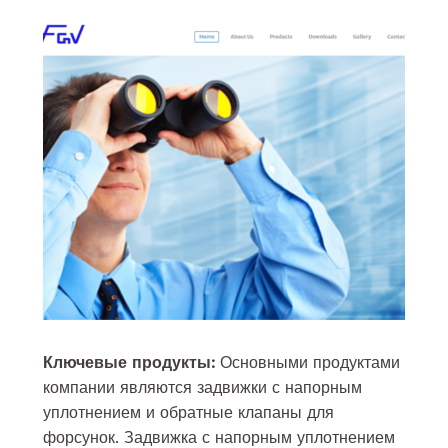
Ключевые продукты:
Основными продуктами
компании являются задвижки с напорным
уплотнением и обратные клапаны для
форсунок. Задвижка с напорным уплотнением