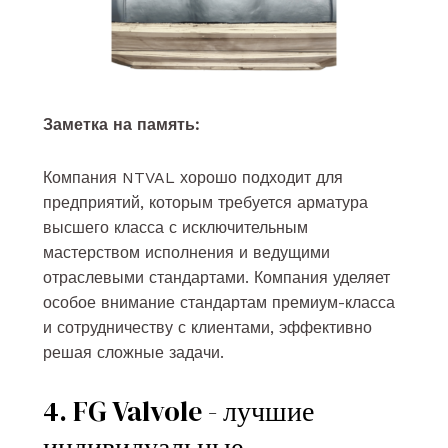
Заметка на память:
Компания NTVAL хорошо подходит для
предприятий, которым требуется арматура
высшего класса с исключительным
мастерством исполнения и ведущими
отраслевыми стандартами. Компания уделяет
особое внимание стандартам премиум-класса
и сотрудничеству с клиентами, эффективно
решая сложные задачи.
4. FG Valvole - лучшие
индивидуальные