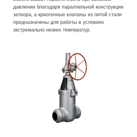
давлении благодаря параллельной конструкции
затвора, а криогенные клапаны из литой стали
предназначены для работы в условиях
экстремально низких температур.