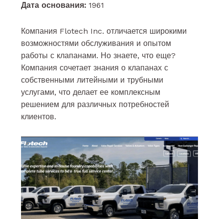
Дата основания:
1961
Компания Flotech Inc. отличается широкими
возможностями обслуживания и опытом
работы с клапанами. Но знаете, что еще?
Компания сочетает знания о клапанах с
собственными литейными и трубными
услугами, что делает ее комплексным
решением для различных потребностей
клиентов.