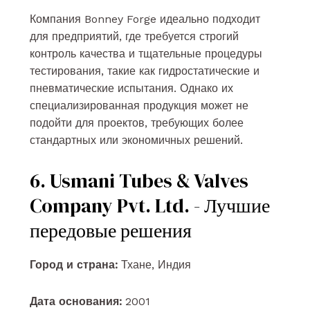
Компания Bonney Forge идеально подходит
для предприятий, где требуется строгий
контроль качества и тщательные процедуры
тестирования, такие как гидростатические и
пневматические испытания. Однако их
специализированная продукция может не
подойти для проектов, требующих более
стандартных или экономичных решений.
6. Usmani Tubes & Valves
Company Pvt. Ltd. - Лучшие
передовые решения
Город и страна:
Тхане, Индия
Дата основания:
2001