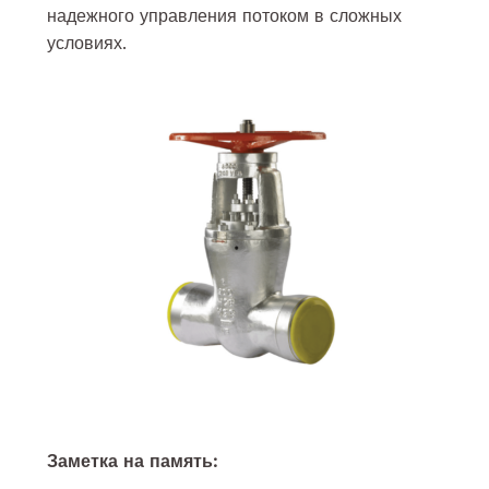
надежного управления потоком в сложных
условиях.
Заметка на память: