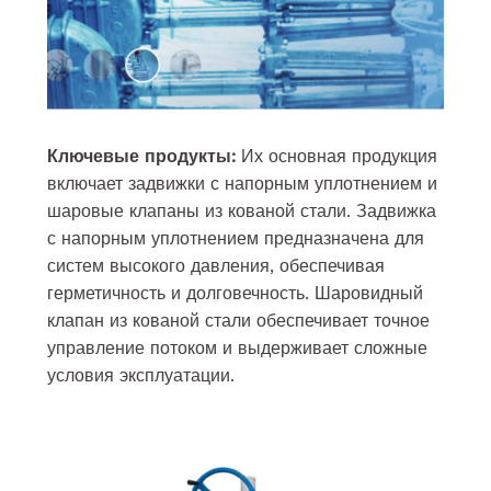
Ключевые продукты:
Их основная продукция
включает задвижки с напорным уплотнением и
шаровые клапаны из кованой стали. Задвижка
с напорным уплотнением предназначена для
систем высокого давления, обеспечивая
герметичность и долговечность. Шаровидный
клапан из кованой стали обеспечивает точное
управление потоком и выдерживает сложные
условия эксплуатации.