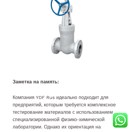
Заметка на память:
Компания YDF Rus идеально подходит для
предприятий, которым требуется комплексное
тестирование материалов с использованием
специализированной физико-химической
лаборатории. Однако их ориентация на