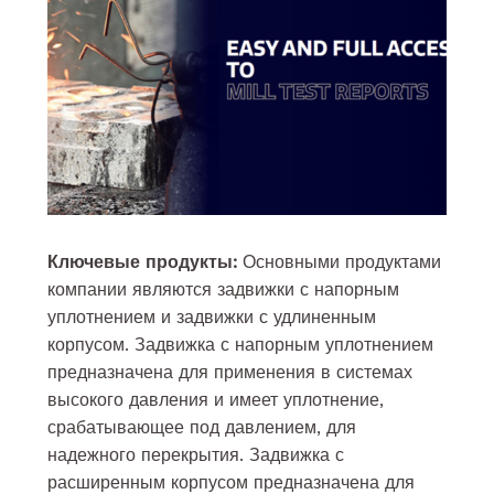
Ключевые продукты:
Основными продуктами
компании являются задвижки с напорным
уплотнением и задвижки с удлиненным
корпусом. Задвижка с напорным уплотнением
предназначена для применения в системах
высокого давления и имеет уплотнение,
срабатывающее под давлением, для
надежного перекрытия. Задвижка с
расширенным корпусом предназначена для