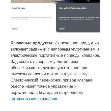
Ключевые продукты:
Их основная продукция
включает задвижки с напорным уплотнением и
электрические портативные приводы клапанов.
Задвижки с напорным уплотнением
обеспечивают надежное уплотнение при
высоком давлении и компактную крышку.
Электрический переносной привод клапана
обеспечивает точное управление и
портативность благодаря встроенному
автоматизация клапанов
.