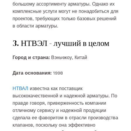
большому ассортименту арматуры. Однако их
комплексные услуги могут не понадобиться для
проектов, требующих только базовых решений
в области арматуры.
3. НТВЭЛ - лучший в целом
Город и страна:
Вэньчжоу, Китай
Дата основания:
1998
НТВАЛ
известна как поставщик
высококачественной и надежной арматуры. По
правде говоря, приверженность компании
отличному сервису и надежной продукции
сделала ее фаворитом в отрасли производства
клапанов, поскольку она эффективно