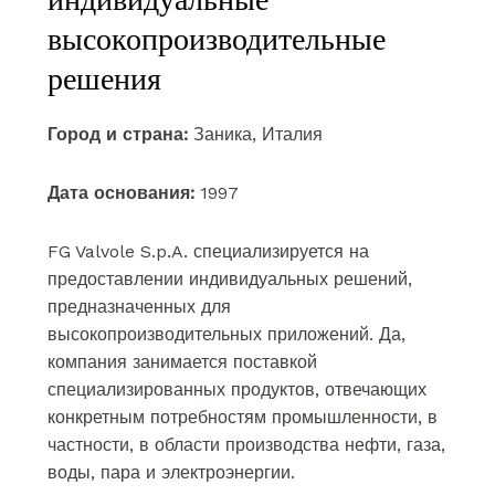
высокопроизводительные
решения
Город и страна:
Заника, Италия
Дата основания:
1997
FG Valvole S.p.A. специализируется на
предоставлении индивидуальных решений,
предназначенных для
высокопроизводительных приложений. Да,
компания занимается поставкой
специализированных продуктов, отвечающих
конкретным потребностям промышленности, в
частности, в области производства нефти, газа,
воды, пара и электроэнергии.