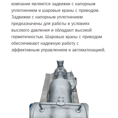
компании являются задвижки с напорным
уплотнением и шаровые краны с приводом.
Задвижки с напорным уплотнением
предназначены для работы в условиях
высокого давления и обладают высокой
герметичностью. Шаровые краны с приводом
обеспечивают надежную работу с
эффективным управлением и автоматизацией.