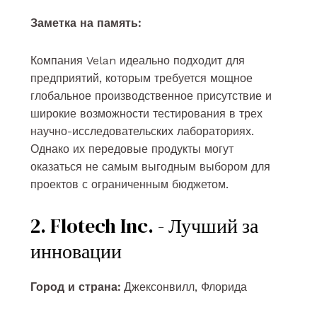
Заметка на память:
Компания Velan идеально подходит для
предприятий, которым требуется мощное
глобальное производственное присутствие и
широкие возможности тестирования в трех
научно-исследовательских лабораториях.
Однако их передовые продукты могут
оказаться не самым выгодным выбором для
проектов с ограниченным бюджетом.
2. Flotech Inc. - Лучший за
инновации
Город и страна:
Джексонвилл, Флорида