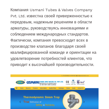
Компания Usmani Tubes & Valves Company
Pvt. Ltd. известна своей приверженностью к
передовым, надежным решениям в области
арматуры, руководствуясь инновациями и
соблюдением международных стандартов.
Фактически, компания превосходит всех в
производстве клапанов благодаря своей
квалифицированной команде и ориентации на
удовлетворение потребностей клиентов, что
приводит к высочайшей производительности.