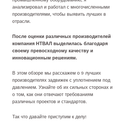
анализировал и работал с многочисленными
производителями, чтобы выявить лучших в
отрасли.
После оценки различных производителей
компания НТВАЛ выделилась благодаря
своему превосходному качеству и
инновационным решениям.
В этом обзоре мы расскажем о 9 лучших
производителях задвижек с уплотнением под
давлением. Узнайте об их сильных сторонах и
о том, как они отвечают требованиям
различных проектов и стандартов.
Так что давайте приступим к делу!