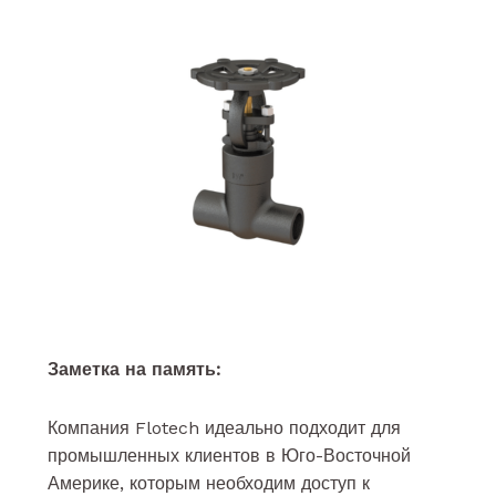
Заметка на память:
Компания Flotech идеально подходит для
промышленных клиентов в Юго-Восточной
Америке, которым необходим доступ к