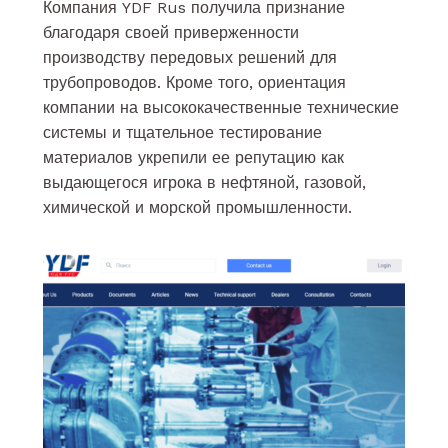
Компания YDF Rus получила признание
благодаря своей приверженности
производству передовых решений для
трубопроводов. Кроме того, ориентация
компании на высококачественные технические
системы и тщательное тестирование
материалов укрепили ее репутацию как
выдающегося игрока в нефтяной, газовой,
химической и морской промышленности.