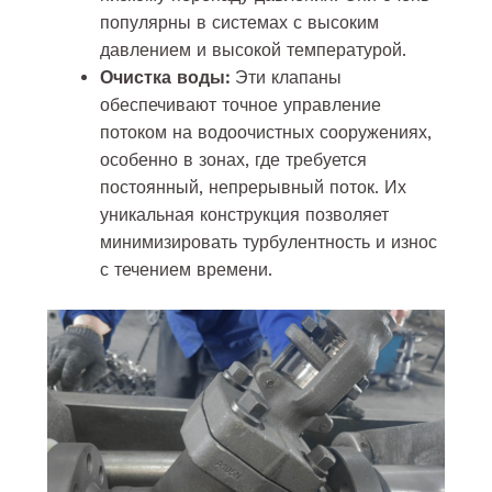
популярны в системах с высоким
давлением и высокой температурой.
Очистка воды:
Эти клапаны
обеспечивают точное управление
потоком на водоочистных сооружениях,
особенно в зонах, где требуется
постоянный, непрерывный поток. Их
уникальная конструкция позволяет
минимизировать турбулентность и износ
с течением времени.