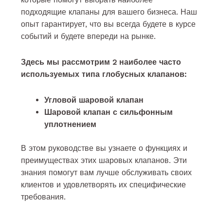
подходящие клапаны для вашего бизнеса. Наш
опыт гарантирует, что вы всегда будете в курсе
событий и будете впереди на рынке.
Здесь мы рассмотрим 2 наиболее часто
используемых типа глобусных клапанов:
Угловой шаровой клапан
Шаровой клапан с сильфонным
уплотнением
В этом руководстве вы узнаете о функциях и
преимуществах этих шаровых клапанов. Эти
знания помогут вам лучше обслуживать своих
клиентов и удовлетворять их специфические
требования.