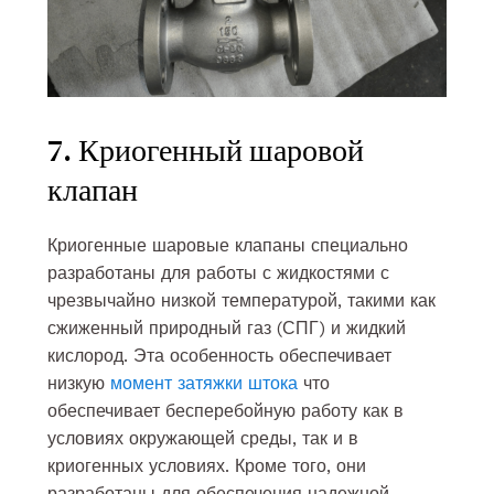
7. Криогенный шаровой
клапан
Криогенные шаровые клапаны специально
разработаны для работы с жидкостями с
чрезвычайно низкой температурой, такими как
сжиженный природный газ (СПГ) и жидкий
кислород. Эта особенность обеспечивает
низкую
момент затяжки штока
что
обеспечивает бесперебойную работу как в
условиях окружающей среды, так и в
криогенных условиях. Кроме того, они
разработаны для обеспечения надежной