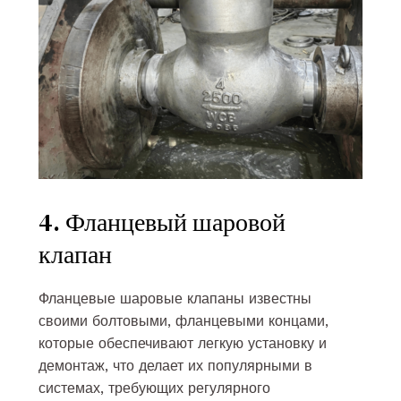
4. Фланцевый шаровой
клапан
Фланцевые шаровые клапаны известны
своими болтовыми, фланцевыми концами,
которые обеспечивают легкую установку и
демонтаж, что делает их популярными в
системах, требующих регулярного