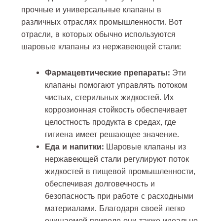
прочные и универсальные клапаны в
различных отраслях промышленности. Вот
отрасли, в которых обычно используются
шаровые клапаны из нержавеющей стали:
Фармацевтические препараты:
Эти
клапаны помогают управлять потоком
чистых, стерильных жидкостей. Их
коррозионная стойкость обеспечивает
целостность продукта в средах, где
гигиена имеет решающее значение.
Еда и напитки:
Шаровые клапаны из
нержавеющей стали регулируют поток
жидкостей в пищевой промышленности,
обеспечивая долговечность и
безопасность при работе с расходными
материалами. Благодаря своей легко
очищаемой природе они также идеально