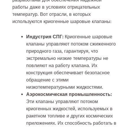
работы даже в условиях отрицательных
температур. Вот отрасли, в которых
используются криогенные шаровые клапаны:
Индустрия СПГ:
Криогенные шаровые
клапаны управляют потоком сжиженного
природного газа, гарантируя, что
экстремально низкие температуры не
повлияют на работу клапана. Их
конструкция обеспечивает безопасное
обращение с этими
низкотемпературными жидкостями.
Аэрокосмическая промышленность:
Эти клапаны управляют потоком
криогенных жидкостей, используемых в
ракетном топливе и других космических
приложениях. Их способность работать в