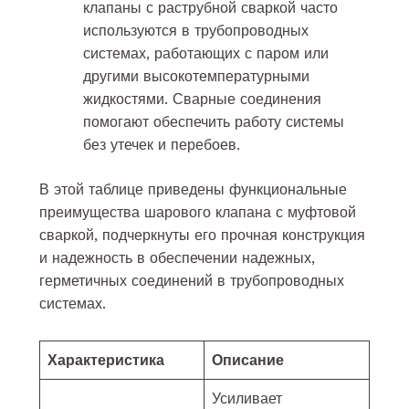
клапаны с раструбной сваркой часто
используются в трубопроводных
системах, работающих с паром или
другими высокотемпературными
жидкостями. Сварные соединения
помогают обеспечить работу системы
без утечек и перебоев.
В этой таблице приведены функциональные
преимущества шарового клапана с муфтовой
сваркой, подчеркнуты его прочная конструкция
и надежность в обеспечении надежных,
герметичных соединений в трубопроводных
системах.
Характеристика
Описание
Усиливает