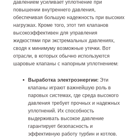
давлением усиливает уплотнение при
повышении внутреннего давления,
обеспечивая большую надежность при высоких
нагрузках. Кроме того, этот тип клапанов
высокоэффективен для управления
жидкостями при экстремальных давлениях,
сводя к минимуму возможные утечки. Вот
отрасли, в которых обычно используются
шаровые клапаны с напорным уплотнением:
Выработка электроэнергии:
Эти
клапаны играют важнейшую роль в
паровых системах, где среда высокого
давления требует прочных и надежных
уплотнений. Их способность
выдерживать высокое давление
гарантирует безопасность и
эффективную работу турбин и котлов.