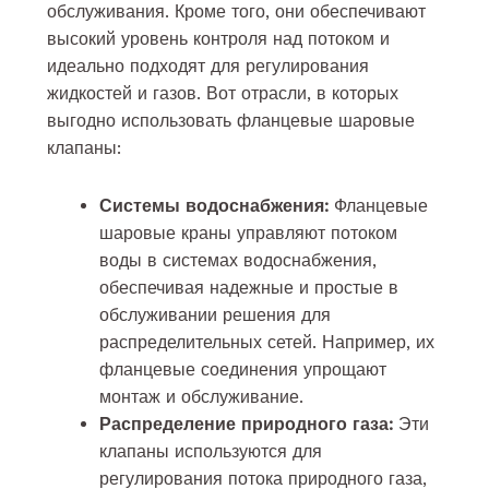
обслуживания. Кроме того, они обеспечивают
высокий уровень контроля над потоком и
идеально подходят для регулирования
жидкостей и газов. Вот отрасли, в которых
выгодно использовать фланцевые шаровые
клапаны:
Системы водоснабжения:
Фланцевые
шаровые краны управляют потоком
воды в системах водоснабжения,
обеспечивая надежные и простые в
обслуживании решения для
распределительных сетей. Например, их
фланцевые соединения упрощают
монтаж и обслуживание.
Распределение природного газа:
Эти
клапаны используются для
регулирования потока природного газа,