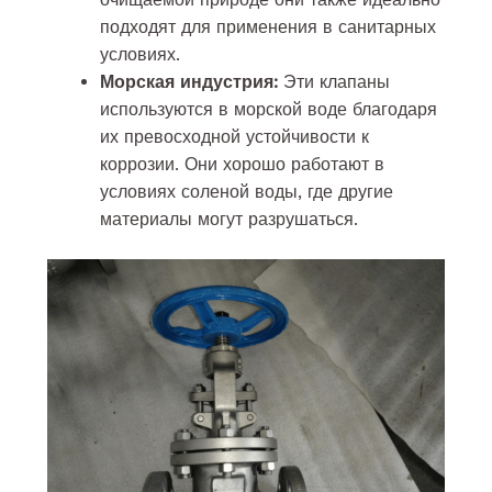
подходят для применения в санитарных
условиях.
Морская индустрия:
Эти клапаны
используются в морской воде благодаря
их превосходной устойчивости к
коррозии. Они хорошо работают в
условиях соленой воды, где другие
материалы могут разрушаться.