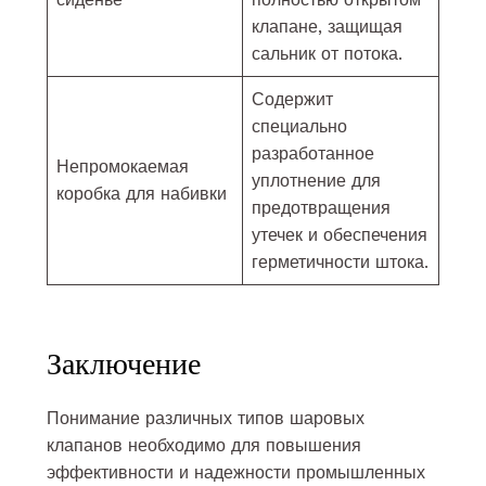
клапане, защищая
сальник от потока.
Содержит
специально
разработанное
Непромокаемая
уплотнение для
коробка для набивки
предотвращения
утечек и обеспечения
герметичности штока.
Заключение
Понимание различных типов шаровых
клапанов необходимо для повышения
эффективности и надежности промышленных