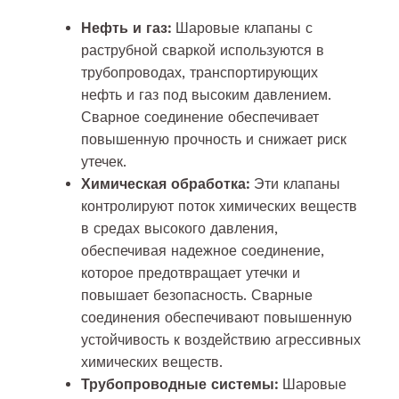
Нефть и газ:
Шаровые клапаны с
раструбной сваркой используются в
трубопроводах, транспортирующих
нефть и газ под высоким давлением.
Сварное соединение обеспечивает
повышенную прочность и снижает риск
утечек.
Химическая обработка:
Эти клапаны
контролируют поток химических веществ
в средах высокого давления,
обеспечивая надежное соединение,
которое предотвращает утечки и
повышает безопасность. Сварные
соединения обеспечивают повышенную
устойчивость к воздействию агрессивных
химических веществ.
Трубопроводные системы:
Шаровые