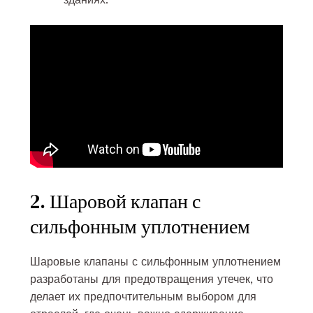
2. Шаровой клапан с
сильфонным уплотнением
Шаровые клапаны с сильфонным уплотнением
разработаны для предотвращения утечек, что
делает их предпочтительным выбором для