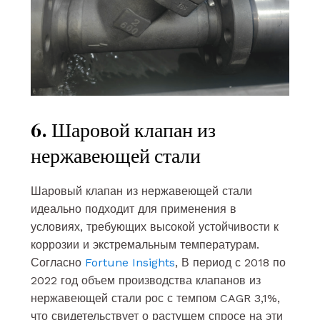
6. Шаровой клапан из
нержавеющей стали
Шаровый клапан из нержавеющей стали
идеально подходит для применения в
условиях, требующих высокой устойчивости к
коррозии и экстремальным температурам.
Согласно
Fortune Insights
, В период с 2018 по
2022 год объем производства клапанов из
нержавеющей стали рос с темпом CAGR 3,1%,
что свидетельствует о растущем спросе на эти