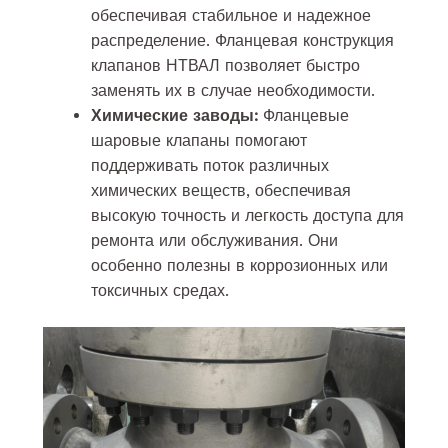
обеспечивая стабильное и надежное
распределение. Фланцевая конструкция
клапанов НТВАЛ позволяет быстро
заменять их в случае необходимости.
Химические заводы:
Фланцевые
шаровые клапаны помогают
поддерживать поток различных
химических веществ, обеспечивая
высокую точность и легкость доступа для
ремонта или обслуживания. Они
особенно полезны в коррозионных или
токсичных средах.