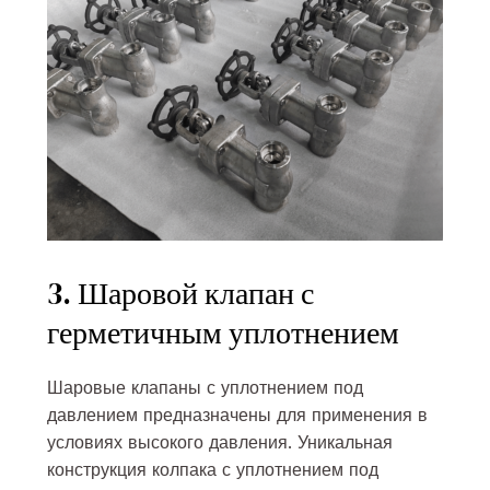
3. Шаровой клапан с
герметичным уплотнением
Шаровые клапаны с уплотнением под
давлением предназначены для применения в
условиях высокого давления. Уникальная
конструкция колпака с уплотнением под