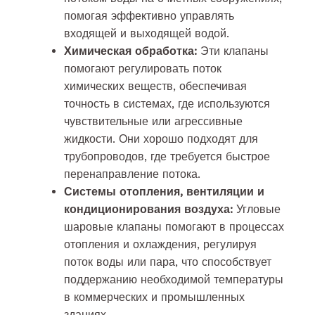
помогая эффективно управлять
входящей и выходящей водой.
Химическая обработка:
Эти клапаны
помогают регулировать поток
химических веществ, обеспечивая
точность в системах, где используются
чувствительные или агрессивные
жидкости. Они хорошо подходят для
трубопроводов, где требуется быстрое
перенаправление потока.
Системы отопления, вентиляции и
кондиционирования воздуха:
Угловые
шаровые клапаны помогают в процессах
отопления и охлаждения, регулируя
поток воды или пара, что способствует
поддержанию необходимой температуры
в коммерческих и промышленных
зданиях.