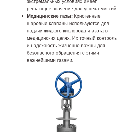
экстремальных условиях имеет
решающее значение для успеха миссий.
Медицинские газы:
Криогенные
шаровые клапаны используются для
подачи жидкого кислорода и азота в
медицинских целях. Их точный контроль
и надежность жизненно важны для
безопасного обращения с этими
важнейшими газами.