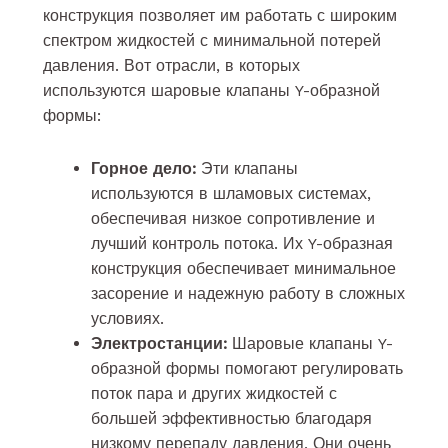
конструкция позволяет им работать с широким
спектром жидкостей с минимальной потерей
давления. Вот отрасли, в которых
используются шаровые клапаны Y-образной
формы:
Горное дело:
Эти клапаны
используются в шламовых системах,
обеспечивая низкое сопротивление и
лучший контроль потока. Их Y-образная
конструкция обеспечивает минимальное
засорение и надежную работу в сложных
условиях.
Электростанции:
Шаровые клапаны Y-
образной формы помогают регулировать
поток пара и других жидкостей с
большей эффективностью благодаря
низкому перепаду давления. Они очень