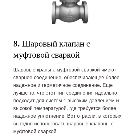
8. Шаровый клапан с
муфтовой сваркой
Шаровые краны с муфтовой сваркой имеют
сварное соединение, обеспечивающее более
надежное и герметичное соединение. Еще
лучше то, что этот тип соединения идеально
подходит для систем с высоким давлением и
высокой температурой, где требуется более
надежное уплотнение. Вот отрасли, в которых
выгодно использовать шаровые клапаны с
муфтовой сваркой: