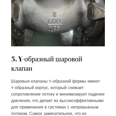
5. Y-образный шаровой
клапан
Шаровые клапаны Y-образной формы имеют
Y-образный корпус, который снижает
сопротивление потоку и минимизирует падение
давления, что делает их высокоэффективными
для применения в системах с непрерывным
потоком. Самое замечательное, что их