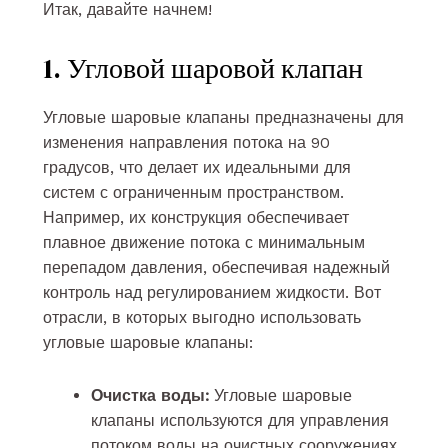
Итак, давайте начнем!
1. Угловой шаровой клапан
Угловые шаровые клапаны предназначены для
изменения направления потока на 90
градусов, что делает их идеальными для
систем с ограниченным пространством.
Например, их конструкция обеспечивает
плавное движение потока с минимальным
перепадом давления, обеспечивая надежный
контроль над регулированием жидкости. Вот
отрасли, в которых выгодно использовать
угловые шаровые клапаны:
Очистка воды:
Угловые шаровые
клапаны используются для управления
потоком воды на очистных сооружениях,