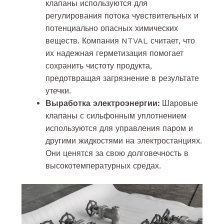
клапаны используются для
регулирования потока чувствительных и
потенциально опасных химических
веществ. Компания NTVAL считает, что
их надежная герметизация помогает
сохранить чистоту продукта,
предотвращая загрязнение в результате
утечки.
Выработка электроэнергии:
Шаровые
клапаны с сильфонным уплотнением
используются для управления паром и
другими жидкостями на электростанциях.
Они ценятся за свою долговечность в
высокотемпературных средах.