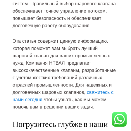
систем. Правильный выбор шарового клапана
обеспечивает точное управление потоком,
повышает безопасность и обеспечивает
долговечную работу оборудования.
Эта статья содержит ценную информацию,
которая поможет вам выбрать лучший
шаровой клапан для ваших промышленных
нужд. Компания НТВАЛ предлагает
высококачественные клапаны, разработанные
с учетом жестких требований различных
отраслей промышленности. Для надежных и
долговечных шаровых клапанов,
свяжитесь с
нами сегодня
чтобы узнать, как мы можем
помочь вам в решении ваших задач.
Погрузитесь глубже в наши