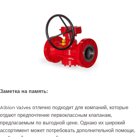
Заметка на память:
Albion Valves отлично подходит для компаний, которые
отдают предпочтение первоклассным клапанам,
предлагаемым по выгодной цене. Однако их широкий
ассортимент может потребовать дополнительной помощи,