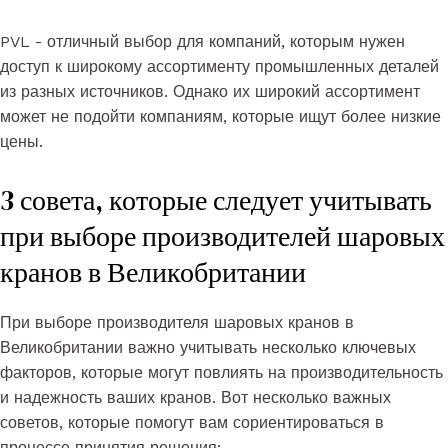
PVL - отличный выбор для компаний, которым нужен
доступ к широкому ассортименту промышленных деталей
из разных источников. Однако их широкий ассортимент
может не подойти компаниям, которые ищут более низкие
цены.
3 совета, которые следует учитывать
при выборе производителей шаровых
кранов в Великобритании
При выборе производителя шаровых кранов в
Великобритании важно учитывать несколько ключевых
факторов, которые могут повлиять на производительность
и надежность ваших кранов. Вот несколько важных
советов, которые помогут вам сориентироваться в
процессе принятия решения: