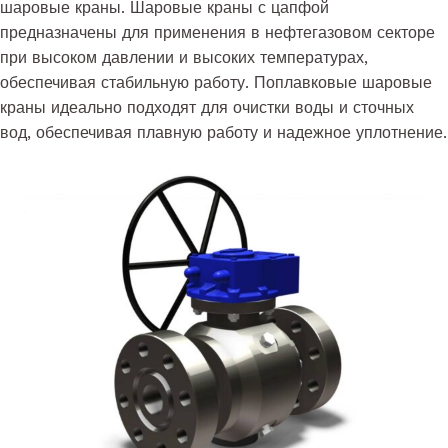
шаровые краны. Шаровые краны с цапфой
предназначены для применения в нефтегазовом секторе
при высоком давлении и высоких температурах,
обеспечивая стабильную работу. Поплавковые шаровые
краны идеально подходят для очистки воды и сточных
вод, обеспечивая плавную работу и надежное уплотнение.