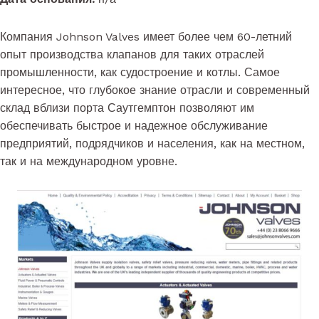
Компания Johnson Valves имеет более чем 60-летний
опыт производства клапанов для таких отраслей
промышленности, как судостроение и котлы. Самое
интересное, что глубокое знание отрасли и современный
склад вблизи порта Саутгемптон позволяют им
обеспечивать быстрое и надежное обслуживание
предприятий, подрядчиков и населения, как на местном,
так и на международном уровне.