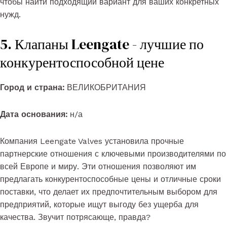
чтобы найти подходящий вариант для ваших конкретных
нужд.
5. Клапаны Leengate - лучшие по
конкурентоспособной цене
Город и страна:
ВЕЛИКОБРИТАНИЯ
Дата основания:
н/а
Компания Leengate Valves установила прочные
партнерские отношения с ключевыми производителями по
всей Европе и миру. Эти отношения позволяют им
предлагать конкурентоспособные цены и отличные сроки
поставки, что делает их предпочтительным выбором для
предприятий, которые ищут выгоду без ущерба для
качества. Звучит потрясающе, правда?