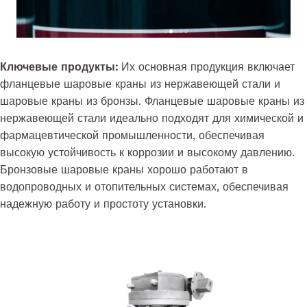
Ключевые продукты:
Их основная продукция включает
фланцевые шаровые краны из нержавеющей стали и
шаровые краны из бронзы. Фланцевые шаровые краны из
нержавеющей стали идеально подходят для химической и
фармацевтической промышленности, обеспечивая
высокую устойчивость к коррозии и высокому давлению.
Бронзовые шаровые краны хорошо работают в
водопроводных и отопительных системах, обеспечивая
надежную работу и простоту установки.