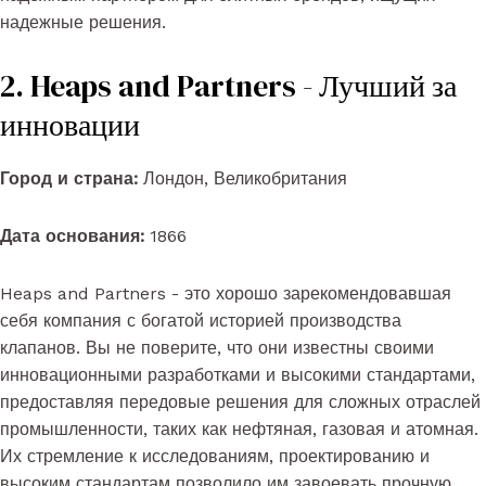
надежные решения.
2. Heaps and Partners - Лучший за
инновации
Город и страна:
Лондон, Великобритания
Дата основания:
1866
Heaps and Partners - это хорошо зарекомендовавшая
себя компания с богатой историей производства
клапанов. Вы не поверите, что они известны своими
инновационными разработками и высокими стандартами,
предоставляя передовые решения для сложных отраслей
промышленности, таких как нефтяная, газовая и атомная.
Их стремление к исследованиям, проектированию и
высоким стандартам позволило им завоевать прочную