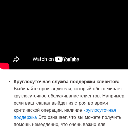
Круглосуточная служба поддержки клиентов:
Выбирайте производителя, который обеспечивает
круглосуточное обслуживание клиентов. Например,
если ваш клапан выйдет из строя во время
критической операции, наличие
круглосуточная
поддержка
Это означает, что вы можете получить
помощь немедленно, что очень важно для