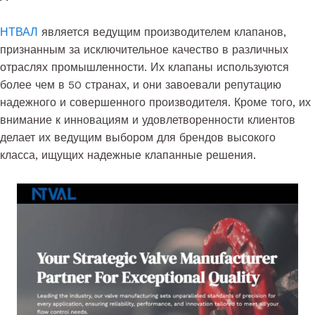
НТВАЛ
является ведущим производителем клапанов,
признанным за исключительное качество в различных
отраслях промышленности. Их клапаны используются
более чем в 50 странах, и они завоевали репутацию
надежного и совершенного производителя. Кроме того, их
внимание к инновациям и удовлетворенности клиентов
делает их ведущим выбором для брендов высокого
класса, ищущих надежные клапанные решения.