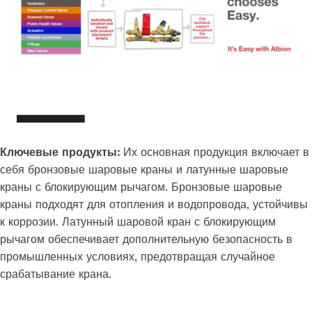
Ключевые продукты:
Их основная продукция включает в
себя бронзовые шаровые краны и латунные шаровые
краны с блокирующим рычагом. Бронзовые шаровые
краны подходят для отопления и водопровода, устойчивы
к коррозии. Латунный шаровой кран с блокирующим
рычагом обеспечивает дополнительную безопасность в
промышленных условиях, предотвращая случайное
срабатывание крана.