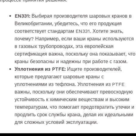
EN331:
Выбирая производителя шаровых кранов в
Великобритании, убедитесь, что его продукция
соответствует стандартам EN331. Хотите знать,
почему? Например, если ваши краны используются
в газовых трубопроводах, эта европейская
сертификация важна, поскольку она показывает, что
краны безопасны и надежны при работе с газом.
Уплотнения из PTFE:
Ищите производителей,
которые предлагают шаровые краны с
уплотнениями из тефлона. Уплотнения из PTFE
важны, поскольку они обеспечивают превосходную
устойчивость к химическим веществам и высоким
температурам, что помогает предотвратить утечки и
продлить срок службы крана, делая их идеальными
для сложных условий эксплуатации.