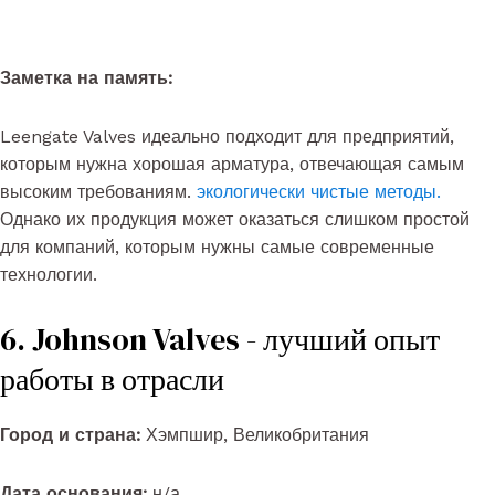
Заметка на память:
Leengate Valves идеально подходит для предприятий,
которым нужна хорошая арматура, отвечающая самым
высоким требованиям.
экологически чистые методы
.
Однако их продукция может оказаться слишком простой
для компаний, которым нужны самые современные
технологии.
6. Johnson Valves - лучший опыт
работы в отрасли
Город и страна:
Хэмпшир, Великобритания
Дата основания:
н/а