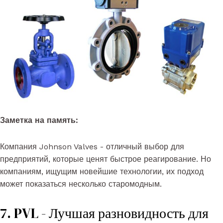
Заметка на память:
Компания Johnson Valves - отличный выбор для
предприятий, которые ценят быстрое реагирование. Но
компаниям, ищущим новейшие технологии, их подход
может показаться несколько старомодным.
7. PVL - Лучшая разновидность для