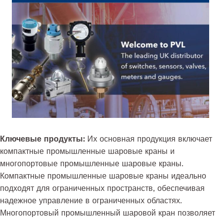
Ключевые продукты:
Их основная продукция включает
компактные промышленные шаровые краны и
многопортовые промышленные шаровые краны.
Компактные промышленные шаровые краны идеально
подходят для ограниченных пространств, обеспечивая
надежное управление в ограниченных областях.
Многопортовый промышленный шаровой кран позволяет