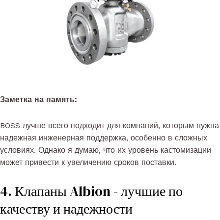
Заметка на память:
BOSS лучше всего подходит для компаний, которым нужна
надежная инженерная поддержка, особенно в сложных
условиях. Однако я думаю, что их уровень кастомизации
может привести к увеличению сроков поставки.
4. Клапаны Albion - лучшие по
качеству и надежности