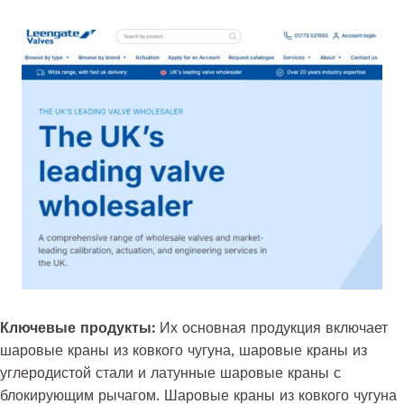
Ключевые продукты:
Их основная продукция включает
шаровые краны из ковкого чугуна, шаровые краны из
углеродистой стали и латунные шаровые краны с
блокирующим рычагом. Шаровые краны из ковкого чугуна