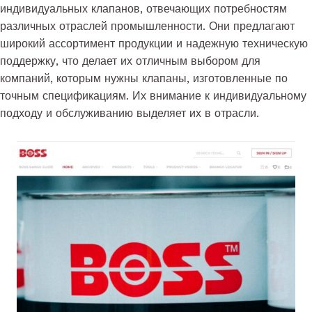
индивидуальных клапанов, отвечающих потребностям
различных отраслей промышленности. Они предлагают
широкий ассортимент продукции и надежную техническую
поддержку, что делает их отличным выбором для
компаний, которым нужны клапаны, изготовленные по
точным спецификациям. Их внимание к индивидуальному
подходу и обслуживанию выделяет их в отрасли.