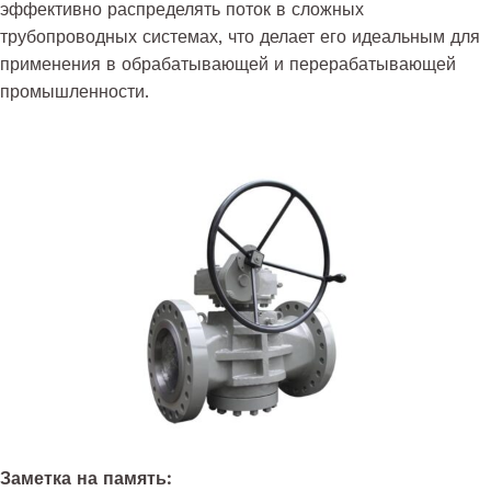
эффективно распределять поток в сложных
трубопроводных системах, что делает его идеальным для
применения в обрабатывающей и перерабатывающей
промышленности.
Заметка на память: