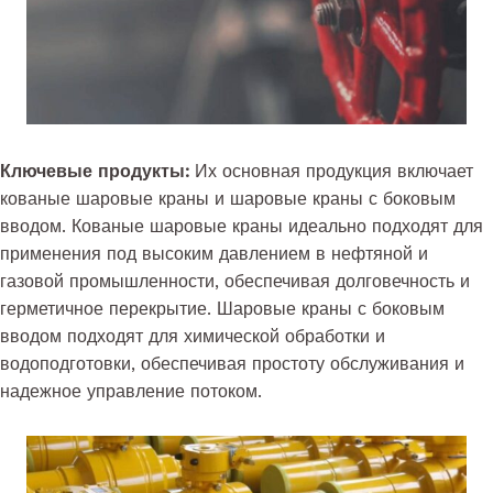
Ключевые продукты:
Их основная продукция включает
кованые шаровые краны и шаровые краны с боковым
вводом. Кованые шаровые краны идеально подходят для
применения под высоким давлением в нефтяной и
газовой промышленности, обеспечивая долговечность и
герметичное перекрытие. Шаровые краны с боковым
вводом подходят для химической обработки и
водоподготовки, обеспечивая простоту обслуживания и
надежное управление потоком.