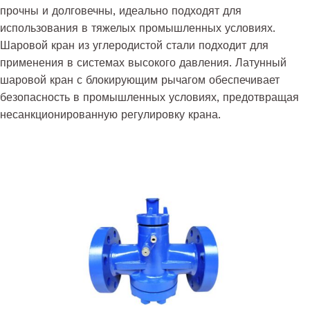
прочны и долговечны, идеально подходят для
использования в тяжелых промышленных условиях.
Шаровой кран из углеродистой стали подходит для
применения в системах высокого давления. Латунный
шаровой кран с блокирующим рычагом обеспечивает
безопасность в промышленных условиях, предотвращая
несанкционированную регулировку крана.