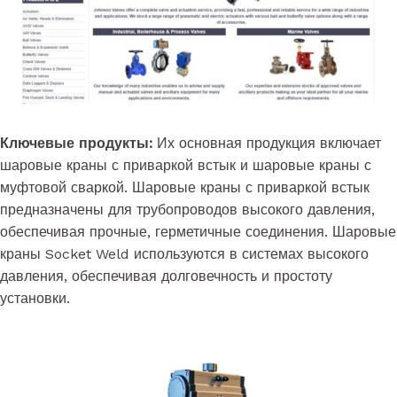
Ключевые продукты:
Их основная продукция включает
шаровые краны с приваркой встык и шаровые краны с
муфтовой сваркой. Шаровые краны с приваркой встык
предназначены для трубопроводов высокого давления,
обеспечивая прочные, герметичные соединения. Шаровые
краны Socket Weld используются в системах высокого
давления, обеспечивая долговечность и простоту
установки.