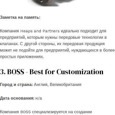
Заметка на память:
Компания Heaps and Partners идеально подходит для
предприятий, которым нужны передовые технологии в
клапанах. С другой стороны, их передовая продукция
может не подойти для предприятий, нуждающихся в более
простых приложениях.
3. BOSS - Best for Customization
Город и страна:
Англия, Великобритания
Дата основания:
н/а
Компания BOSS специализируется на создании