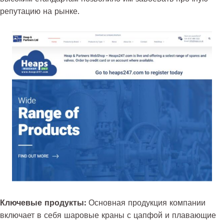
репутацию на рынке.
Ключевые продукты:
Основная продукция компании
включает в себя шаровые краны с цапфой и плавающие