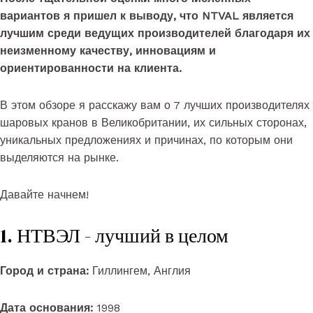
вариантов я пришел к выводу, что NTVAL является
лучшим среди ведущих производителей благодаря их
неизменному качеству, инновациям и
ориентированности на клиента.
В этом обзоре я расскажу вам о 7 лучших производителях
шаровых кранов в Великобритании, их сильных сторонах,
уникальных предложениях и причинах, по которым они
выделяются на рынке.
Давайте начнем!
1. НТВЭЛ - лучший в целом
Город и страна:
Гиллингем, Англия
Дата основания:
1998