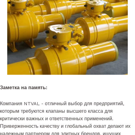
Заметка на память:
Компания NTVAL - отличный выбор для предприятий,
которым требуются клапаны высшего класса для
критически важных и ответственных применений.
Приверженность качеству и глобальный охват делают их
надежным партнером для элитных брендов, ищущих