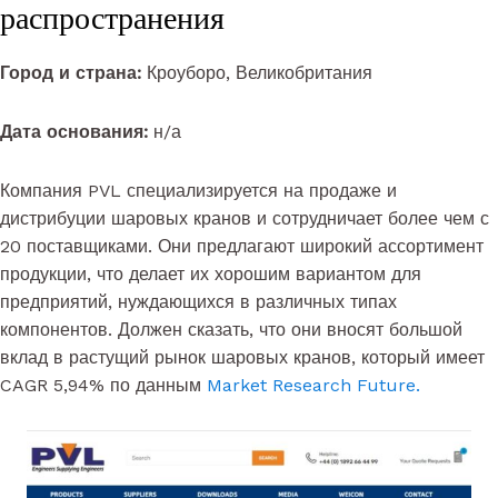
распространения
Город и страна:
Кроуборо, Великобритания
Дата основания:
н/а
Компания PVL специализируется на продаже и
дистрибуции шаровых кранов и сотрудничает более чем с
20 поставщиками. Они предлагают широкий ассортимент
продукции, что делает их хорошим вариантом для
предприятий, нуждающихся в различных типах
компонентов. Должен сказать, что они вносят большой
вклад в растущий рынок шаровых кранов, который имеет
CAGR 5,94% по данным
Market Research Future.