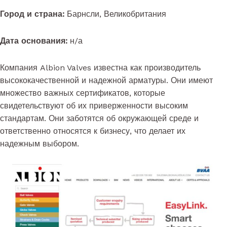
Город и страна:
Барнсли, Великобритания
Дата основания:
н/а
Компания Albion Valves известна как производитель
высококачественной и надежной арматуры. Они имеют
множество важных сертификатов, которые
свидетельствуют об их приверженности высоким
стандартам. Они заботятся об окружающей среде и
ответственно относятся к бизнесу, что делает их
надежным выбором.